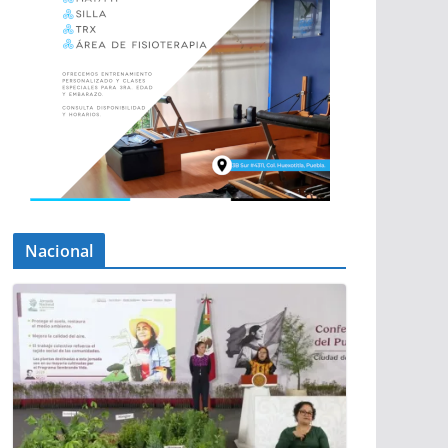
Nacional