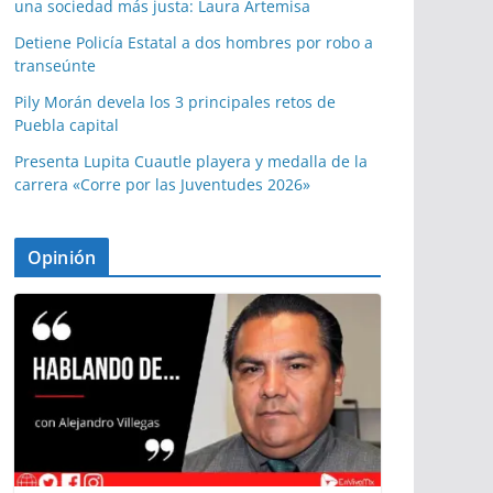
una sociedad más justa: Laura Artemisa
Detiene Policía Estatal a dos hombres por robo a
transeúnte
Pily Morán devela los 3 principales retos de
Puebla capital
Presenta Lupita Cuautle playera y medalla de la
carrera «Corre por las Juventudes 2026»
Opinión