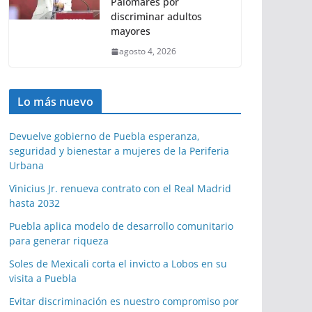
Palomares por
discriminar adultos
mayores
agosto 4, 2026
Lo más nuevo
Devuelve gobierno de Puebla esperanza,
seguridad y bienestar a mujeres de la Periferia
Urbana
Vinicius Jr. renueva contrato con el Real Madrid
hasta 2032
Puebla aplica modelo de desarrollo comunitario
para generar riqueza
Soles de Mexicali corta el invicto a Lobos en su
visita a Puebla
Evitar discriminación es nuestro compromiso por