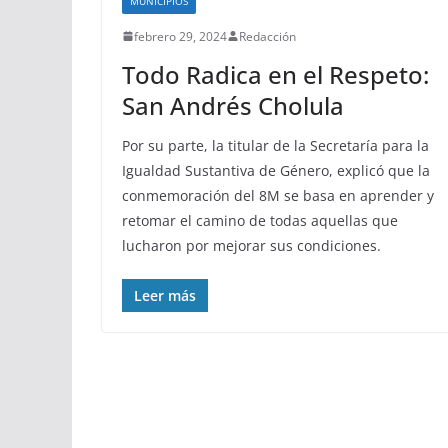
MUNICIPIOS
febrero 29, 2024
Redacción
Todo Radica en el Respeto:
San Andrés Cholula
Por su parte, la titular de la Secretaría para la
Igualdad Sustantiva de Género, explicó que la
conmemoración del 8M se basa en aprender y
retomar el camino de todas aquellas que
lucharon por mejorar sus condiciones.
Leer más