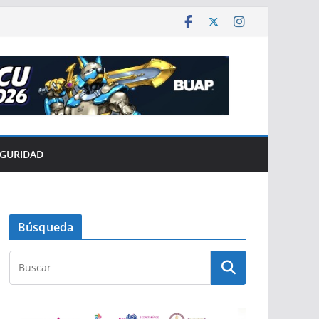
EGURIDAD
Búsqueda