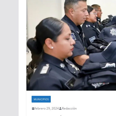
MUNICIPIOS
febrero 29, 2024
Redacción