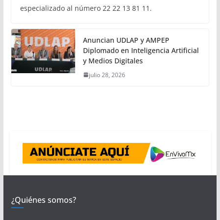
especializado al número 22 22 13 81 11.
Anuncian UDLAP y AMPEP
Diplomado en Inteligencia Artificial
y Medios Digitales
julio 28, 2026
¿Quiénes somos?