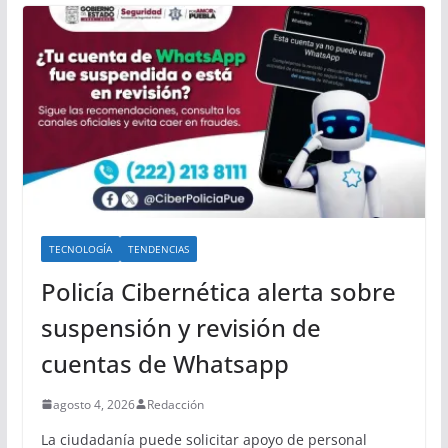
TECNOLOGÍA
TENDENCIAS
Policía Cibernética alerta sobre
suspensión y revisión de
cuentas de Whatsapp
agosto 4, 2026
Redacción
La ciudadanía puede solicitar apoyo de personal