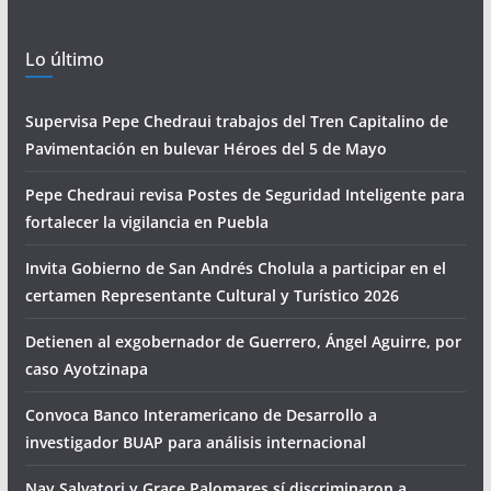
Lo último
Supervisa Pepe Chedraui trabajos del Tren Capitalino de
Pavimentación en bulevar Héroes del 5 de Mayo
Pepe Chedraui revisa Postes de Seguridad Inteligente para
fortalecer la vigilancia en Puebla
Invita Gobierno de San Andrés Cholula a participar en el
certamen Representante Cultural y Turístico 2026
Detienen al exgobernador de Guerrero, Ángel Aguirre, por
caso Ayotzinapa
Convoca Banco Interamericano de Desarrollo a
investigador BUAP para análisis internacional
Nay Salvatori y Grace Palomares sí discriminaron a