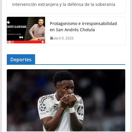
intervención extranjera y la defensa de la soberanía
Protagonismo e irresponsabilidad
en San Andrés Cholula
abril 9, 2026
Deportes