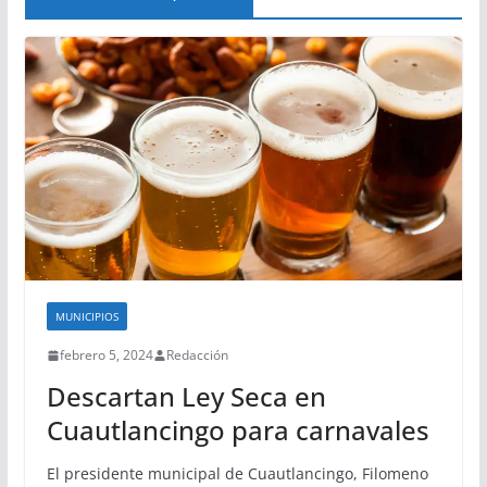
MUNICIPIOS
febrero 5, 2024
Redacción
Descartan Ley Seca en
Cuautlancingo para carnavales
El presidente municipal de Cuautlancingo, Filomeno