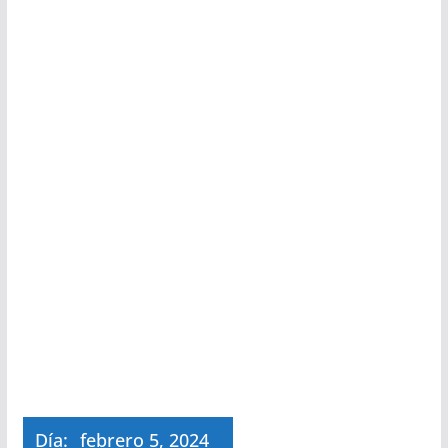
Día:
febrero 5, 2024