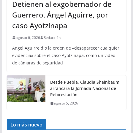
Detienen al exgobernador de
Guerrero, Ángel Aguirre, por
caso Ayotzinapa
agosto 6, 2026
Redacción
Ángel Aguirre dio la orden de «desaparecer cualquier
evidencia» sobre el caso Ayotzinapa, como un video
de cámaras de seguridad
Desde Puebla, Claudia Sheinbaum
arrancará la Jornada Nacional de
Reforestación
agosto 5, 2026
Lo más nuevo