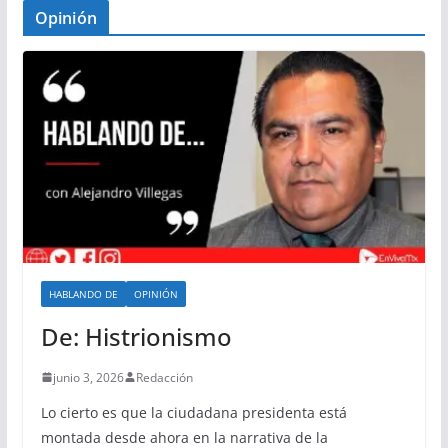
Opinión
HABLANDO DE
OPINIÓN
De: Histrionismo
junio 3, 2026
Redacción
Lo cierto es que la ciudadana presidenta está
montada desde ahora en la narrativa de la