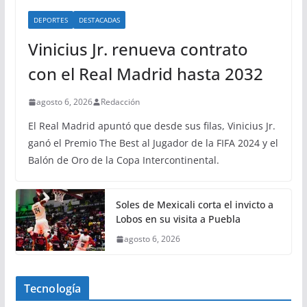
DEPORTES
DESTACADAS
Vinicius Jr. renueva contrato
con el Real Madrid hasta 2032
agosto 6, 2026
Redacción
El Real Madrid apuntó que desde sus filas, Vinicius Jr.
ganó el Premio The Best al Jugador de la FIFA 2024 y el
Balón de Oro de la Copa Intercontinental.
Soles de Mexicali corta el invicto a
Lobos en su visita a Puebla
agosto 6, 2026
Tecnología