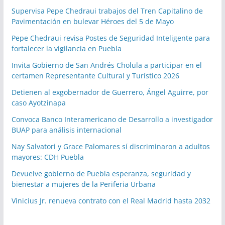
Supervisa Pepe Chedraui trabajos del Tren Capitalino de
Pavimentación en bulevar Héroes del 5 de Mayo
Pepe Chedraui revisa Postes de Seguridad Inteligente para
fortalecer la vigilancia en Puebla
Invita Gobierno de San Andrés Cholula a participar en el
certamen Representante Cultural y Turístico 2026
Detienen al exgobernador de Guerrero, Ángel Aguirre, por
caso Ayotzinapa
Convoca Banco Interamericano de Desarrollo a investigador
BUAP para análisis internacional
Nay Salvatori y Grace Palomares sí discriminaron a adultos
mayores: CDH Puebla
Devuelve gobierno de Puebla esperanza, seguridad y
bienestar a mujeres de la Periferia Urbana
Vinicius Jr. renueva contrato con el Real Madrid hasta 2032