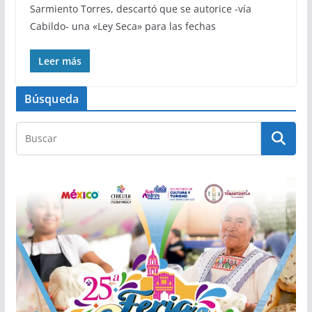
Sarmiento Torres, descartó que se autorice -vía
Cabildo- una «Ley Seca» para las fechas
Leer más
Búsqueda