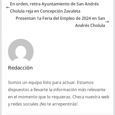
En orden, retira Ayuntamiento de San Andrés
Cholula reja en Concepción Zavaleta
Presentan 1a Feria del Empleo de 2024 en San
Andrés Cholula
Redacción
Somos un equipo listo para actuar. Estamos
dispuestos a llevarte la información más relevante
en el momento que lo requieras. Checa nuestra web
y redes sociales ¡No te arrepentirás!