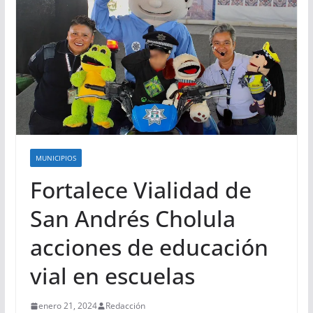
MUNICIPIOS
Fortalece Vialidad de
San Andrés Cholula
acciones de educación
vial en escuelas
enero 21, 2024
Redacción