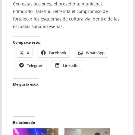
Con estas acciones, el presidente municipal,
Edmundo Tlatehui, refrenda el compromiso de
fortalecer los esquemas de cultura vial dentro de las
escuelas sanandreseñas.
Comparte esto:
X
Facebook
WhatsApp
Telegram
LinkedIn
Me gusta esto:
Relacionado