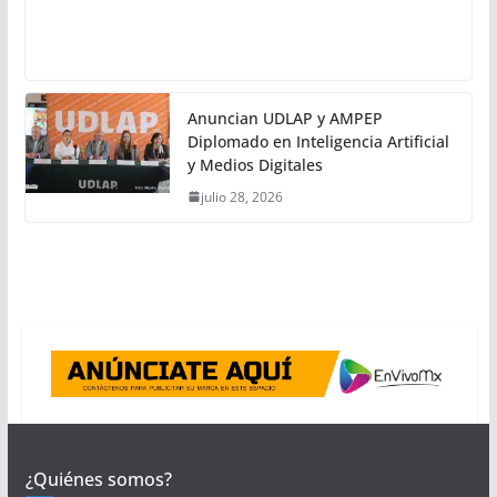
Anuncian UDLAP y AMPEP
Diplomado en Inteligencia Artificial
y Medios Digitales
julio 28, 2026
¿Quiénes somos?