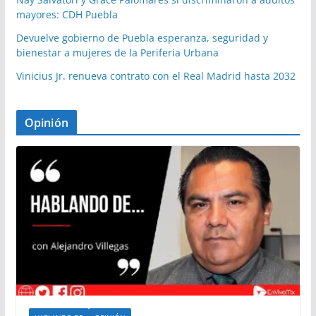
mayores: CDH Puebla
Devuelve gobierno de Puebla esperanza, seguridad y
bienestar a mujeres de la Periferia Urbana
Vinicius Jr. renueva contrato con el Real Madrid hasta 2032
Opinión