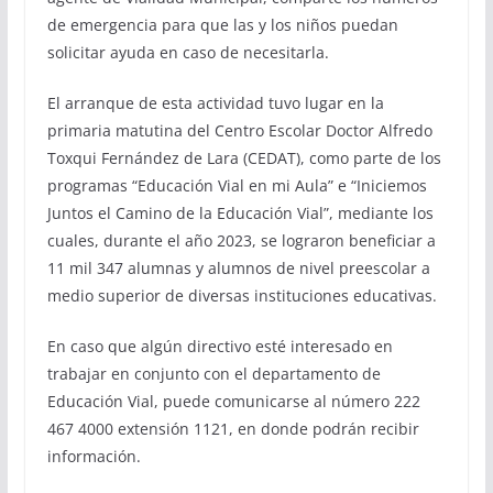
de emergencia para que las y los niños puedan
solicitar ayuda en caso de necesitarla.
El arranque de esta actividad tuvo lugar en la
primaria matutina del Centro Escolar Doctor Alfredo
Toxqui Fernández de Lara (CEDAT), como parte de los
programas “Educación Vial en mi Aula” e “Iniciemos
Juntos el Camino de la Educación Vial”, mediante los
cuales, durante el año 2023, se lograron beneficiar a
11 mil 347 alumnas y alumnos de nivel preescolar a
medio superior de diversas instituciones educativas.
En caso que algún directivo esté interesado en
trabajar en conjunto con el departamento de
Educación Vial, puede comunicarse al número 222
467 4000 extensión 1121, en donde podrán recibir
información.