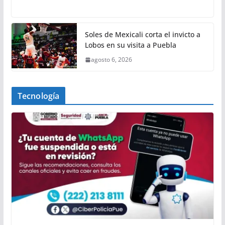
Soles de Mexicali corta el invicto a
Lobos en su visita a Puebla
agosto 6, 2026
Tecnología