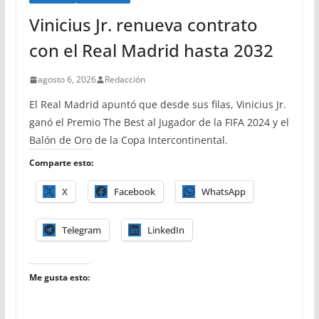
Vinicius Jr. renueva contrato
con el Real Madrid hasta 2032
agosto 6, 2026
Redacción
El Real Madrid apuntó que desde sus filas, Vinicius Jr.
ganó el Premio The Best al Jugador de la FIFA 2024 y el
Balón de Oro de la Copa Intercontinental.
Comparte esto:
X
Facebook
WhatsApp
Telegram
LinkedIn
Me gusta esto: