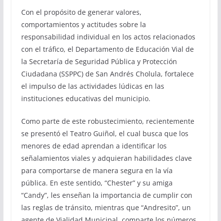
Con el propósito de generar valores,
comportamientos y actitudes sobre la
responsabilidad individual en los actos relacionados
con el tráfico, el Departamento de Educación Vial de
la Secretaría de Seguridad Pública y Protección
Ciudadana (SSPPC) de San Andrés Cholula, fortalece
el impulso de las actividades lúdicas en las
instituciones educativas del municipio.
Como parte de este robustecimiento, recientemente
se presentó el Teatro Guiñol, el cual busca que los
menores de edad aprendan a identificar los
señalamientos viales y adquieran habilidades clave
para comportarse de manera segura en la vía
pública. En este sentido, “Chester” y su amiga
“Candy”, les enseñan la importancia de cumplir con
las reglas de tránsito, mientras que “Andresito”, un
agente de Vialidad Municipal, comparte los números