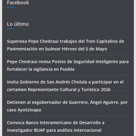
Facebook
Lo último
Supervisa Pepe Chedraui trabajos del Tren Capitalino de
Pavimentación en bulevar Héroes del 5 de Mayo
Pepe Chedraui revisa Postes de Seguridad Inteligente para
fortalecer la vigilancia en Puebla
Invita Gobierno de San Andrés Cholula a participar en el
certamen Representante Cultural y Turístico 2026
Detienen al exgobernador de Guerrero, Ángel Aguirre, por
caso Ayotzinapa
Convoca Banco Interamericano de Desarrollo a
investigador BUAP para análisis internacional