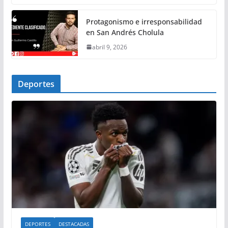
Protagonismo e irresponsabilidad
en San Andrés Cholula
abril 9, 2026
Deportes
DEPORTES
DESTACADAS