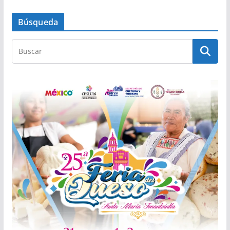
Búsqueda