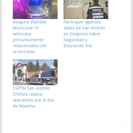
Asegura Vialidad
Participan agentes
Municipal 19
viales de San Andrés
vehículos
en Simposio sobre
presuntamente
Seguridad y
relacionados con
Educación Vial
arrancones
SSPTM San Andrés
Cholula realiza
operativos por el Día
de Muertos