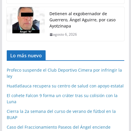
Detienen al exgobernador de
Guerrero, Ángel Aguirre, por caso
Ayotzinapa
agosto 6, 2026
Lo más nuevo
Profeco suspende el Club Deportivo Cimera por infringir la
ley
Huatlatlauca recupera su centro de salud con apoyo estatal
El cohete Falcon 9 forma un cráter tras su colisión con la
Luna
Cierra la 2a semana del curso de verano de fútbol en la
BUAP
Caso del Fraccionamiento Paseos del Ángel enciende