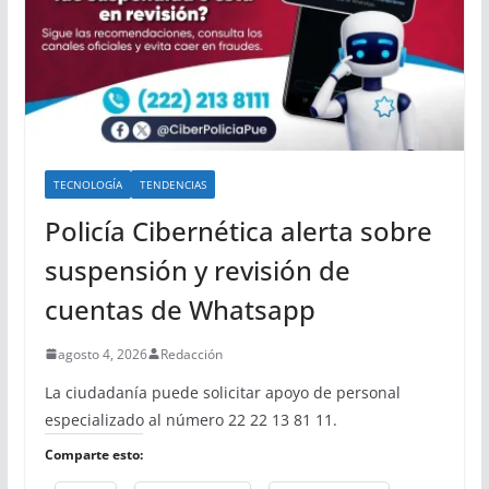
TECNOLOGÍA
TENDENCIAS
Policía Cibernética alerta sobre
suspensión y revisión de
cuentas de Whatsapp
agosto 4, 2026
Redacción
La ciudadanía puede solicitar apoyo de personal
especializado al número 22 22 13 81 11.
Comparte esto: