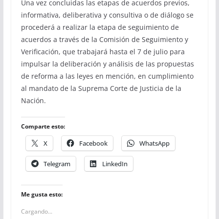
Una vez concluidas las etapas de acuerdos previos,
informativa, deliberativa y consultiva o de diálogo se
procederá a realizar la etapa de seguimiento de
acuerdos a través de la Comisión de Seguimiento y
Verificación, que trabajará hasta el 7 de julio para
impulsar la deliberación y análisis de las propuestas
de reforma a las leyes en mención, en cumplimiento
al mandato de la Suprema Corte de Justicia de la
Nación.
Comparte esto:
X
Facebook
WhatsApp
Telegram
LinkedIn
Me gusta esto:
Cargando...