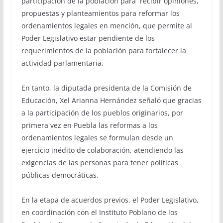
participación de la población para recibir opiniones,
propuestas y planteamientos para reformar los
ordenamientos legales en mención, que permite al
Poder Legislativo estar pendiente de los
requerimientos de la población para fortalecer la
actividad parlamentaria.
En tanto, la diputada presidenta de la Comisión de
Educación, Xel Arianna Hernández señaló que gracias
a la participación de los pueblos originarios, por
primera vez en Puebla las reformas a los
ordenamientos legales se formulan desde un
ejercicio inédito de colaboración, atendiendo las
exigencias de las personas para tener políticas
públicas democráticas.
En la etapa de acuerdos previos, el Poder Legislativo,
en coordinación con el Instituto Poblano de los