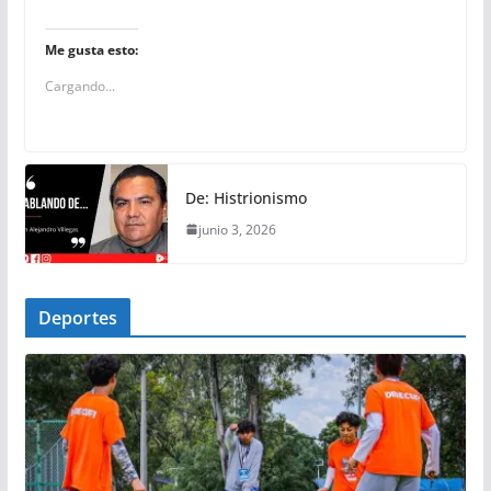
Me gusta esto:
Cargando...
De: Histrionismo
junio 3, 2026
Deportes