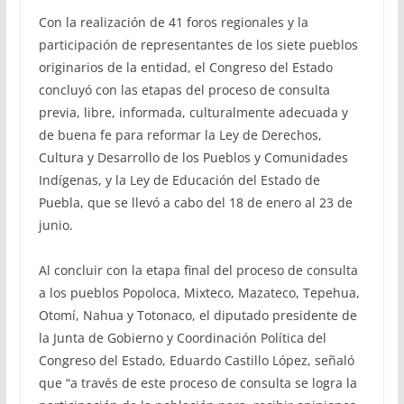
Con la realización de 41 foros regionales y la
participación de representantes de los siete pueblos
originarios de la entidad, el Congreso del Estado
concluyó con las etapas del proceso de consulta
previa, libre, informada, culturalmente adecuada y
de buena fe para reformar la Ley de Derechos,
Cultura y Desarrollo de los Pueblos y Comunidades
Indígenas, y la Ley de Educación del Estado de
Puebla, que se llevó a cabo del 18 de enero al 23 de
junio.
Al concluir con la etapa final del proceso de consulta
a los pueblos Popoloca, Mixteco, Mazateco, Tepehua,
Otomí, Nahua y Totonaco, el diputado presidente de
la Junta de Gobierno y Coordinación Política del
Congreso del Estado, Eduardo Castillo López, señaló
que “a través de este proceso de consulta se logra la