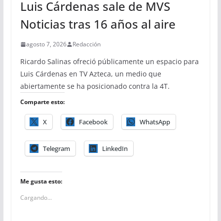
Luis Cárdenas sale de MVS
Noticias tras 16 años al aire
agosto 7, 2026
Redacción
Ricardo Salinas ofreció públicamente un espacio para
Luis Cárdenas en TV Azteca, un medio que
abiertamente se ha posicionado contra la 4T.
Comparte esto:
X
Facebook
WhatsApp
Telegram
LinkedIn
Me gusta esto:
Cargando...