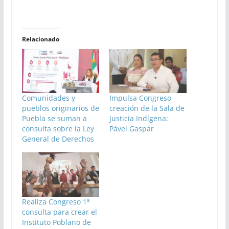
Relacionado
Comunidades y
Impulsa Congreso
pueblos originarios de
creación de la Sala de
Puebla se suman a
Justicia Indígena:
consulta sobre la Ley
Pável Gaspar
General de Derechos
Realiza Congreso 1ª
consulta para crear el
Instituto Poblano de