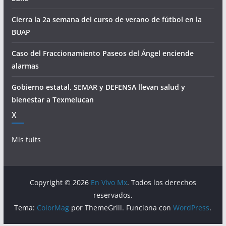
Cierra la 2a semana del curso de verano de fútbol en la
BUAP
Caso del Fraccionamiento Paseos del Ángel enciende
alarmas
Gobierno estatal, SEMAR y DEFENSA llevan salud y
bienestar a Texmelucan
X
Mis tuits
Copyright © 2026
En Vivo Mx
. Todos los derechos
reservados.
Tema:
ColorMag
por ThemeGrill. Funciona con
WordPress
.