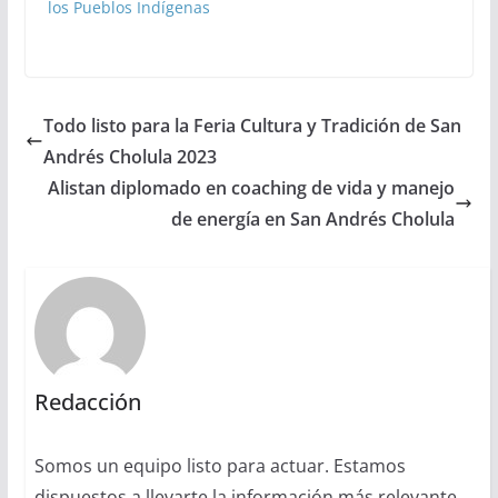
los Pueblos Indígenas
Todo listo para la Feria Cultura y Tradición de San
Andrés Cholula 2023
Alistan diplomado en coaching de vida y manejo
de energía en San Andrés Cholula
Redacción
Somos un equipo listo para actuar. Estamos
dispuestos a llevarte la información más relevante