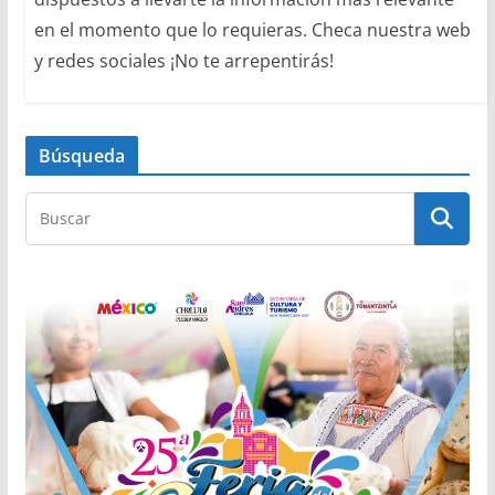
en el momento que lo requieras. Checa nuestra web
y redes sociales ¡No te arrepentirás!
Búsqueda