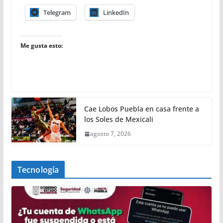
Telegram
LinkedIn
Me gusta esto:
Cae Lobos Puebla en casa frente a
los Soles de Mexicali
agosto 7, 2026
Tecnología