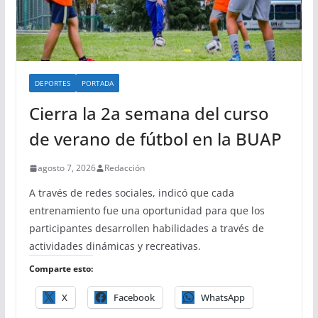
DEPORTES
PORTADA
Cierra la 2a semana del curso
de verano de fútbol en la BUAP
agosto 7, 2026
Redacción
A través de redes sociales, indicó que cada
entrenamiento fue una oportunidad para que los
participantes desarrollen habilidades a través de
actividades dinámicas y recreativas.
Comparte esto:
X
Facebook
WhatsApp