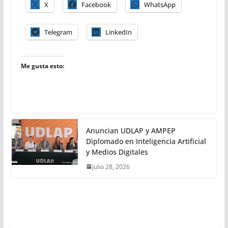
X
Facebook
WhatsApp
Telegram
LinkedIn
Me gusta esto:
Anuncian UDLAP y AMPEP
Diplomado en Inteligencia Artificial
y Medios Digitales
julio 28, 2026