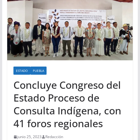
ESTADO
PUEBLA
Concluye Congreso del
Estado Proceso de
Consulta Indígena, con
41 foros regionales
junio 25, 2023
Redacción