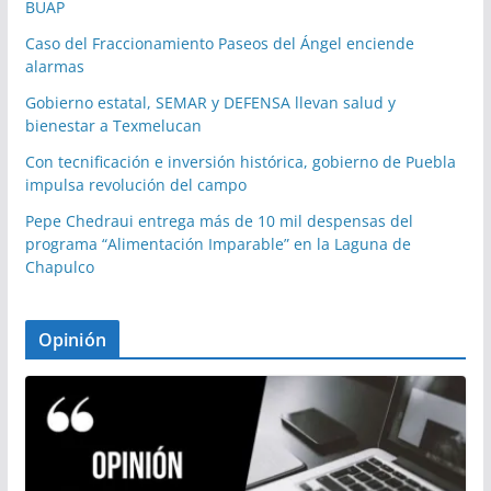
BUAP
Caso del Fraccionamiento Paseos del Ángel enciende
alarmas
Gobierno estatal, SEMAR y DEFENSA llevan salud y
bienestar a Texmelucan
Con tecnificación e inversión histórica, gobierno de Puebla
impulsa revolución del campo
Pepe Chedraui entrega más de 10 mil despensas del
programa “Alimentación Imparable” en la Laguna de
Chapulco
Opinión