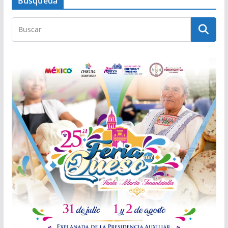
Búsqueda