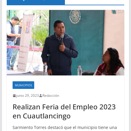
MUNICIPIOS
junio 29, 2023
Redacción
Realizan Feria del Empleo 2023
en Cuautlancingo
Sarmiento Torres destacó que el municipio tiene una