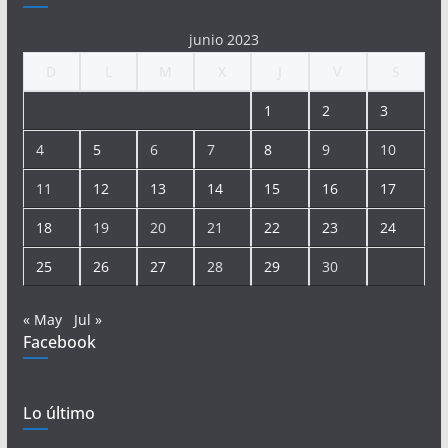
junio 2023
D
L
M
X
J
V
S
1
2
3
4
5
6
7
8
9
10
11
12
13
14
15
16
17
18
19
20
21
22
23
24
25
26
27
28
29
30
« May
Jul »
Facebook
Lo último