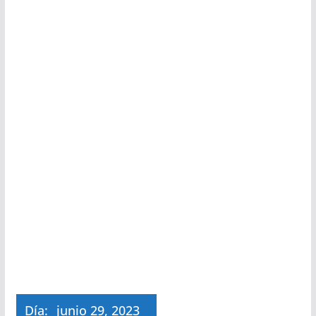
Día:
junio 29, 2023