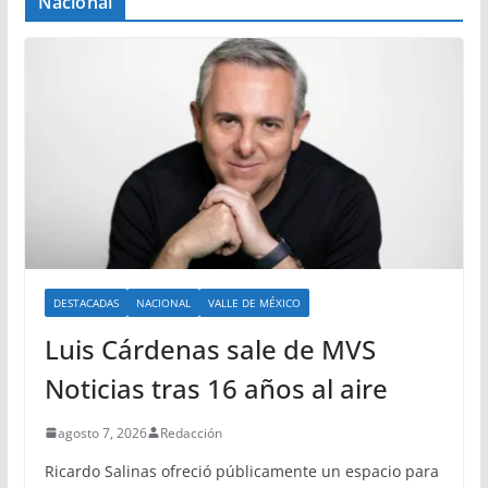
Nacional
DESTACADAS
NACIONAL
VALLE DE MÉXICO
Luis Cárdenas sale de MVS
Noticias tras 16 años al aire
agosto 7, 2026
Redacción
Ricardo Salinas ofreció públicamente un espacio para