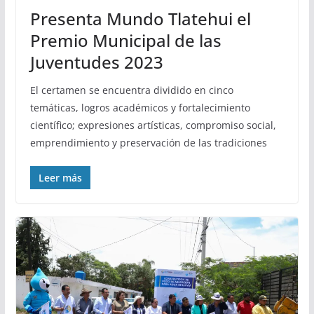
Presenta Mundo Tlatehui el
Premio Municipal de las
Juventudes 2023
El certamen se encuentra dividido en cinco
temáticas, logros académicos y fortalecimiento
científico; expresiones artísticas, compromiso social,
emprendimiento y preservación de las tradiciones
Leer más