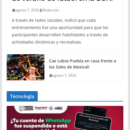
agosto 7, 2026
Redacción
A través de redes sociales, indicó que cada
entrenamiento fue una oportunidad para que los
participantes desarrollen habilidades a través de
actividades dinámicas y recreativas.
Cae Lobos Puebla en casa frente a
los Soles de Mexicali
agosto 7, 2026
Tecnología