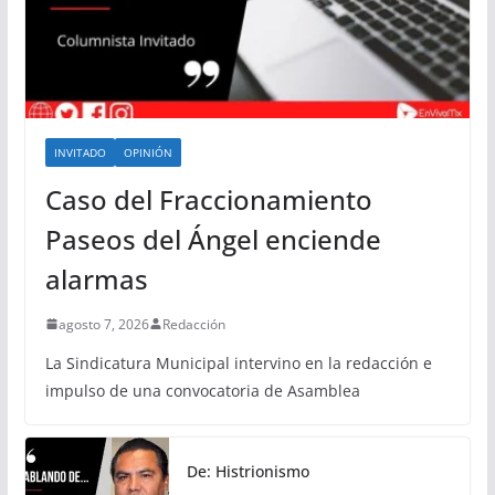
INVITADO
OPINIÓN
Caso del Fraccionamiento
Paseos del Ángel enciende
alarmas
agosto 7, 2026
Redacción
La Sindicatura Municipal intervino en la redacción e
impulso de una convocatoria de Asamblea
De: Histrionismo