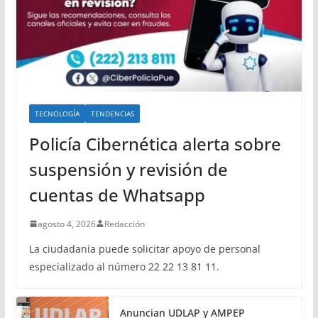
TECNOLOGÍA
TENDENCIAS
Policía Cibernética alerta sobre
suspensión y revisión de
cuentas de Whatsapp
agosto 4, 2026
Redacción
La ciudadanía puede solicitar apoyo de personal
especializado al número 22 22 13 81 11.
Anuncian UDLAP y AMPEP