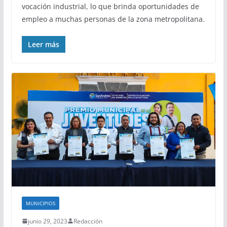
vocación industrial, lo que brinda oportunidades de
empleo a muchas personas de la zona metropolitana.
Leer más
MUNICIPIOS
junio 29, 2023
Redacción