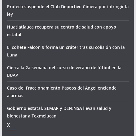
Profeco suspende el Club Deportivo Cimera por infringir la
ley
Huatlatlauca recupera su centro de salud con apoyo
estatal
El cohete Falcon 9 forma un cráter tras su colisión con la
Luna
Cierra la 2a semana del curso de verano de fútbol en la
BUAP
Caso del Fraccionamiento Paseos del Ángel enciende
alarmas
Gobierno estatal, SEMAR y DEFENSA llevan salud y
bienestar a Texmelucan
X