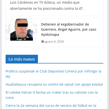
Luis Cárdenas en TV Azteca, un medio que
abiertamente se ha posicionado contra la 4T.
Detienen al exgobernador de
Guerrero, Ángel Aguirre, por caso
Ayotzinapa
agosto 6, 2026
Lo más nuevo
Profeco suspende el Club Deportivo Cimera por infringir la
ley
Huatlatlauca recupera su centro de salud con apoyo estatal
El cohete Falcon 9 forma un cráter tras su colisión con la
Luna
Cierra la 2a semana del curso de verano de fútbol en la