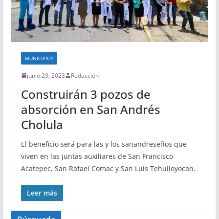
MUNICIPIOS
junio 29, 2023
Redacción
Construirán 3 pozos de
absorción en San Andrés
Cholula
El beneficio será para las y los sanandreseños que
viven en las juntas auxiliares de San Francisco
Acatepec, San Rafael Comac y San Luis Tehuiloyocan.
Leer más