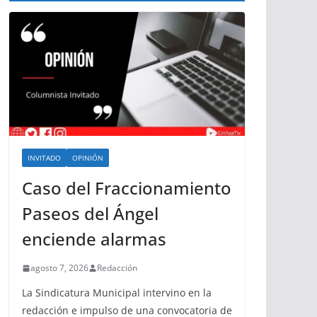
INVITADO
OPINIÓN
Caso del Fraccionamiento
Paseos del Ángel
enciende alarmas
agosto 7, 2026
Redacción
La Sindicatura Municipal intervino en la
redacción e impulso de una convocatoria de