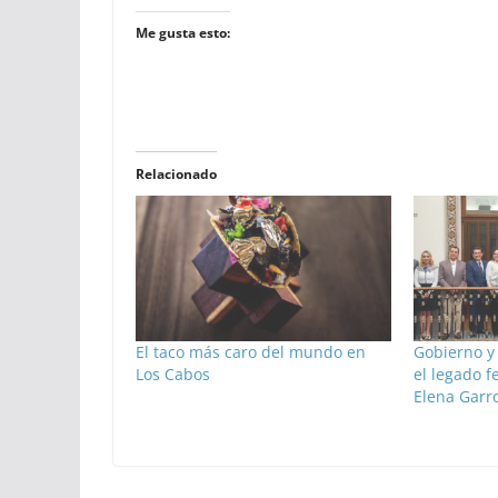
Me gusta esto:
Relacionado
El taco más caro del mundo en
Gobierno y
Los Cabos
el legado 
Elena Garr