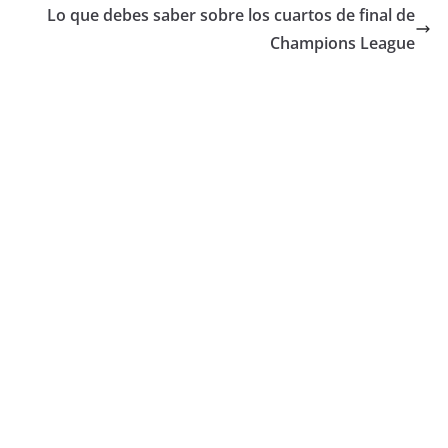
Lo que debes saber sobre los cuartos de final de
Champions League