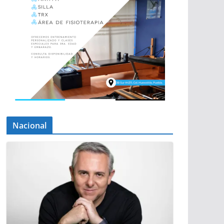
Nacional