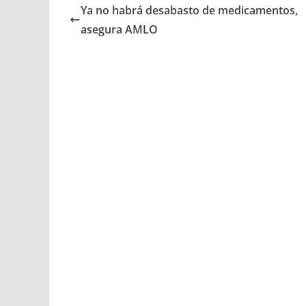
Ya no habrá desabasto de medicamentos,
asegura AMLO