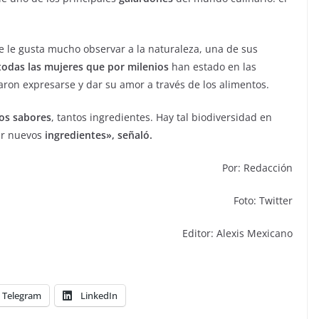
 le gusta mucho observar a la naturaleza, una de sus
todas las mujeres que por milenios
han estado en las
ron expresarse y dar su amor a través de los alimentos.
os sabores
, tantos ingredientes. Hay tal biodiversidad en
rar nuevos
ingredientes», señaló.
Por: Redacción
Foto: Twitter
Editor: Alexis Mexicano
Telegram
LinkedIn