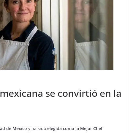
mexicana se convirtió en la
dad de México
y ha sido
elegida como la Mejor Chef