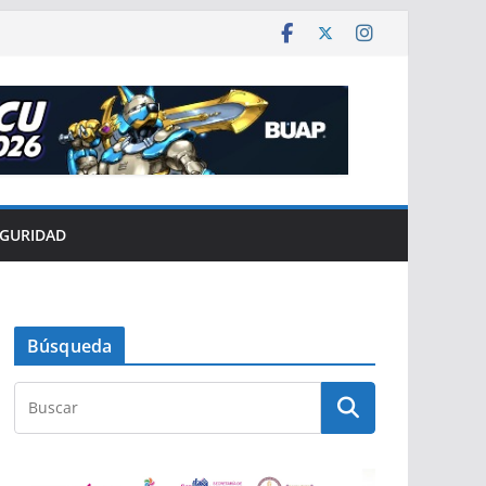
EGURIDAD
Búsqueda