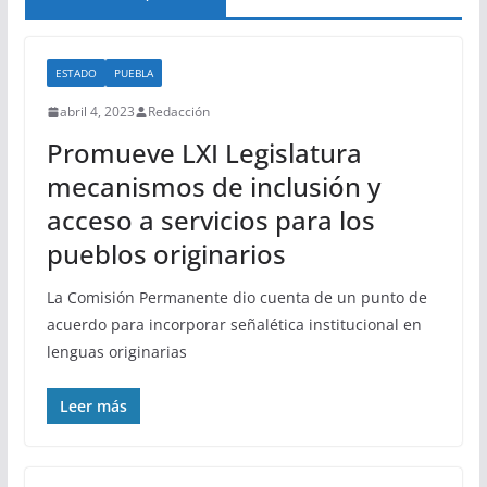
ESTADO
PUEBLA
abril 4, 2023
Redacción
Promueve LXI Legislatura
mecanismos de inclusión y
acceso a servicios para los
pueblos originarios
La Comisión Permanente dio cuenta de un punto de
acuerdo para incorporar señalética institucional en
lenguas originarias
Leer más