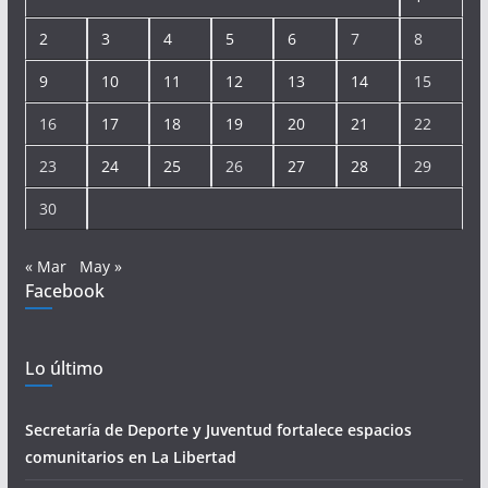
2
3
4
5
6
7
8
9
10
11
12
13
14
15
16
17
18
19
20
21
22
23
24
25
26
27
28
29
30
« Mar
May »
Facebook
Lo último
Secretaría de Deporte y Juventud fortalece espacios
comunitarios en La Libertad