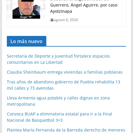
Guerrero, Ángel Aguirre, por caso
Ayotzinapa
agosto 6, 2026
Lo más nuevo
Secretaría de Deporte y Juventud fortalece espacios
comunitarios en La Libertad
Claudia Sheinbaum entrega viviendas a familias poblanas
Tras años de abandono gobierno de Puebla rehabilita 13
mil calles y 73 avenidas
Lleva Armenta agua potable y calles dignas en zona
metropolitana
Convoca BUAP a eliminatoria estatal para ir a la Final
Nacional de Basquetbol 3×3
Plantea María Fernanda de la Barreda derecho de menores