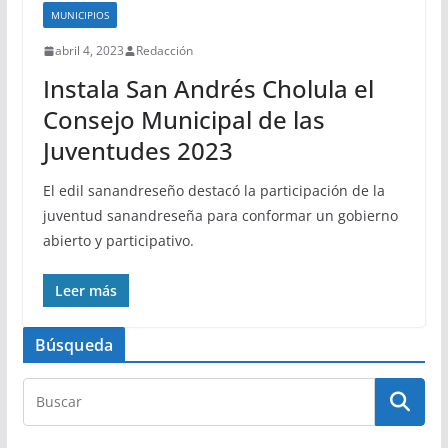
MUNICIPIOS
abril 4, 2023
Redacción
Instala San Andrés Cholula el
Consejo Municipal de las
Juventudes 2023
El edil sanandreseño destacó la participación de la
juventud sanandreseña para conformar un gobierno
abierto y participativo.
Leer más
Búsqueda