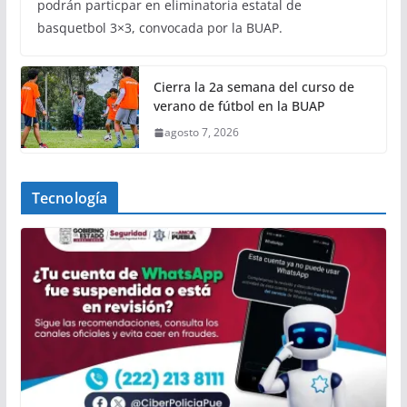
podrán particpar en eliminatoria estatal de
basquetbol 3×3, convocada por la BUAP.
Cierra la 2a semana del curso de
verano de fútbol en la BUAP
agosto 7, 2026
Tecnología