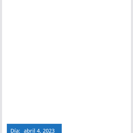
Día:
abril 4, 2023