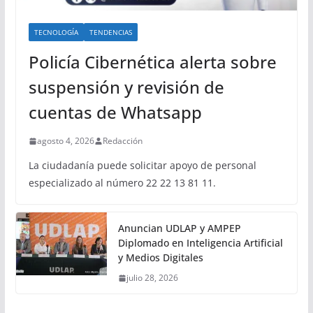
TECNOLOGÍA
TENDENCIAS
Policía Cibernética alerta sobre
suspensión y revisión de
cuentas de Whatsapp
agosto 4, 2026
Redacción
La ciudadanía puede solicitar apoyo de personal
especializado al número 22 22 13 81 11.
Anuncian UDLAP y AMPEP
Diplomado en Inteligencia Artificial
y Medios Digitales
julio 28, 2026