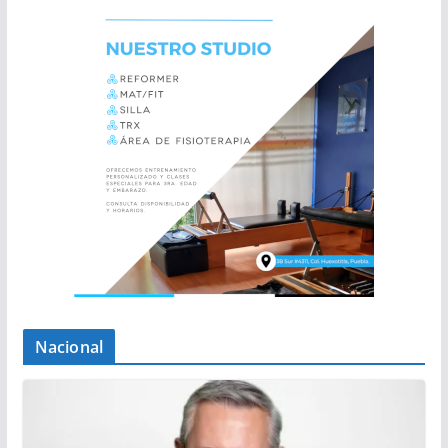
Nacional