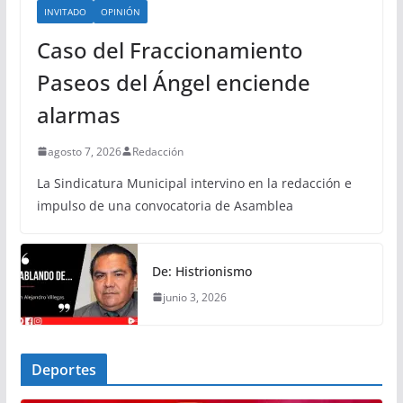
INVITADO
OPINIÓN
Caso del Fraccionamiento
Paseos del Ángel enciende
alarmas
agosto 7, 2026
Redacción
La Sindicatura Municipal intervino en la redacción e
impulso de una convocatoria de Asamblea
De: Histrionismo
junio 3, 2026
Deportes