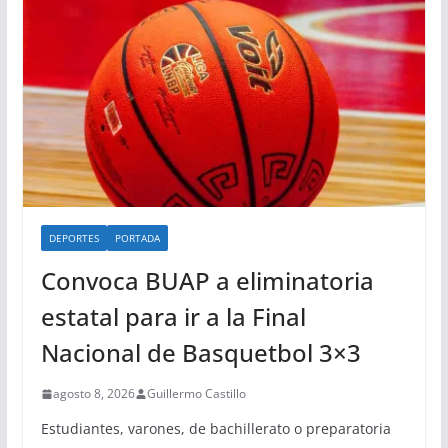
DEPORTES
PORTADA
Convoca BUAP a eliminatoria
estatal para ir a la Final
Nacional de Basquetbol 3×3
agosto 8, 2026
Guillermo Castillo
Estudiantes, varones, de bachillerato o preparatoria