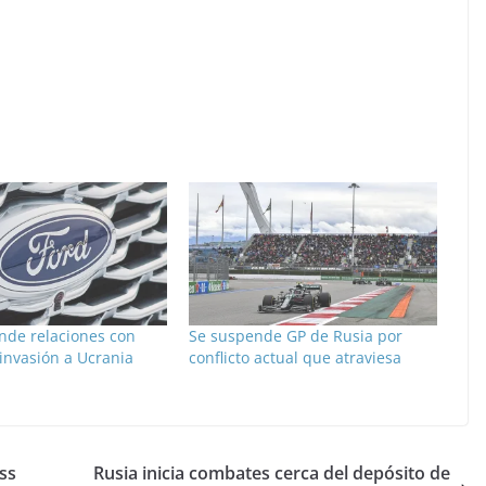
nde relaciones con
Se suspende GP de Rusia por
invasión a Ucrania
conflicto actual que atraviesa
ss
Rusia inicia combates cerca del depósito de