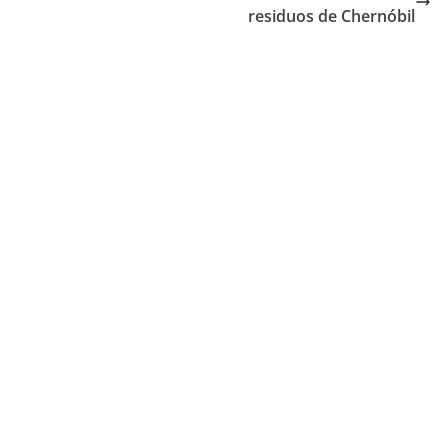
residuos de Chernóbil