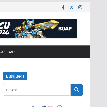
EGURIDAD
Búsqueda