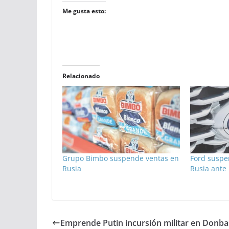
Me gusta esto:
Relacionado
Grupo Bimbo suspende ventas en
Ford suspe
Rusia
Rusia ante 
Emprende Putin incursión militar en Donba