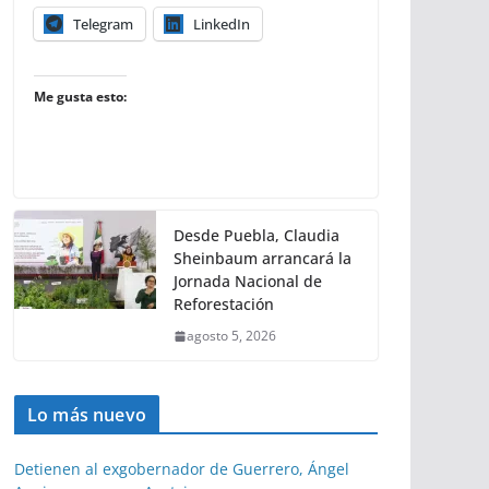
Telegram
LinkedIn
Me gusta esto:
Desde Puebla, Claudia
Sheinbaum arrancará la
Jornada Nacional de
Reforestación
agosto 5, 2026
Lo más nuevo
Detienen al exgobernador de Guerrero, Ángel