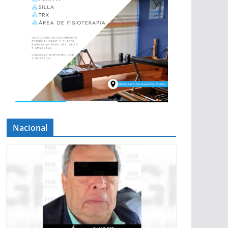
Nacional