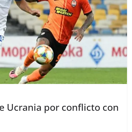
e Ucrania por conflicto con