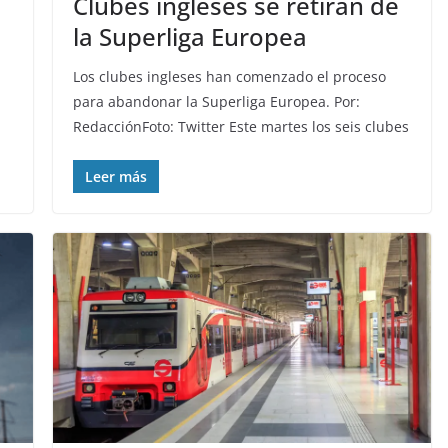
Clubes ingleses se retiran de
la Superliga Europea
Los clubes ingleses han comenzado el proceso
para abandonar la Superliga Europea. Por:
RedacciónFoto: Twitter Este martes los seis clubes
Leer más