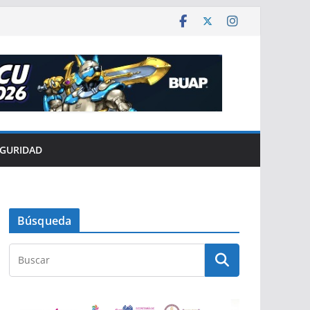
EGURIDAD
Búsqueda