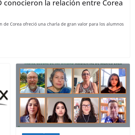
onocieron la relación entre Corea
n de Corea ofreció una charla de gran valor para los alumnos