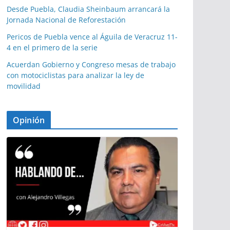
Desde Puebla, Claudia Sheinbaum arrancará la
Jornada Nacional de Reforestación
Pericos de Puebla vence al Águila de Veracruz 11-
4 en el primero de la serie
Acuerdan Gobierno y Congreso mesas de trabajo
con motociclistas para analizar la ley de
movilidad
Opinión