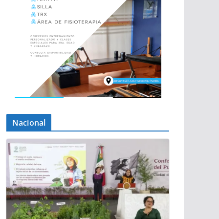
Nacional