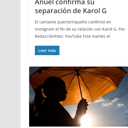
Anuel confirma su
separación de Karol G
El cantante puertorriqueño confirmó en
Instagram el fin de su relación con Karol G. Por:
RedacciónFoto: YouTube Este martes el
Leer más