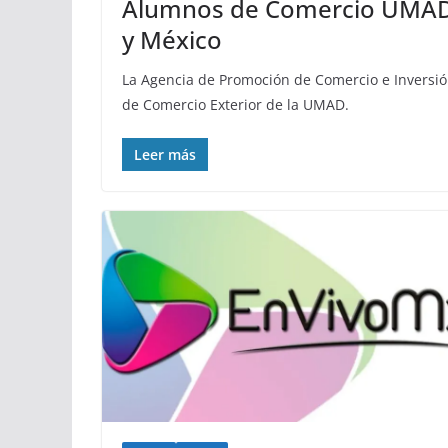
Alumnos de Comercio UMAD c
y México
La Agencia de Promoción de Comercio e Inversió
de Comercio Exterior de la UMAD.
Leer más