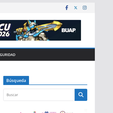
EGURIDAD
Búsqueda