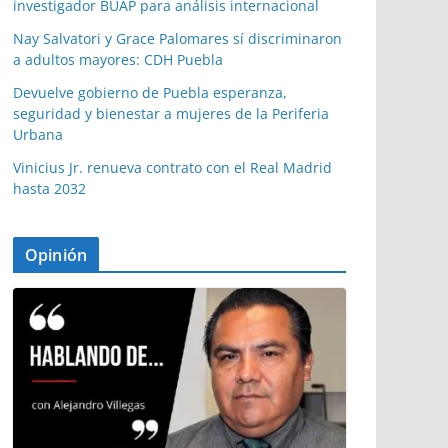
investigador BUAP para análisis internacional
Nay Salvatori y Grace Palomares sí discriminaron
a adultos mayores: CDH Puebla
Devuelve gobierno de Puebla esperanza,
seguridad y bienestar a mujeres de la Periferia
Urbana
Vinicius Jr. renueva contrato con el Real Madrid
hasta 2032
Opinión