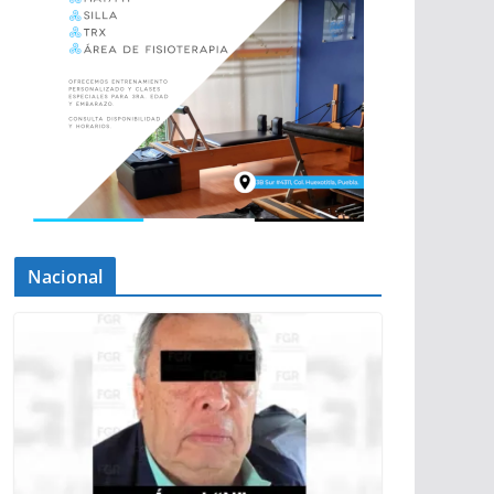
Nacional