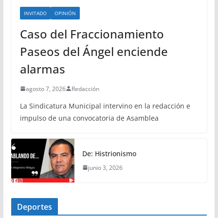
INVITADO
OPINIÓN
Caso del Fraccionamiento
Paseos del Ángel enciende
alarmas
agosto 7, 2026
Redacción
La Sindicatura Municipal intervino en la redacción e
impulso de una convocatoria de Asamblea
De: Histrionismo
junio 3, 2026
Deportes