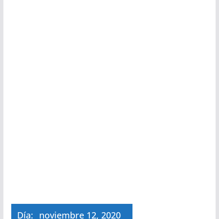
Día:
noviembre 12, 2020