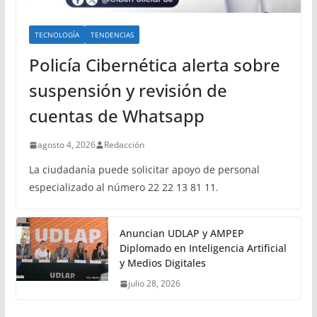
TECNOLOGÍA
TENDENCIAS
Policía Cibernética alerta sobre
suspensión y revisión de
cuentas de Whatsapp
agosto 4, 2026
Redacción
La ciudadanía puede solicitar apoyo de personal
especializado al número 22 22 13 81 11.
Anuncian UDLAP y AMPEP
Diplomado en Inteligencia Artificial
y Medios Digitales
julio 28, 2026