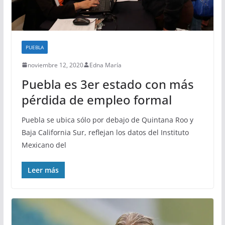
PUEBLA
noviembre 12, 2020
Edna María
Puebla es 3er estado con más
pérdida de empleo formal
Puebla se ubica sólo por debajo de Quintana Roo y
Baja California Sur, reflejan los datos del Instituto
Mexicano del
Leer más