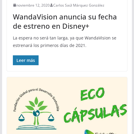
noviembre 12, 2020
Carlos Saúl Márquez González
WandaVision anuncia su fecha
de estreno en Disney+
La espera no será tan larga, ya que WandaVision se
estrenará los primeros días de 2021.
Leer más