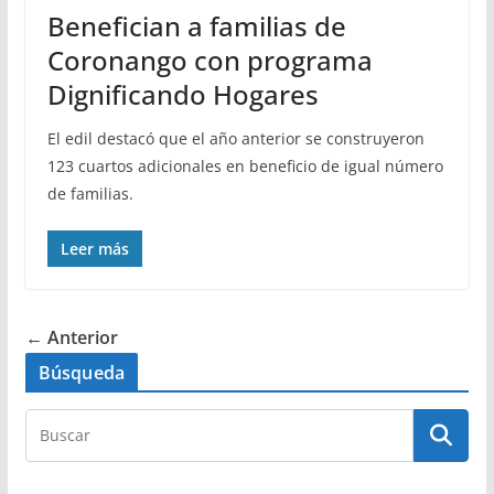
Benefician a familias de
Coronango con programa
Dignificando Hogares
El edil destacó que el año anterior se construyeron
123 cuartos adicionales en beneficio de igual número
de familias.
Leer más
← Anterior
Búsqueda