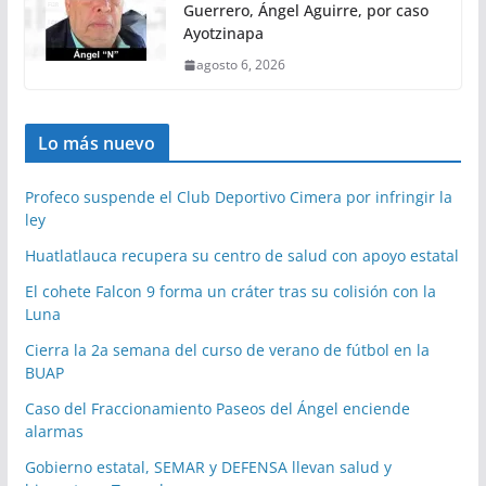
Guerrero, Ángel Aguirre, por caso
Ayotzinapa
agosto 6, 2026
Lo más nuevo
Profeco suspende el Club Deportivo Cimera por infringir la
ley
Huatlatlauca recupera su centro de salud con apoyo estatal
El cohete Falcon 9 forma un cráter tras su colisión con la
Luna
Cierra la 2a semana del curso de verano de fútbol en la
BUAP
Caso del Fraccionamiento Paseos del Ángel enciende
alarmas
Gobierno estatal, SEMAR y DEFENSA llevan salud y