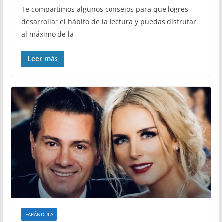
Te compartimos algunos consejos para que logres
desarrollar el hábito de la lectura y puedas disfrutar
al máximo de la
Leer más
FARÁNDULA