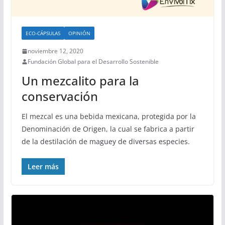
ECO-CÁPSULAS
OPINIÓN
noviembre 12, 2020
Fundación Global para el Desarrollo Sostenible
Un mezcalito para la
conservación
El mezcal es una bebida mexicana, protegida por la
Denominación de Origen, la cual se fabrica a partir
de la destilación de maguey de diversas especies.
Leer más