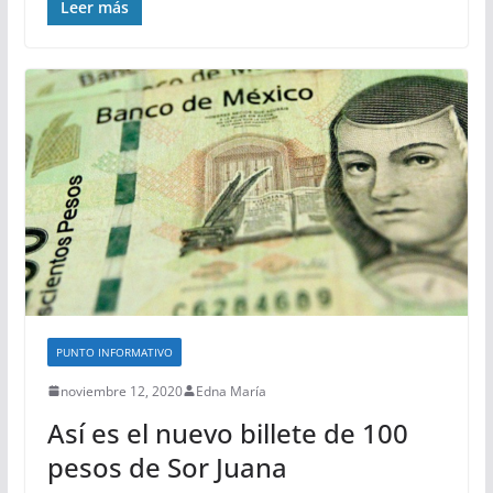
Leer más
PUNTO INFORMATIVO
noviembre 12, 2020
Edna María
Así es el nuevo billete de 100
pesos de Sor Juana