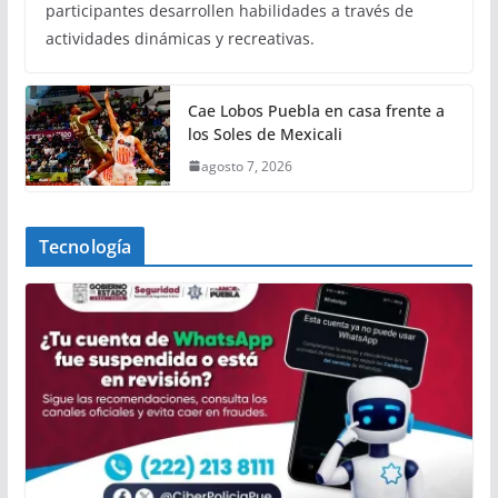
participantes desarrollen habilidades a través de
actividades dinámicas y recreativas.
Cae Lobos Puebla en casa frente a
los Soles de Mexicali
agosto 7, 2026
Tecnología