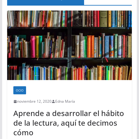
OCIO
noviembre 12, 2020
Edna María
Aprende a desarrollar el hábito
de la lectura, aquí te decimos
cómo