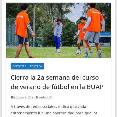
DEPORTES
PORTADA
Cierra la 2a semana del curso
de verano de fútbol en la BUAP
agosto 7, 2026
Redacción
A través de redes sociales, indicó que cada
entrenamiento fue una oportunidad para que los