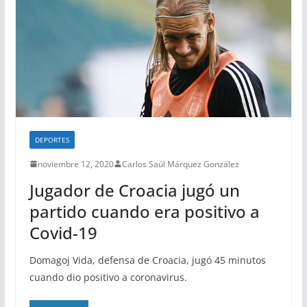
DEPORTES
noviembre 12, 2020
Carlos Saúl Márquez González
Jugador de Croacia jugó un
partido cuando era positivo a
Covid-19
Domagoj Vida, defensa de Croacia, jugó 45 minutos
cuando dio positivo a coronavirus.