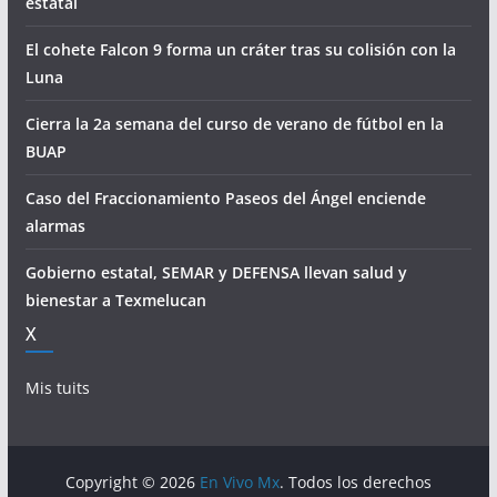
estatal
El cohete Falcon 9 forma un cráter tras su colisión con la
Luna
Cierra la 2a semana del curso de verano de fútbol en la
BUAP
Caso del Fraccionamiento Paseos del Ángel enciende
alarmas
Gobierno estatal, SEMAR y DEFENSA llevan salud y
bienestar a Texmelucan
X
Mis tuits
Copyright © 2026
En Vivo Mx
. Todos los derechos