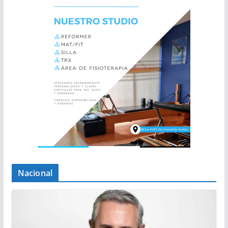
Nacional