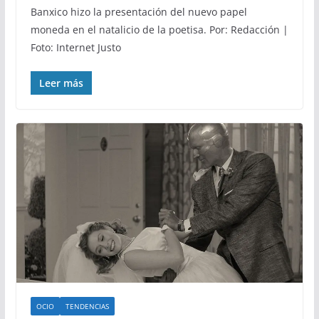
Banxico hizo la presentación del nuevo papel
moneda en el natalicio de la poetisa. Por: Redacción |
Foto: Internet Justo
Leer más
OCIO
TENDENCIAS