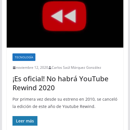
TECNOLOGÍA
noviembre 12, 2020
Carlos Saúl Márquez González
¡Es oficial! No habrá YouTube
Rewind 2020
Por primera vez desde su estreno en 2010, se canceló
la edición de este año de Youtube Rewind.
Leer más