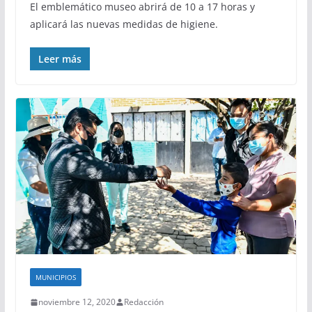
El emblemático museo abrirá de 10 a 17 horas y
aplicará las nuevas medidas de higiene.
Leer más
MUNICIPIOS
noviembre 12, 2020
Redacción