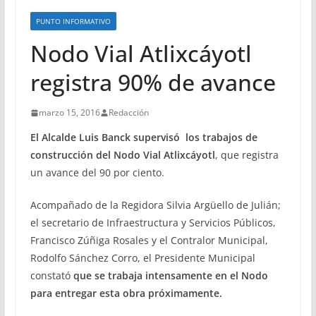
PUNTO INFORMATIVO
Nodo Vial Atlixcáyotl
registra 90% de avance
marzo 15, 2016
Redacción
El Alcalde Luis Banck supervisó los trabajos de
construcción del Nodo Vial Atlixcáyotl
, que registra
un avance del 90 por ciento.
Acompañado de la Regidora Silvia Argüello de Julián;
el secretario de Infraestructura y Servicios Públicos,
Francisco Zúñiga Rosales y el Contralor Municipal,
Rodolfo Sánchez Corro, el Presidente Municipal
constató
que se trabaja intensamente en el Nodo
para entregar esta obra próximamente.