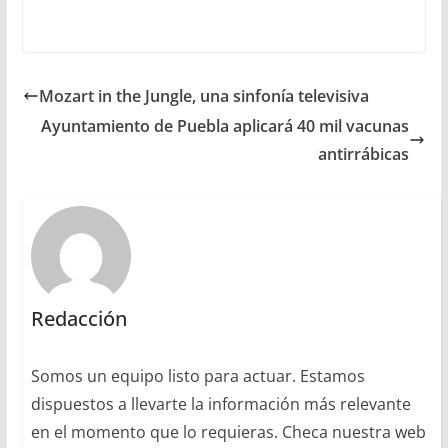
Mozart in the Jungle, una sinfonía televisiva
Ayuntamiento de Puebla aplicará 40 mil vacunas
antirrábicas
Redacción
Somos un equipo listo para actuar. Estamos
dispuestos a llevarte la información más relevante
en el momento que lo requieras. Checa nuestra web