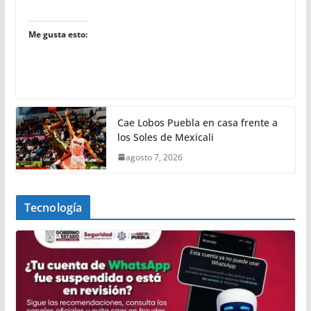
Me gusta esto:
Cae Lobos Puebla en casa frente a
los Soles de Mexicali
agosto 7, 2026
Tecnología