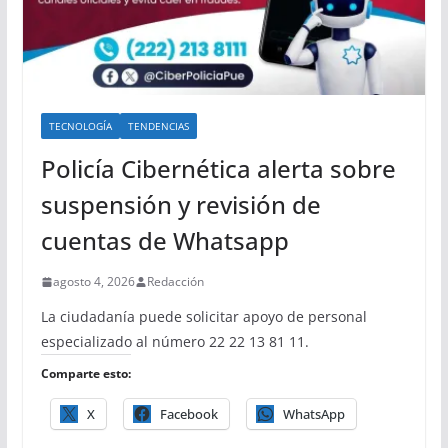
TECNOLOGÍA
TENDENCIAS
Policía Cibernética alerta sobre
suspensión y revisión de
cuentas de Whatsapp
agosto 4, 2026
Redacción
La ciudadanía puede solicitar apoyo de personal
especializado al número 22 22 13 81 11.
Comparte esto:
X
Facebook
WhatsApp