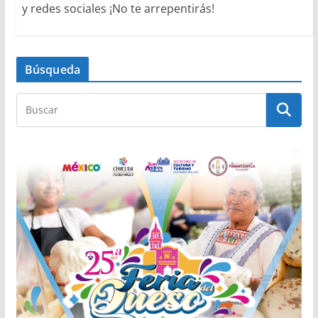
y redes sociales ¡No te arrepentirás!
Búsqueda