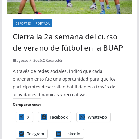
DEPORTES
PORTADA
Cierra la 2a semana del curso
de verano de fútbol en la BUAP
agosto 7, 2026
Redacción
A través de redes sociales, indicó que cada
entrenamiento fue una oportunidad para que los
participantes desarrollen habilidades a través de
actividades dinámicas y recreativas.
Comparte esto:
X
Facebook
WhatsApp
Telegram
LinkedIn