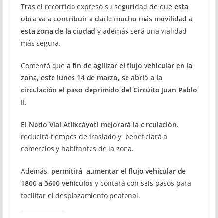
Tras el recorrido expresó su seguridad de que
esta
obra va a contribuir a darle mucho más movilidad a
esta zona de la ciudad
y además será una vialidad
más segura.
Comentó que
a fin de agilizar el flujo vehicular en la
zona, este lunes 14 de marzo, se abrió a la
circulación el paso deprimido del Circuito Juan Pablo
II
.
El Nodo Vial Atlixcáyotl mejorará la circulación
,
reducirá tiempos de traslado y beneficiará a
comercios y habitantes de la zona.
Además,
permitirá aumentar el flujo vehicular de
1800 a 3600 vehículos
y contará con seis pasos para
facilitar el desplazamiento peatonal.