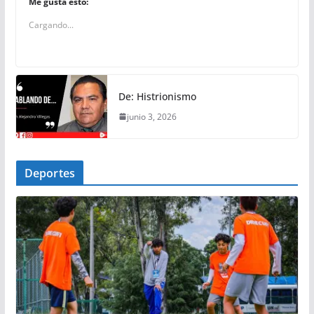
Me gusta esto:
Cargando...
De: Histrionismo
junio 3, 2026
Deportes