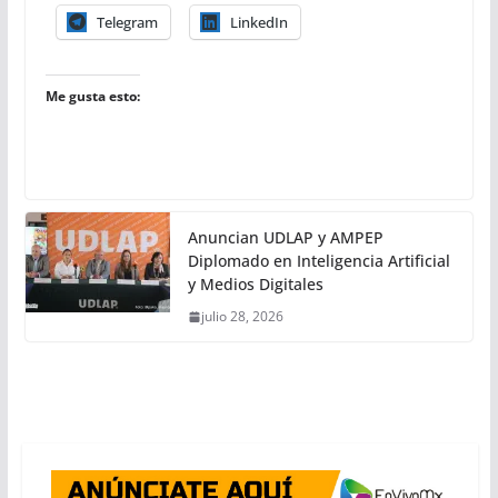
Telegram
LinkedIn
Me gusta esto:
Anuncian UDLAP y AMPEP
Diplomado en Inteligencia Artificial
y Medios Digitales
julio 28, 2026