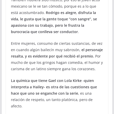
mexicano se le ve tan cómodo, porque es a lo que
está acostumbrado.
Rodrigo es alegre, disfruta la
vida, le gusta que la gente toque “con sangre”, se
apasiona con su trabajo, pero le frustra la
burocracia que conlleva ser conductor
.
Entre mujeres, consumo de ciertas sustancias, de vez
en cuando algún bailecín muy sabrosón,
el personaje
resalta, y es evidente por qué recibió el premio.
Por
mucho de que los gringos hagan comedia, el humor y
carisma de un latino siempre gana los corazones.
La química que tiene Gael con Lola Kirke -quien
interpreta a Hailey- es otra de las cuestiones que
hace que uno se enganche con la serie
, es una
relación de respeto, un tanto platónica, pero de
afecto.