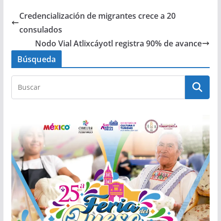
Credencialización de migrantes crece a 20
consulados
Nodo Vial Atlixcáyotl registra 90% de avance
Búsqueda