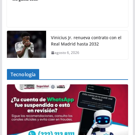
Vinicius Jr. renueva contrato con el
Real Madrid hasta 2032
agosto 6, 2026
Tecnología