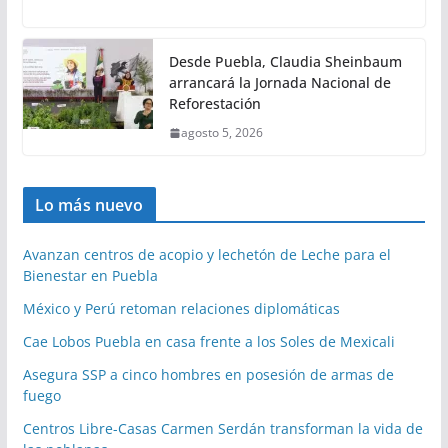
Desde Puebla, Claudia Sheinbaum
arrancará la Jornada Nacional de
Reforestación
agosto 5, 2026
Lo más nuevo
Avanzan centros de acopio y lechetón de Leche para el
Bienestar en Puebla
México y Perú retoman relaciones diplomáticas
Cae Lobos Puebla en casa frente a los Soles de Mexicali
Asegura SSP a cinco hombres en posesión de armas de
fuego
Centros Libre-Casas Carmen Serdán transforman la vida de