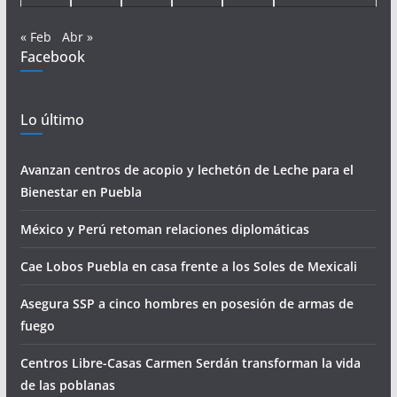
« Feb
Abr »
Facebook
Lo último
Avanzan centros de acopio y lechetón de Leche para el
Bienestar en Puebla
México y Perú retoman relaciones diplomáticas
Cae Lobos Puebla en casa frente a los Soles de Mexicali
Asegura SSP a cinco hombres en posesión de armas de
fuego
Centros Libre-Casas Carmen Serdán transforman la vida
de las poblanas