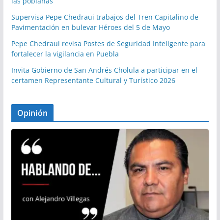
las poblanas
Supervisa Pepe Chedraui trabajos del Tren Capitalino de
Pavimentación en bulevar Héroes del 5 de Mayo
Pepe Chedraui revisa Postes de Seguridad Inteligente para
fortalecer la vigilancia en Puebla
Invita Gobierno de San Andrés Cholula a participar en el
certamen Representante Cultural y Turístico 2026
Opinión