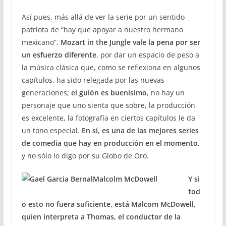
Así pues, más allá de ver la serie por un sentido
patriota de “hay que apoyar a nuestro hermano
mexicano”,
Mozart in the Jungle vale la pena por ser
un esfuerzo diferente
, por dar un espacio de peso a
la música clásica que, como se reflexiona en algunos
capítulos, ha sido relegada por las nuevas
generaciones;
el guión es buenísimo
, no hay un
personaje que uno sienta que sobre, la producción
es excelente, la fotografía en ciertos capítulos le da
un tono especial.
En sí, es una de las mejores series
de comedia que hay en producción en el momento
,
y no sólo lo digo por su Globo de Oro.
Y si
tod
o esto no fuera suficiente, está Malcom McDowell,
quien interpreta a Thomas, el conductor de la