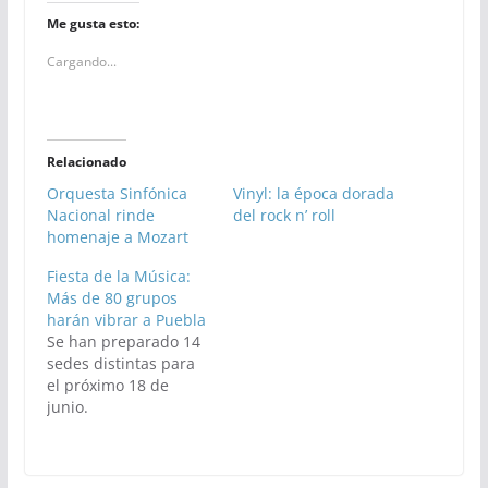
Me gusta esto:
Cargando...
Relacionado
Orquesta Sinfónica
Vinyl: la época dorada
Nacional rinde
del rock n’ roll
homenaje a Mozart
Fiesta de la Música:
Más de 80 grupos
harán vibrar a Puebla
Se han preparado 14
sedes distintas para
el próximo 18 de
junio.