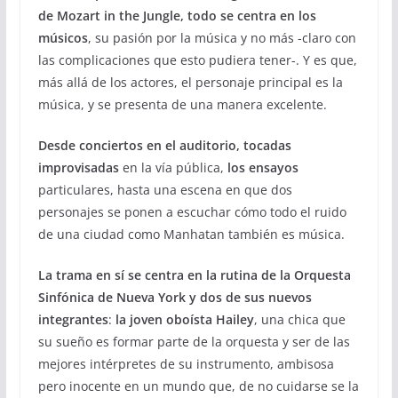
de Mozart in the Jungle, todo se centra en los
músicos
, su pasión por la música y no más -claro con
las complicaciones que esto pudiera tener-. Y es que,
más allá de los actores, el personaje principal es la
música, y se presenta de una manera excelente.
Desde conciertos en el auditorio, tocadas
improvisadas
en la vía pública,
los ensayos
particulares, hasta una escena en que dos
personajes se ponen a escuchar cómo todo el ruido
de una ciudad como Manhatan también es música.
La trama en sí se centra en la rutina de la Orquesta
Sinfónica de Nueva York y dos de sus nuevos
integrantes
:
la joven oboísta Hailey
, una chica que
su sueño es formar parte de la orquesta y ser de las
mejores intérpretes de su instrumento, ambisosa
pero inocente en un mundo que, de no cuidarse se la