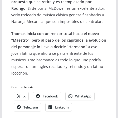
orquesta que se retira y es reemplazado por
Rodrigo
. Si de por sí McDowell es un excelente actor,
verlo rodeado de música clásica genera flashbacks a
Naranja Mecánica que son imposibles de controlar.
Thomas inicia con un rencor total hacia el nuevo
“Maestro”, pero al paso de los capítulos la evolución
del personaje lo lleva a decirle “Hermano”
a ese
joven latino que ahora se para enfrente de los
músicos. Este bromance es todo lo que uno podría
esperar de un inglés recatado y refinado y un latino
locochón.
Comparte esto:
X
Facebook
WhatsApp
Telegram
LinkedIn