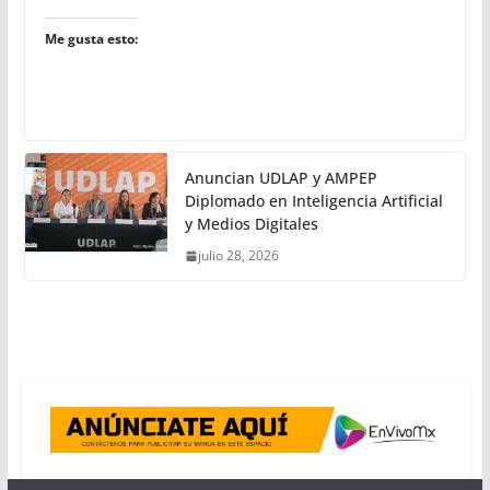
Me gusta esto:
Anuncian UDLAP y AMPEP
Diplomado en Inteligencia Artificial
y Medios Digitales
julio 28, 2026