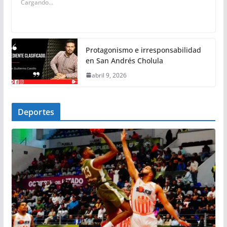
Cargando...
Protagonismo e irresponsabilidad
en San Andrés Cholula
abril 9, 2026
Deportes