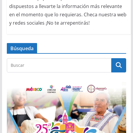
dispuestos a llevarte la información más relevante
en el momento que lo requieras. Checa nuestra web
y redes sociales ¡No te arrepentirás!
Búsqueda