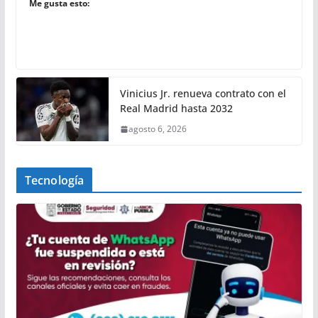
Me gusta esto:
Vinicius Jr. renueva contrato con el
Real Madrid hasta 2032
agosto 6, 2026
Tecnología