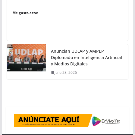
Me gusta esto:
Anuncian UDLAP y AMPEP
Diplomado en Inteligencia Artificial
y Medios Digitales
julio 28, 2026