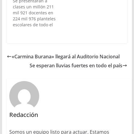
Se presentarán a
clases un millón 211
mil 921 docentes en
224 mil 976 planteles
escolares de todo el
país
«Carmina Burana» llegará al Auditorio Nacional
Se esperan lluvias fuertes en todo el país
Redacción
Somos un equipo listo para actuar. Estamos