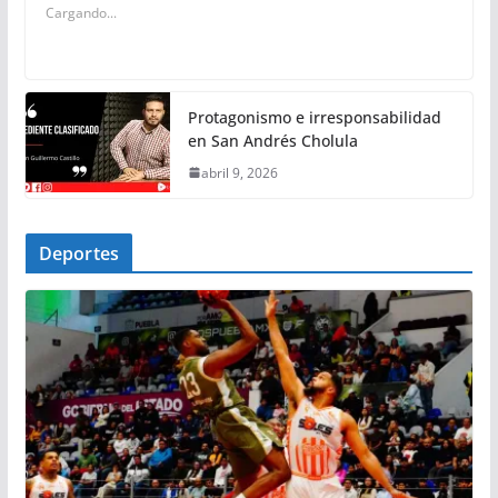
Cargando...
Protagonismo e irresponsabilidad
en San Andrés Cholula
abril 9, 2026
Deportes