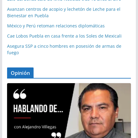
Avanzan centros de acopio y lechetón de Leche para el
Bienestar en Puebla
México y Perú retoman relaciones diplomáticas
Cae Lobos Puebla en casa frente a los Soles de Mexicali
Asegura SSP a cinco hombres en posesión de armas de
fuego
Opinión