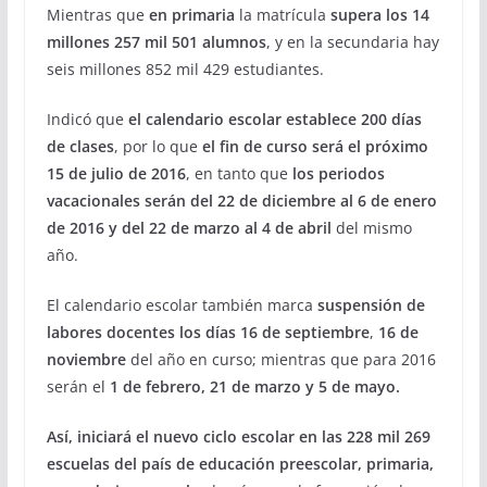
Mientras que
en primaria
la matrícula
supera los 14
millones 257 mil 501 alumnos
, y en la secundaria hay
seis millones 852 mil 429 estudiantes.
Indicó que
el calendario escolar establece 200 días
de clases
, por lo que
el fin de curso será el próximo
15 de julio de 2016
, en tanto que
los periodos
vacacionales serán del 22 de diciembre al 6 de enero
de 2016 y del 22 de marzo al 4 de abril
del mismo
año.
El calendario escolar también marca
suspensión de
labores docentes los días 16 de septiembre
,
16 de
noviembre
del año en curso; mientras que para 2016
serán el
1 de febrero, 21 de marzo y 5 de mayo.
Así, iniciará el nuevo ciclo escolar en las 228 mil 269
escuelas del país de educación preescolar, primaria,