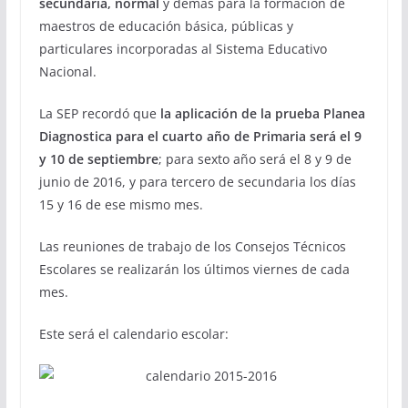
secundaria, normal
y demás para la formación de
maestros de educación básica, públicas y
particulares incorporadas al Sistema Educativo
Nacional.
La SEP recordó que
la aplicación de la prueba Planea
Diagnostica para el cuarto año de Primaria será el 9
y 10 de septiembre
; para sexto año será el 8 y 9 de
junio de 2016, y para tercero de secundaria los días
15 y 16 de ese mismo mes.
Las reuniones de trabajo de los Consejos Técnicos
Escolares se realizarán los últimos viernes de cada
mes.
Este será el calendario escolar: