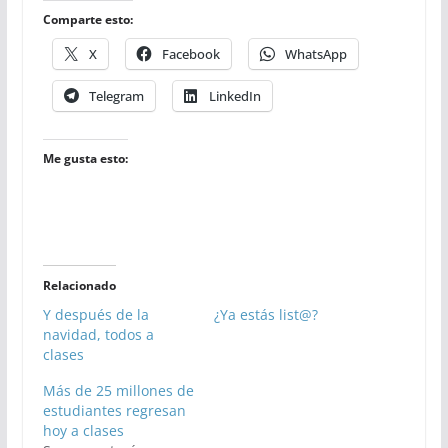
Comparte esto:
X
Facebook
WhatsApp
Telegram
LinkedIn
Me gusta esto:
Relacionado
Y después de la
¿Ya estás list@?
navidad, todos a
clases
Más de 25 millones de
estudiantes regresan
hoy a clases