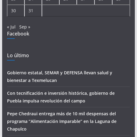
30
31
« Jul
Sep »
Facebook
Lo último
Gobierno estatal, SEMAR y DEFENSA llevan salud y
bienestar a Texmelucan
Con tecnificación e inversión histórica, gobierno de
Puebla impulsa revolución del campo
Pepe Chedraui entrega más de 10 mil despensas del
programa “Alimentación Imparable” en la Laguna de
Chapulco