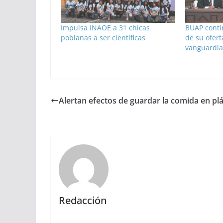
Impulsa INAOE a 31 chicas
BUAP conti
poblanas a ser científicas
de su ofert
vanguardia
Alertan efectos de guardar la comida en plá
Redacción