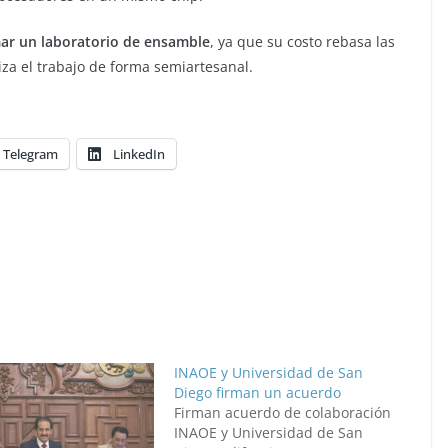
ar un laboratorio de ensamble
, ya que su costo rebasa las
iza el trabajo de forma semiartesanal.
Telegram
LinkedIn
INAOE y Universidad de San
Diego firman un acuerdo
Firman acuerdo de colaboración
INAOE y Universidad de San