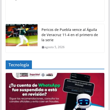
Pericos de Puebla vence al Águila
de Veracruz 11-4 en el primero de
la serie
agosto 5, 2026
Tecnología