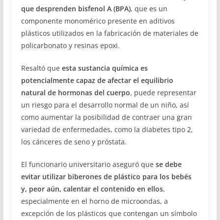
que desprenden bisfenol A (BPA)
, que es un
componente monomérico presente en aditivos
plásticos utilizados en la fabricación de materiales de
policarbonato y resinas epoxi.
Resaltó que
esta sustancia química es
potencialmente capaz de afectar el equilibrio
natural de hormonas del cuerpo
, puede representar
un riesgo para el desarrollo normal de un niño, así
como aumentar la posibilidad de contraer una gran
variedad de enfermedades, como la diabetes tipo 2,
los cánceres de seno y próstata.
El funcionario universitario aseguró que
se debe
evitar utilizar biberones de plástico para los bebés
y, peor aún, calentar el contenido en ellos
,
especialmente en el horno de microondas, a
excepción de los plásticos que contengan un símbolo