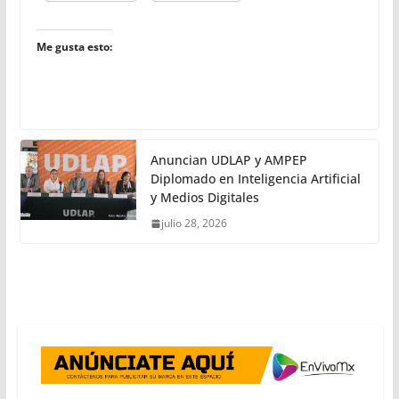
Me gusta esto:
Anuncian UDLAP y AMPEP
Diplomado en Inteligencia Artificial
y Medios Digitales
julio 28, 2026