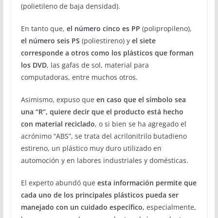
(polietileno de baja densidad).
En tanto que,
el número cinco es PP
(polipropileno),
el número seis PS
(poliestireno) y
el siete
corresponde a otros como los plásticos que forman
los DVD
, las gafas de sol, material para
computadoras, entre muchos otros.
Asimismo, expuso que
en caso que el símbolo sea
una “R”, quiere decir que el producto está hecho
con material reciclado
, o si bien se ha agregado el
acrónimo “ABS”, se trata del acrilonitrilo butadieno
estireno, un plástico muy duro utilizado en
automoción y en labores industriales y domésticas.
El experto abundó que
esta información permite que
cada uno de los principales plásticos pueda ser
manejado con un cuidado específico,
especialmente,