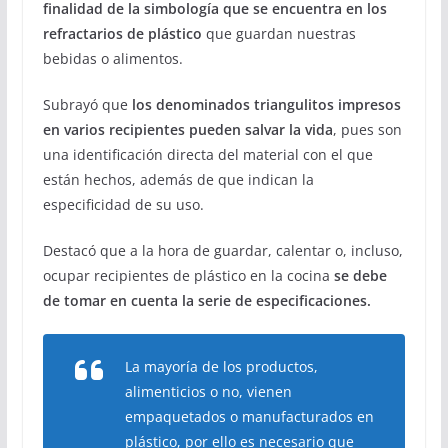
finalidad de la
simbología que se encuentra en los
refractarios de plástico
que guardan nuestras
bebidas o alimentos.
Subrayó que
los denominados triangulitos impresos
en varios recipientes pueden salvar la vida
, pues son
una identificación directa del material con el que
están hechos, además de que indican la
especificidad de su uso.
Destacó que a la hora de guardar, calentar o, incluso,
ocupar recipientes de plástico en la cocina
se debe
de tomar en cuenta la serie de especificaciones.
La mayoría de los productos,
alimenticios o no, vienen
empaquetados o manufacturados en
plástico, por ello es necesario que