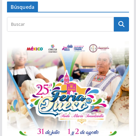
Búsqueda