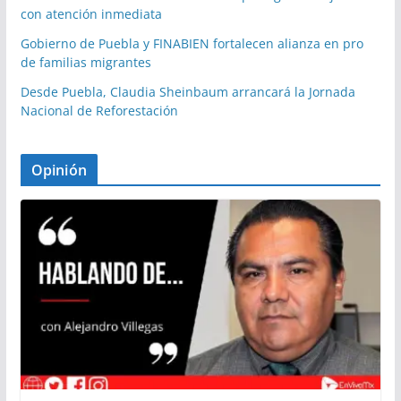
con atención inmediata
Gobierno de Puebla y FINABIEN fortalecen alianza en pro
de familias migrantes
Desde Puebla, Claudia Sheinbaum arrancará la Jornada
Nacional de Reforestación
Opinión