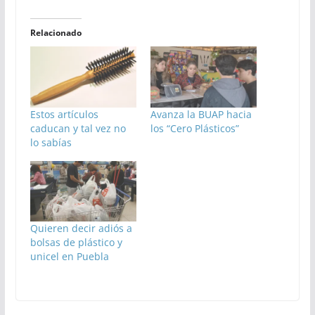
Relacionado
Estos artículos
Avanza la BUAP hacia
caducan y tal vez no
los “Cero Plásticos”
lo sabías
Quieren decir adiós a
bolsas de plástico y
unicel en Puebla