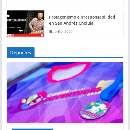
Protagonismo e irresponsabilidad
en San Andrés Cholula
abril 9, 2026
Deportes