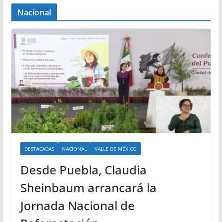
Nacional
DESTACADAS
NACIONAL
VALLE DE MÉXICO
Desde Puebla, Claudia
Sheinbaum arrancará la
Jornada Nacional de