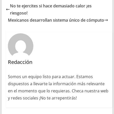
No te ejercites si hace demasiado calor ¡es
riesgoso!
Mexicanos desarrollan sistema único de cómputo
Redacción
Somos un equipo listo para actuar. Estamos
dispuestos a llevarte la información más relevante
en el momento que lo requieras. Checa nuestra web
y redes sociales ¡No te arrepentirás!