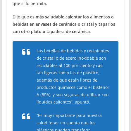
que sí lo permita.
Dijo que
es más saludable calentar los alimentos o
bebidas en envases de cerámica o cristal y taparlos
con otro plato o tapadera de cerámica
.
Las botellas de bebidas y recipientes
de cristal o de acero inoxidable son
reciclables al 100 por ciento y casi
tan ligeras como las de plástico,
además de que están libres de
productos químicos como el bisfenol
A (BPA), y son seguras de utilizar con
líquidos calientes”, apuntó.
“Es muy importante para nuestra
salud tener en cuenta que los
plásticos pueden transferir