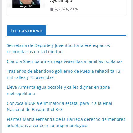
Ayotzinapa
agosto 6, 2026
Lo más nuevo
Secretaría de Deporte y Juventud fortalece espacios
comunitarios en La Libertad
Claudia Sheinbaum entrega viviendas a familias poblanas
Tras años de abandono gobierno de Puebla rehabilita 13
mil calles y 73 avenidas
Lleva Armenta agua potable y calles dignas en zona
metropolitana
Convoca BUAP a eliminatoria estatal para ir a la Final
Nacional de Basquetbol 3×3
Plantea María Fernanda de la Barreda derecho de menores
adoptados a conocer su origen biológico