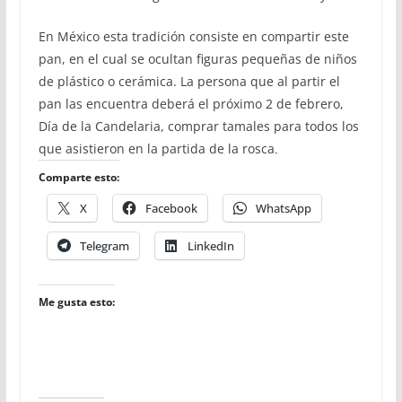
En México esta tradición consiste en compartir este
pan, en el cual se ocultan figuras pequeñas de niños
de plástico o cerámica. La persona que al partir el
pan las encuentra deberá el próximo 2 de febrero,
Día de la Candelaria, comprar tamales para todos los
que asistieron en la partida de la rosca
.
Comparte esto:
X
Facebook
WhatsApp
Telegram
LinkedIn
Me gusta esto: