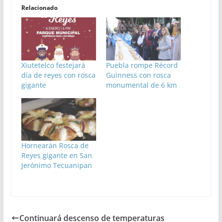
Relacionado
Xiutetelco festejará
Puebla rompe Récord
día de reyes con rosca
Guinness con rosca
gigante
monumental de 6 km
Hornearán Rosca de
Reyes gigante en San
Jerónimo Tecuanipan
Continuará descenso de temperaturas