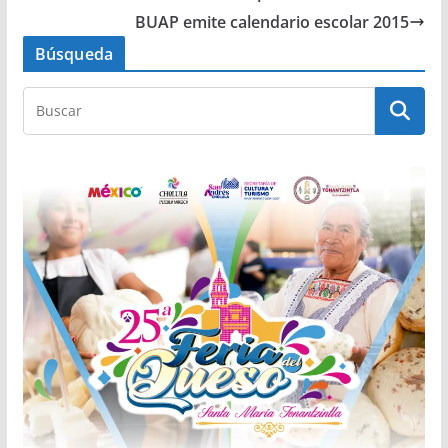
BUAP emite calendario escolar 2015
Búsqueda