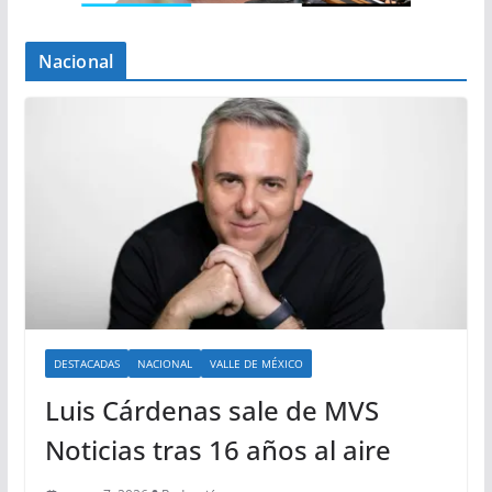
Nacional
DESTACADAS
NACIONAL
VALLE DE MÉXICO
Luis Cárdenas sale de MVS
Noticias tras 16 años al aire