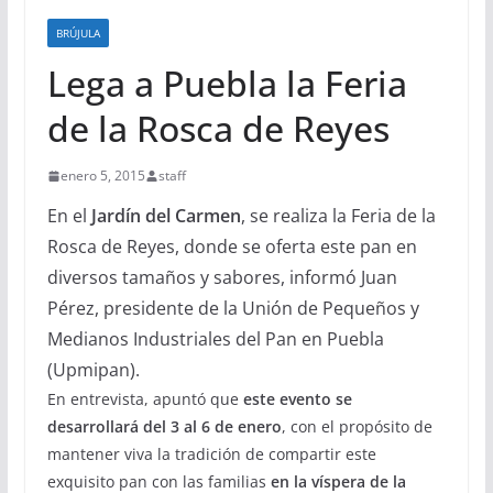
BRÚJULA
Lega a Puebla la Feria
de la Rosca de Reyes
enero 5, 2015
staff
En el
Jardín del Carmen
, se realiza la Feria de la
Rosca de Reyes, donde se oferta este pan en
diversos tamaños y sabores, informó Juan
Pérez, presidente de la Unión de Pequeños y
Medianos Industriales del Pan en Puebla
(Upmipan).
En entrevista, apuntó que
este evento se
desarrollará del 3 al 6 de enero
, con el propósito de
mantener viva la tradición de compartir este
exquisito pan con las familias
en la víspera de la