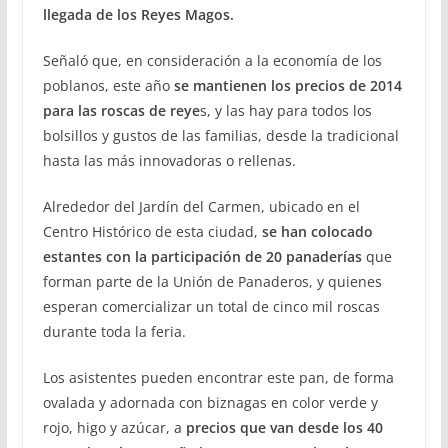
llegada de los Reyes Magos.
Señaló que, en consideración a la economía de los
poblanos, este año
se mantienen los precios de 2014
para las roscas de reye
s, y las hay para todos los
bolsillos y gustos de las familias, desde la tradicional
hasta las más innovadoras o rellenas.
Alrededor del Jardín del Carmen, ubicado en el
Centro Histórico de esta ciudad,
se han colocado
estantes con la participación de 20 panaderías
que
forman parte de la Unión de Panaderos, y quienes
esperan comercializar un total de cinco mil roscas
durante toda la feria.
Los asistentes pueden encontrar este pan, de forma
ovalada y adornada con biznagas en color verde y
rojo, higo y azúcar, a
precios que van desde los 40