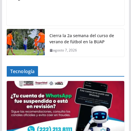
Cierra la 2a semana del curso de
verano de fútbol en la BUAP
agosto 7, 2026
Tecnología