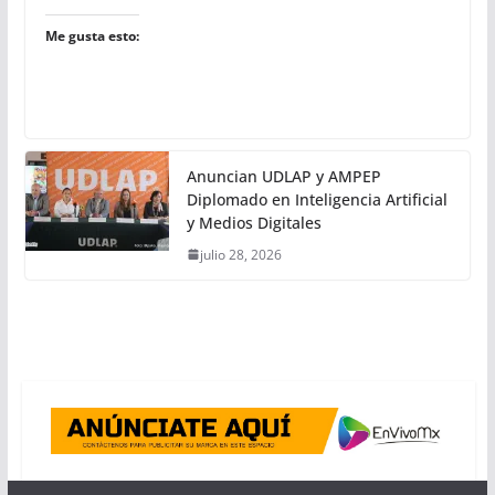
Me gusta esto:
Anuncian UDLAP y AMPEP
Diplomado en Inteligencia Artificial
y Medios Digitales
julio 28, 2026