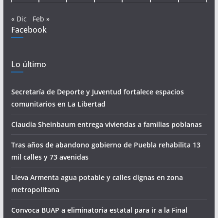
« Dic
Feb »
Facebook
Lo último
Secretaría de Deporte y Juventud fortalece espacios
comunitarios en La Libertad
Claudia Sheinbaum entrega viviendas a familias poblanas
Tras años de abandono gobierno de Puebla rehabilita 13
mil calles y 73 avenidas
Lleva Armenta agua potable y calles dignas en zona
metropolitana
Convoca BUAP a eliminatoria estatal para ir a la Final