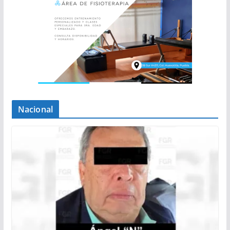
Nacional