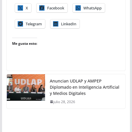
X
Facebook
WhatsApp
Telegram
LinkedIn
Me gusta esto:
Anuncian UDLAP y AMPEP
Diplomado en Inteligencia Artificial
y Medios Digitales
julio 28, 2026