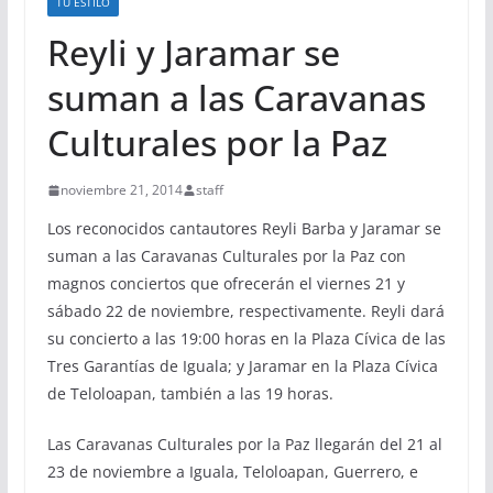
TU ESTILO
Reyli y Jaramar se
suman a las Caravanas
Culturales por la Paz
noviembre 21, 2014
staff
Los reconocidos cantautores Reyli Barba y Jaramar se
suman a las Caravanas Culturales por la Paz con
magnos conciertos que ofrecerán el viernes 21 y
sábado 22 de noviembre, respectivamente. Reyli dará
su concierto a las 19:00 horas en la Plaza Cívica de las
Tres Garantías de Iguala; y Jaramar en la Plaza Cívica
de Teloloapan, también a las 19 horas.
Las Caravanas Culturales por la Paz llegarán del 21 al
23 de noviembre a Iguala, Teloloapan, Guerrero, e