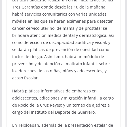
Tres Garantías donde desde las 10 de la mañana
habrá servicios comunitarios con varias unidades
móviles en las que se harán exámenes para detectar
cáncer cérvico uterino, de mama y de próstata; se
brindará atención médica dental y dermatológica, así
como detección de discapacidad auditiva y visual, y
se darán pláticas de prevención de obesidad como
factor de riesgo. Asimismo, habrá un módulo de
prevención y de atención al maltrato infantil, sobre
los derechos de las niñas, niños y adolescentes, y
acoso Escolar.
Habrá pláticas informativas de embarazo en
adolescentes, adicciones y migración infantil, a cargo
de Rocío de la Cruz Reyes; y un torneo de ajedrez a
cargo del Instituto del Deporte de Guerrero.
En Teloloapan, además de la presentación estelar de