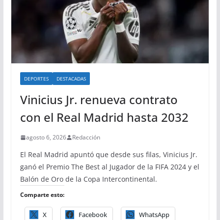
DEPORTES
DESTACADAS
Vinicius Jr. renueva contrato
con el Real Madrid hasta 2032
agosto 6, 2026
Redacción
El Real Madrid apuntó que desde sus filas, Vinicius Jr.
ganó el Premio The Best al Jugador de la FIFA 2024 y el
Balón de Oro de la Copa Intercontinental.
Comparte esto:
X
Facebook
WhatsApp