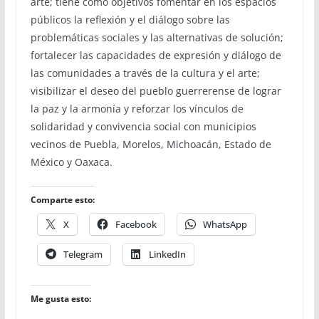
arte; tiene como objetivos fomentar en los espacios
públicos la reflexión y el diálogo sobre las
problemáticas sociales y las alternativas de solución;
fortalecer las capacidades de expresión y diálogo de
las comunidades a través de la cultura y el arte;
visibilizar el deseo del pueblo guerrerense de lograr
la paz y la armonía y reforzar los vínculos de
solidaridad y convivencia social con municipios
vecinos de Puebla, Morelos, Michoacán, Estado de
México y Oaxaca.
Comparte esto:
X
Facebook
WhatsApp
Telegram
LinkedIn
Me gusta esto: