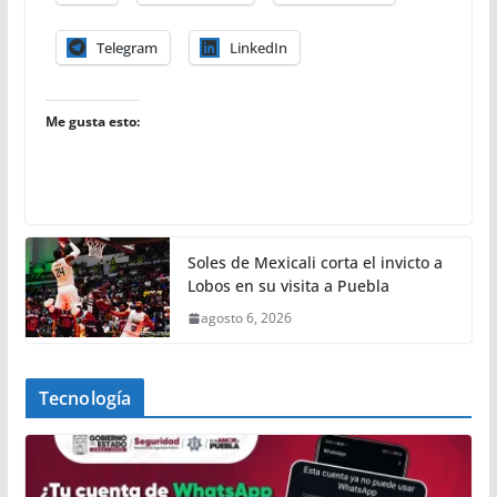
Telegram
LinkedIn
Me gusta esto:
Soles de Mexicali corta el invicto a
Lobos en su visita a Puebla
agosto 6, 2026
Tecnología