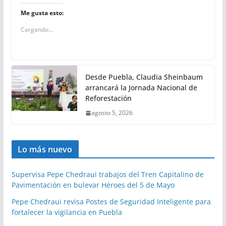
Me gusta esto:
Cargando...
Desde Puebla, Claudia Sheinbaum
arrancará la Jornada Nacional de
Reforestación
agosto 5, 2026
Lo más nuevo
Supervisa Pepe Chedraui trabajos del Tren Capitalino de
Pavimentación en bulevar Héroes del 5 de Mayo
Pepe Chedraui revisa Postes de Seguridad Inteligente para
fortalecer la vigilancia en Puebla