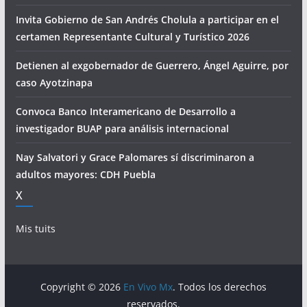
Invita Gobierno de San Andrés Cholula a participar en el
certamen Representante Cultural y Turístico 2026
Detienen al exgobernador de Guerrero, Ángel Aguirre, por
caso Ayotzinapa
Convoca Banco Interamericano de Desarrollo a
investigador BUAP para análisis internacional
Nay Salvatori y Grace Palomares sí discriminaron a
adultos mayores: CDH Puebla
X
Mis tuits
Copyright © 2026
En Vivo Mx
. Todos los derechos
reservados.