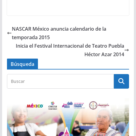
NASCAR México anuncia calendario de la
temporada 2015
Inicia el Festival Internacional de Teatro Puebla
Héctor Azar 2014
Búsqueda