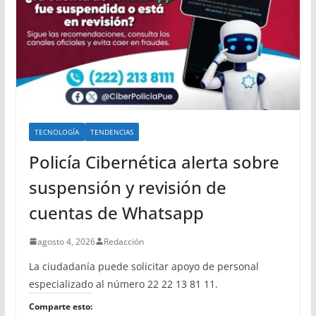
TECNOLOGÍA
TENDENCIAS
Policía Cibernética alerta sobre
suspensión y revisión de
cuentas de Whatsapp
agosto 4, 2026
Redacción
La ciudadanía puede solicitar apoyo de personal
especializado al número 22 22 13 81 11.
Comparte esto: