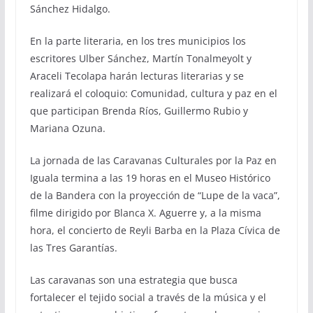
Sánchez Hidalgo.
En la parte literaria, en los tres municipios los
escritores Ulber Sánchez, Martín Tonalmeyolt y
Araceli Tecolapa harán lecturas literarias y se
realizará el coloquio: Comunidad, cultura y paz en el
que participan Brenda Ríos, Guillermo Rubio y
Mariana Ozuna.
La jornada de las Caravanas Culturales por la Paz en
Iguala termina a las 19 horas en el Museo Histórico
de la Bandera con la proyección de “Lupe de la vaca”,
filme dirigido por Blanca X. Aguerre y, a la misma
hora, el concierto de Reyli Barba en la Plaza Cívica de
las Tres Garantías.
Las caravanas son una estrategia que busca
fortalecer el tejido social a través de la música y el