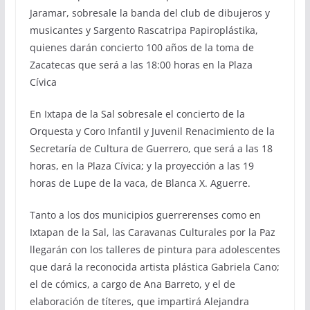
Jaramar, sobresale la banda del club de dibujeros y
musicantes y Sargento Rascatripa Papiroplástika,
quienes darán concierto 100 años de la toma de
Zacatecas que será a las 18:00 horas en la Plaza
Cívica
En Ixtapa de la Sal sobresale el concierto de la
Orquesta y Coro Infantil y Juvenil Renacimiento de la
Secretaría de Cultura de Guerrero, que será a las 18
horas, en la Plaza Cívica; y la proyección a las 19
horas de Lupe de la vaca, de Blanca X. Aguerre.
Tanto a los dos municipios guerrerenses como en
Ixtapan de la Sal, las Caravanas Culturales por la Paz
llegarán con los talleres de pintura para adolescentes
que dará la reconocida artista plástica Gabriela Cano;
el de cómics, a cargo de Ana Barreto, y el de
elaboración de títeres, que impartirá Alejandra