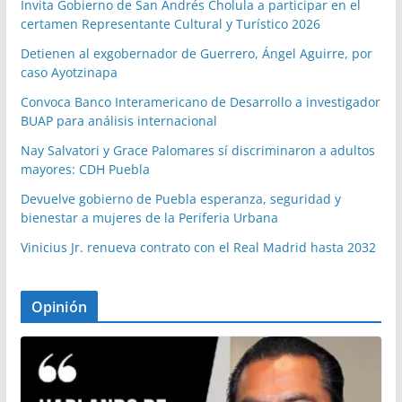
Invita Gobierno de San Andrés Cholula a participar en el
certamen Representante Cultural y Turístico 2026
Detienen al exgobernador de Guerrero, Ángel Aguirre, por
caso Ayotzinapa
Convoca Banco Interamericano de Desarrollo a investigador
BUAP para análisis internacional
Nay Salvatori y Grace Palomares sí discriminaron a adultos
mayores: CDH Puebla
Devuelve gobierno de Puebla esperanza, seguridad y
bienestar a mujeres de la Periferia Urbana
Vinicius Jr. renueva contrato con el Real Madrid hasta 2032
Opinión