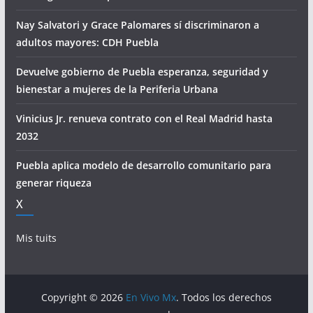
Nay Salvatori y Grace Palomares sí discriminaron a
adultos mayores: CDH Puebla
Devuelve gobierno de Puebla esperanza, seguridad y
bienestar a mujeres de la Periferia Urbana
Vinicius Jr. renueva contrato con el Real Madrid hasta
2032
Puebla aplica modelo de desarrollo comunitario para
generar riqueza
X
Mis tuits
Copyright © 2026
En Vivo Mx
. Todos los derechos