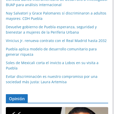
BUAP para análisis internacional
Nay Salvatori y Grace Palomares sí discriminaron a adultos
mayores: CDH Puebla
Devuelve gobierno de Puebla esperanza, seguridad y
bienestar a mujeres de la Periferia Urbana
Vinicius Jr. renueva contrato con el Real Madrid hasta 2032
Puebla aplica modelo de desarrollo comunitario para
generar riqueza
Soles de Mexicali corta el invicto a Lobos en su visita a
Puebla
Evitar discriminación es nuestro compromiso por una
sociedad más justa: Laura Artemisa
Opinión