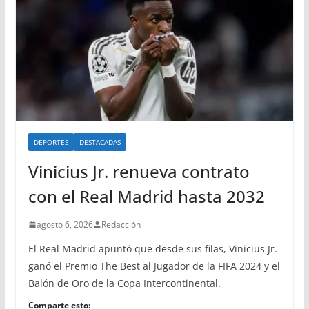
DEPORTES
DESTACADAS
Vinicius Jr. renueva contrato
con el Real Madrid hasta 2032
agosto 6, 2026
Redacción
El Real Madrid apuntó que desde sus filas, Vinicius Jr.
ganó el Premio The Best al Jugador de la FIFA 2024 y el
Balón de Oro de la Copa Intercontinental.
Comparte esto: