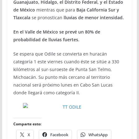
Guanajuato, Hidalgo, el Distrito Federal, y el Estado
de México
mientras que para
Baja California Sur y
Tlaxcala
se pronostican
lluvias de menor intensidad.
En el Valle de México se prevé un 80% de
probabilidad de lluvias fuertes.
Se espera que Odile se convierta en huracán
categoría 1 este viernes cuando éste se sitúe a 330
kilómetros al sur-suroeste de Punta San Telmo,
Michoacán. Su punto más cercano al territorio
nacional será próximo lunes en Cabo San Lucas
donde llegará como categoría II.
Comparte esto:
X
Facebook
WhatsApp