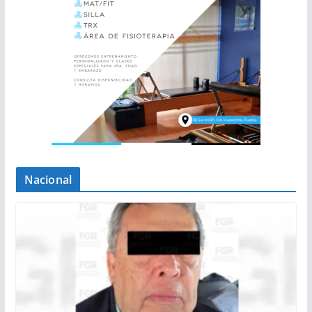
Nacional