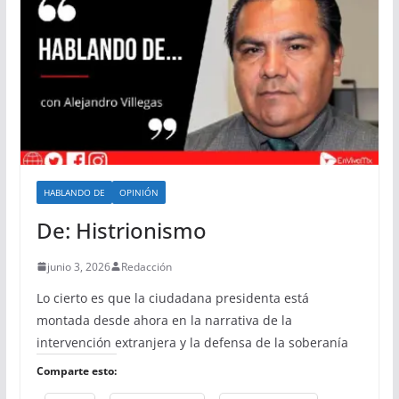
HABLANDO DE
OPINIÓN
De: Histrionismo
junio 3, 2026
Redacción
Lo cierto es que la ciudadana presidenta está
montada desde ahora en la narrativa de la
intervención extranjera y la defensa de la soberanía
Comparte esto: