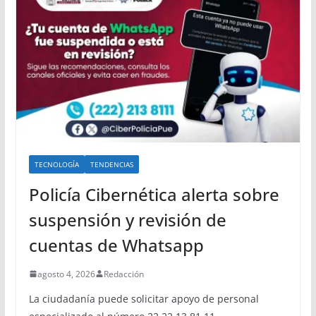
TECNOLOGÍA
TENDENCIAS
Policía Cibernética alerta sobre
suspensión y revisión de
cuentas de Whatsapp
agosto 4, 2026
Redacción
La ciudadanía puede solicitar apoyo de personal