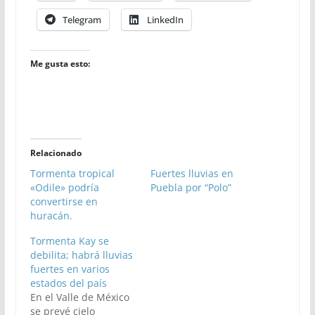
Telegram
LinkedIn
Me gusta esto:
Relacionado
Tormenta tropical
Fuertes lluvias en
«Odile» podría
Puebla por “Polo”
convertirse en
huracán.
Tormenta Kay se
debilita; habrá lluvias
fuertes en varios
estados del país
En el Valle de México
se prevé cielo