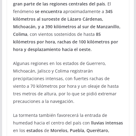
gran parte de las regiones centrales del país
. El
fenómeno
se encuentra
aproximadamente a
345
kilómetros al suroeste de Lázaro Cárdenas,
Michoacán, y a 390 kilómetros al sur de Manzanillo,
Colima
, con vientos sostenidos de hasta
85
kilómetros por hora, rachas de 100 kilómetros por
hora y desplazamiento hacia el oeste.
Algunas regiones en los estados de Guerrero,
Michoacán, Jalisco y Colima registrarán
precipitaciones intensas, con fuertes rachas de
viento a 70 kilómetros por hora y un oleaje de hasta
tres metros de altura, por lo que se pidió extremar
precauciones a la navegación.
La tormenta también favorecerá la entrada de
humedad hacia el centro del país con
lluvias intensas
en los
estados
de
Morelos, Puebla, Querétaro,