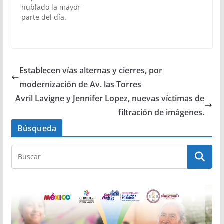
nublado la mayor
parte del día.
Establecen vías alternas y cierres, por
modernización de Av. las Torres
Avril Lavigne y Jennifer Lopez, nuevas víctimas de
filtración de imágenes.
Búsqueda