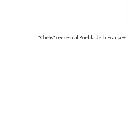
“Chelis” regresa al Puebla de la Franja