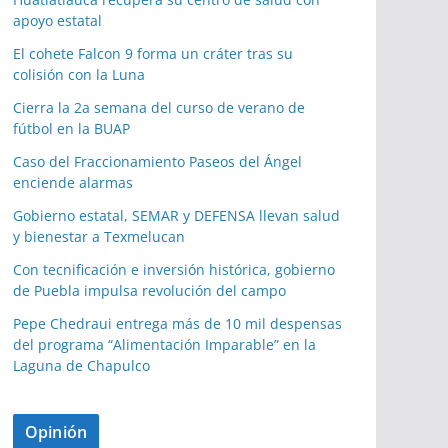
apoyo estatal
El cohete Falcon 9 forma un cráter tras su
colisión con la Luna
Cierra la 2a semana del curso de verano de
fútbol en la BUAP
Caso del Fraccionamiento Paseos del Ángel
enciende alarmas
Gobierno estatal, SEMAR y DEFENSA llevan salud
y bienestar a Texmelucan
Con tecnificación e inversión histórica, gobierno
de Puebla impulsa revolución del campo
Pepe Chedraui entrega más de 10 mil despensas
del programa “Alimentación Imparable” en la
Laguna de Chapulco
Opinión