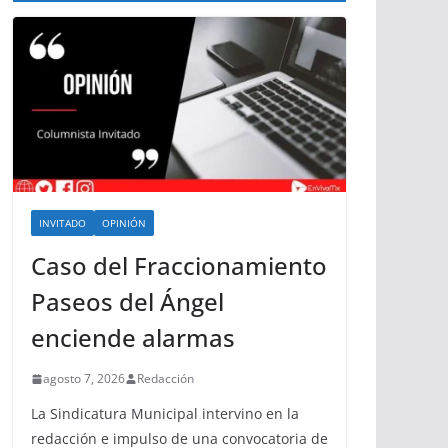
INVITADO
OPINIÓN
Caso del Fraccionamiento
Paseos del Ángel
enciende alarmas
agosto 7, 2026
Redacción
La Sindicatura Municipal intervino en la
redacción e impulso de una convocatoria de