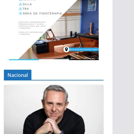
Nacional