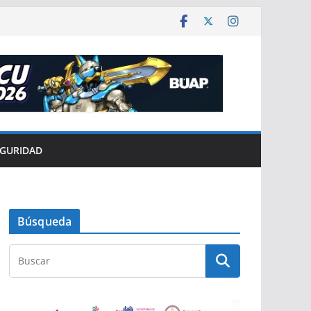
EGURIDAD
Búsqueda