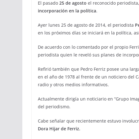
El pasado
25 de agosto
el reconocido periodista
incorporación en la política
.
Ayer lunes 25 de agosto de 2014, el periodista
P
en los próximos días se iniciará en la política, a
De acuerdo con lo comentado por el propio Ferri
periodista quien le reveló sus planes de incorpo
Refirió también que Pedro Ferriz posee una larg
en el año de 1978 al frente de un noticiero del 
radio y otros medios informativos.
Actualmente dirigía un noticiario en “Grupo Im
del periodismo.
Cabe señalar que recientemente estuvo involucr
Dora Hijar de Ferriz.