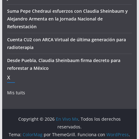
Suma Pepe Chedraui esfuerzos con Claudia Sheinbaum y
Alejandro Armenta en la Jornada Nacional de
Reforestación
Cuenta CU2 con ARCA Virtual de última generación para
radioterapia
Desde Puebla, Claudia Sheinbaum firma decreto para
reforestar a México
X
Mis tuits
Copyright © 2026
En Vivo Mx
. Todos los derechos
reservados.
Tema:
ColorMag
por ThemeGrill. Funciona con
WordPress
.