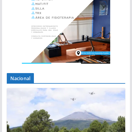
Nacional