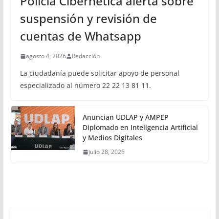
Policía Cibernética alerta sobre
suspensión y revisión de
cuentas de Whatsapp
agosto 4, 2026
Redacción
La ciudadanía puede solicitar apoyo de personal
especializado al número 22 22 13 81 11.
Anuncian UDLAP y AMPEP
Diplomado en Inteligencia Artificial
y Medios Digitales
julio 28, 2026