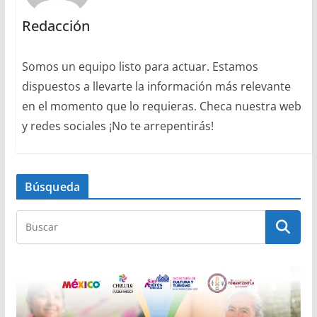
Redacción
Somos un equipo listo para actuar. Estamos
dispuestos a llevarte la información más relevante
en el momento que lo requieras. Checa nuestra web
y redes sociales ¡No te arrepentirás!
Búsqueda