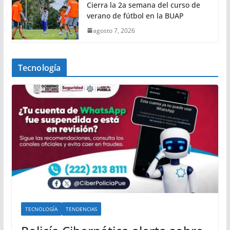
Cierra la 2a semana del curso de
verano de fútbol en la BUAP
agosto 7, 2026
Tecnología
TECNOLOGÍA
TENDENCIAS