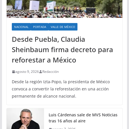
NACIONAL
PORTADA
VALLE DE MÉXICO
Desde Puebla, Claudia
Sheinbaum firma decreto para
reforestar a México
agosto 9, 2026
Redacción
Desde la región Izta-Popo, la presidenta de México
convoca a convertir la reforestación en una acción
permanente de alcance nacional.
Luis Cárdenas sale de MVS Noticias
tras 16 años al aire