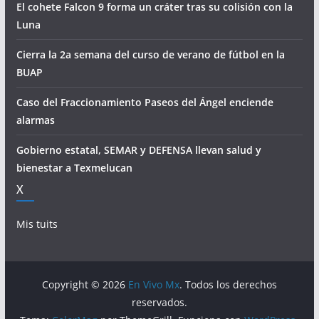
El cohete Falcon 9 forma un cráter tras su colisión con la
Luna
Cierra la 2a semana del curso de verano de fútbol en la
BUAP
Caso del Fraccionamiento Paseos del Ángel enciende
alarmas
Gobierno estatal, SEMAR y DEFENSA llevan salud y
bienestar a Texmelucan
X
Mis tuits
Copyright © 2026
En Vivo Mx
. Todos los derechos
reservados.