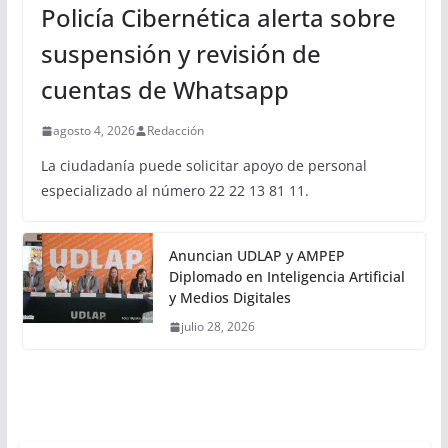
Policía Cibernética alerta sobre
suspensión y revisión de
cuentas de Whatsapp
agosto 4, 2026
Redacción
La ciudadanía puede solicitar apoyo de personal
especializado al número 22 22 13 81 11.
Anuncian UDLAP y AMPEP
Diplomado en Inteligencia Artificial
y Medios Digitales
julio 28, 2026