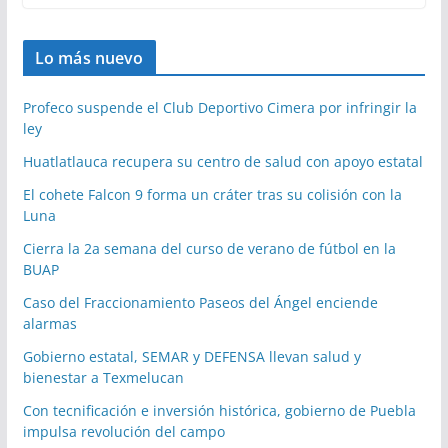
Lo más nuevo
Profeco suspende el Club Deportivo Cimera por infringir la
ley
Huatlatlauca recupera su centro de salud con apoyo estatal
El cohete Falcon 9 forma un cráter tras su colisión con la
Luna
Cierra la 2a semana del curso de verano de fútbol en la
BUAP
Caso del Fraccionamiento Paseos del Ángel enciende
alarmas
Gobierno estatal, SEMAR y DEFENSA llevan salud y
bienestar a Texmelucan
Con tecnificación e inversión histórica, gobierno de Puebla
impulsa revolución del campo