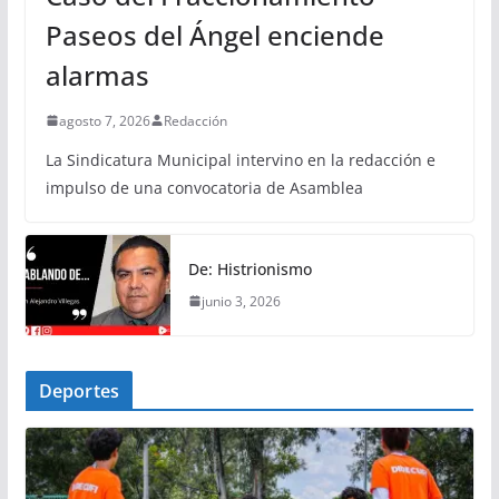
Paseos del Ángel enciende
alarmas
agosto 7, 2026
Redacción
La Sindicatura Municipal intervino en la redacción e
impulso de una convocatoria de Asamblea
De: Histrionismo
junio 3, 2026
Deportes