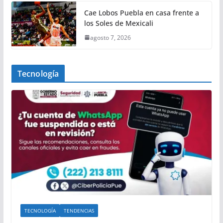
Cae Lobos Puebla en casa frente a
los Soles de Mexicali
agosto 7, 2026
Tecnología
TECNOLOGÍA
TENDENCIAS