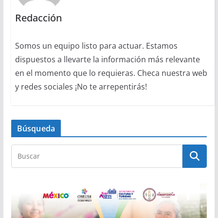
Redacción
Somos un equipo listo para actuar. Estamos
dispuestos a llevarte la información más relevante
en el momento que lo requieras. Checa nuestra web
y redes sociales ¡No te arrepentirás!
Búsqueda