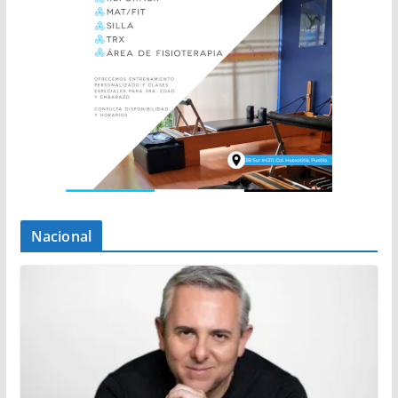
Nacional