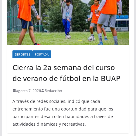
DEPORTES
PORTADA
Cierra la 2a semana del curso
de verano de fútbol en la BUAP
agosto 7, 2026
Redacción
A través de redes sociales, indicó que cada
entrenamiento fue una oportunidad para que los
participantes desarrollen habilidades a través de
actividades dinámicas y recreativas.