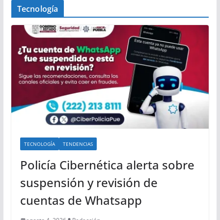
Tecnología
TECNOLOGÍA
TENDENCIAS
Policía Cibernética alerta sobre
suspensión y revisión de
cuentas de Whatsapp