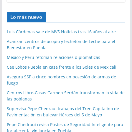
Lo más nuevo
Luis Cárdenas sale de MVS Noticias tras 16 años al aire
Avanzan centros de acopio y lechetón de Leche para el
Bienestar en Puebla
México y Perú retoman relaciones diplomáticas
Cae Lobos Puebla en casa frente a los Soles de Mexicali
Asegura SSP a cinco hombres en posesión de armas de
fuego
Centros Libre-Casas Carmen Serdán transforman la vida de
las poblanas
Supervisa Pepe Chedraui trabajos del Tren Capitalino de
Pavimentación en bulevar Héroes del 5 de Mayo
Pepe Chedraui revisa Postes de Seguridad Inteligente para
fortalecer la vigilancia en Puebla