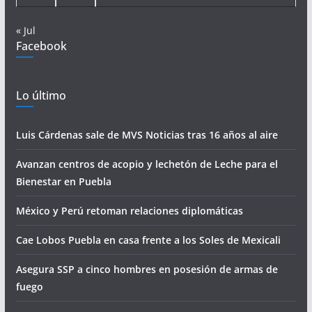
« Jul
Facebook
Lo último
Luis Cárdenas sale de MVS Noticias tras 16 años al aire
Avanzan centros de acopio y lechetón de Leche para el
Bienestar en Puebla
México y Perú retoman relaciones diplomáticas
Cae Lobos Puebla en casa frente a los Soles de Mexicali
Asegura SSP a cinco hombres en posesión de armas de
fuego