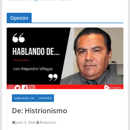
Opinión
HABLANDO DE
OPINIÓN
De: Histrionismo
junio 3, 2026
Redacción