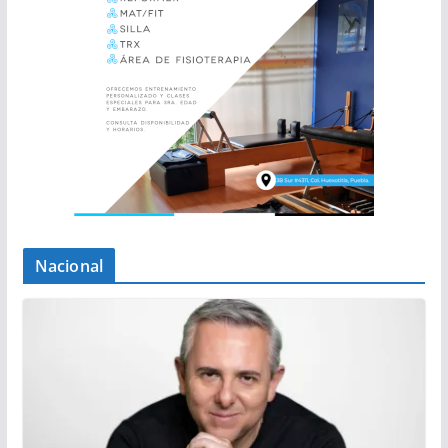
Nacional