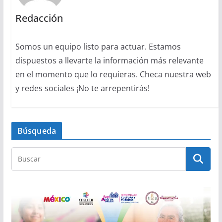
Redacción
Somos un equipo listo para actuar. Estamos
dispuestos a llevarte la información más relevante
en el momento que lo requieras. Checa nuestra web
y redes sociales ¡No te arrepentirás!
Búsqueda