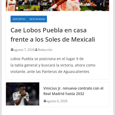
DEPORTES
DESTACADAS
Cae Lobos Puebla en casa
frente a los Soles de Mexicali
agosto 7, 2026
Redacción
Lobos Puebla se posiciona en el lugar 9 de
la tabla general y buscará la victoria, ahora como
visitante, ante las Panteras de Aguascalientes
Vinicius Jr. renueva contrato con el
Real Madrid hasta 2032
agosto 6, 2026