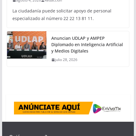
agosto 4, 2026
Redacción
La ciudadanía puede solicitar apoyo de personal
especializado al número 22 22 13 81 11.
Anuncian UDLAP y AMPEP
Diplomado en Inteligencia Artificial
y Medios Digitales
julio 28, 2026