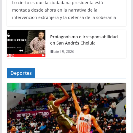
Lo cierto es que la ciudadana presidenta está
montada desde ahora en la narrativa de la
intervención extranjera y la defensa de la soberanía
Protagonismo e irresponsabilidad
en San Andrés Cholula
abril 9, 2026
Deportes