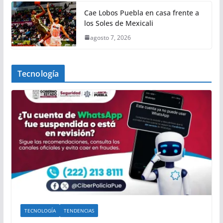
Cae Lobos Puebla en casa frente a
los Soles de Mexicali
agosto 7, 2026
Tecnología
TECNOLOGÍA
TENDENCIAS