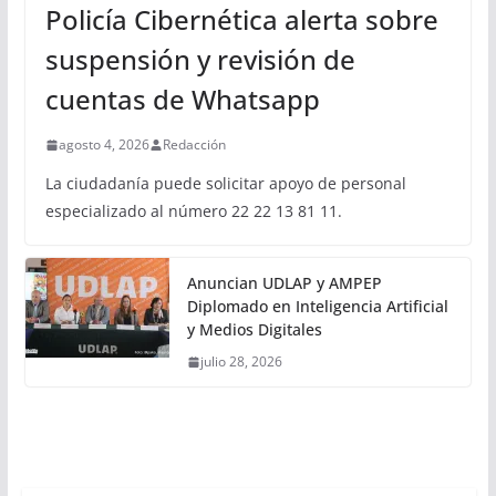
Policía Cibernética alerta sobre
suspensión y revisión de
cuentas de Whatsapp
agosto 4, 2026
Redacción
La ciudadanía puede solicitar apoyo de personal
especializado al número 22 22 13 81 11.
Anuncian UDLAP y AMPEP
Diplomado en Inteligencia Artificial
y Medios Digitales
julio 28, 2026