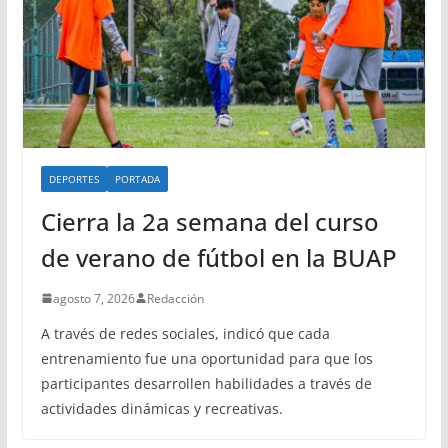
DEPORTES
PORTADA
Cierra la 2a semana del curso
de verano de fútbol en la BUAP
agosto 7, 2026
Redacción
A través de redes sociales, indicó que cada
entrenamiento fue una oportunidad para que los
participantes desarrollen habilidades a través de
actividades dinámicas y recreativas.