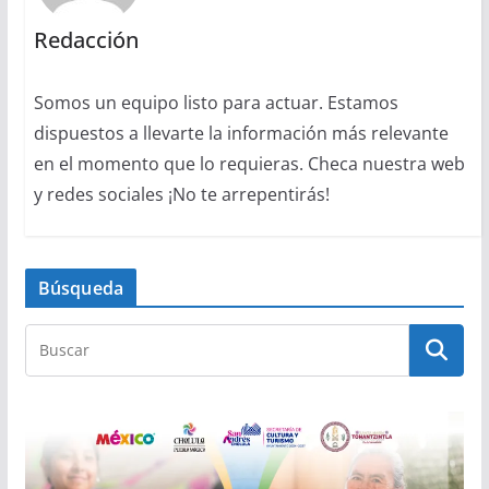
Redacción
Somos un equipo listo para actuar. Estamos
dispuestos a llevarte la información más relevante
en el momento que lo requieras. Checa nuestra web
y redes sociales ¡No te arrepentirás!
Búsqueda