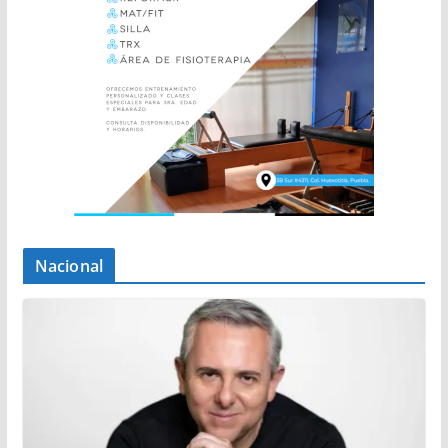
Nacional