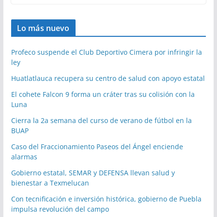
Lo más nuevo
Profeco suspende el Club Deportivo Cimera por infringir la
ley
Huatlatlauca recupera su centro de salud con apoyo estatal
El cohete Falcon 9 forma un cráter tras su colisión con la
Luna
Cierra la 2a semana del curso de verano de fútbol en la
BUAP
Caso del Fraccionamiento Paseos del Ángel enciende
alarmas
Gobierno estatal, SEMAR y DEFENSA llevan salud y
bienestar a Texmelucan
Con tecnificación e inversión histórica, gobierno de Puebla
impulsa revolución del campo