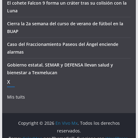
El cohete Falcon 9 forma un cráter tras su colisión con la
Luna
Cierra la 2a semana del curso de verano de fútbol en la
BUAP
Caso del Fraccionamiento Paseos del Ángel enciende
alarmas
Gobierno estatal, SEMAR y DEFENSA llevan salud y
bienestar a Texmelucan
X
Mis tuits
Copyright © 2026
En Vivo Mx
. Todos los derechos
reservados.