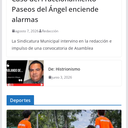
Paseos del Ángel enciende
alarmas
agosto 7, 2026
Redacción
La Sindicatura Municipal intervino en la redacción e
impulso de una convocatoria de Asamblea
De: Histrionismo
junio 3, 2026
Deportes