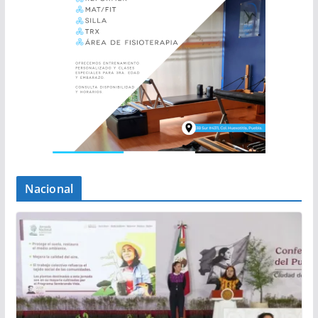
Nacional