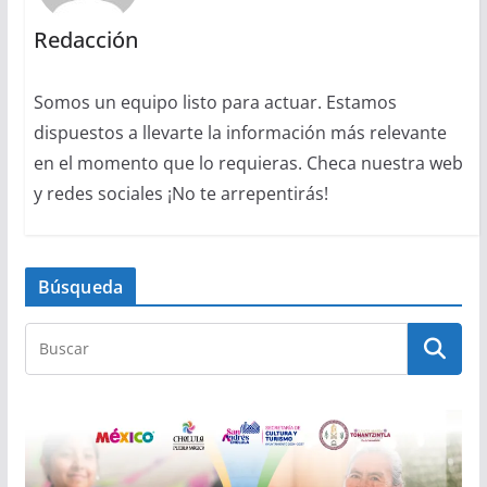
Redacción
Somos un equipo listo para actuar. Estamos
dispuestos a llevarte la información más relevante
en el momento que lo requieras. Checa nuestra web
y redes sociales ¡No te arrepentirás!
Búsqueda