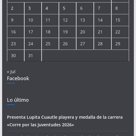
2
3
4
5
6
7
8
9
10
11
12
13
14
15
16
17
18
19
20
21
22
23
24
25
26
27
28
29
30
31
« Jul
Facebook
Lo último
Presenta Lupita Cuautle playera y medalla de la carrera
«Corre por las Juventudes 2026»