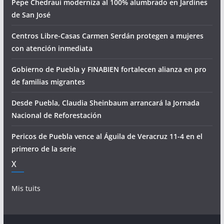
Pepe Chedraui moderniza al 100% alumbrado en Jardines
de San José
Centros Libre-Casas Carmen Serdán protegen a mujeres
con atención inmediata
Gobierno de Puebla y FINABIEN fortalecen alianza en pro
de familias migrantes
Desde Puebla, Claudia Sheinbaum arrancará la Jornada
Nacional de Reforestación
Pericos de Puebla vence al Águila de Veracruz 11-4 en el
primero de la serie
X
Mis tuits