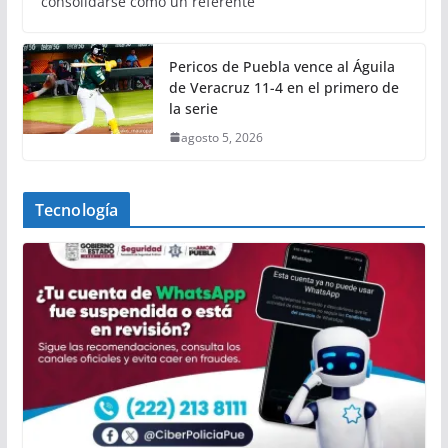
consolidarse como un referente
Pericos de Puebla vence al Águila
de Veracruz 11-4 en el primero de
la serie
agosto 5, 2026
Tecnología