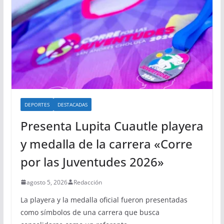
DEPORTES
DESTACADAS
Presenta Lupita Cuautle playera
y medalla de la carrera «Corre
por las Juventudes 2026»
agosto 5, 2026
Redacción
La playera y la medalla oficial fueron presentadas
como símbolos de una carrera que busca