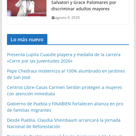
Salvatori y Grace Palomares por
discriminar adultos mayores
agosto 4, 2026
Lo más nuevo
Presenta Lupita Cuautle playera y medalla de la carrera
«Corre por las Juventudes 2026»
Pepe Chedraui moderniza al 100% alumbrado en Jardines
de San José
Centros Libre-Casas Carmen Serdán protegen a mujeres
con atención inmediata
Gobierno de Puebla y FINABIEN fortalecen alianza en pro
de familias migrantes
Desde Puebla, Claudia Sheinbaum arrancará la Jornada
Nacional de Reforestación