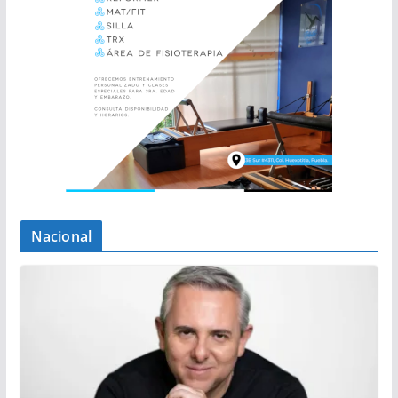
Nacional