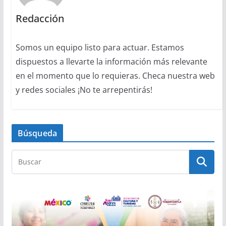
Redacción
Somos un equipo listo para actuar. Estamos
dispuestos a llevarte la información más relevante
en el momento que lo requieras. Checa nuestra web
y redes sociales ¡No te arrepentirás!
Búsqueda