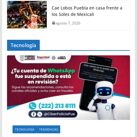
Cae Lobos Puebla en casa frente a
los Soles de Mexicali
agosto 7, 2026
Tecnología
TECNOLOGÍA
TENDENCIAS