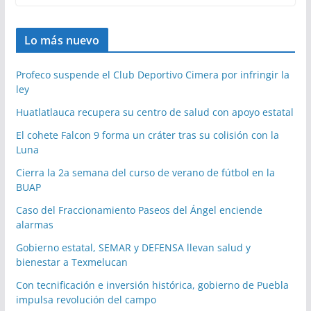
Lo más nuevo
Profeco suspende el Club Deportivo Cimera por infringir la
ley
Huatlatlauca recupera su centro de salud con apoyo estatal
El cohete Falcon 9 forma un cráter tras su colisión con la
Luna
Cierra la 2a semana del curso de verano de fútbol en la
BUAP
Caso del Fraccionamiento Paseos del Ángel enciende
alarmas
Gobierno estatal, SEMAR y DEFENSA llevan salud y
bienestar a Texmelucan
Con tecnificación e inversión histórica, gobierno de Puebla
impulsa revolución del campo