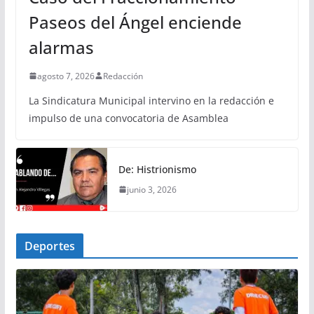
Paseos del Ángel enciende
alarmas
agosto 7, 2026
Redacción
La Sindicatura Municipal intervino en la redacción e
impulso de una convocatoria de Asamblea
De: Histrionismo
junio 3, 2026
Deportes