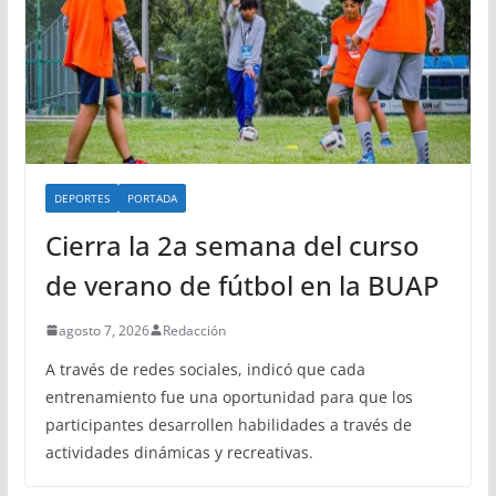
DEPORTES
PORTADA
Cierra la 2a semana del curso
de verano de fútbol en la BUAP
agosto 7, 2026
Redacción
A través de redes sociales, indicó que cada
entrenamiento fue una oportunidad para que los
participantes desarrollen habilidades a través de
actividades dinámicas y recreativas.