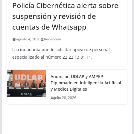
Policía Cibernética alerta sobre
suspensión y revisión de
cuentas de Whatsapp
agosto 4, 2026
Redacción
La ciudadanía puede solicitar apoyo de personal
especializado al número 22 22 13 81 11.
Anuncian UDLAP y AMPEP
Diplomado en Inteligencia Artificial
y Medios Digitales
julio 28, 2026