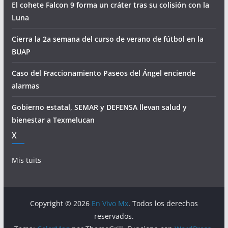
El cohete Falcon 9 forma un cráter tras su colisión con la
Luna
Cierra la 2a semana del curso de verano de fútbol en la
BUAP
Caso del Fraccionamiento Paseos del Ángel enciende
alarmas
Gobierno estatal, SEMAR y DEFENSA llevan salud y
bienestar a Texmelucan
X
Mis tuits
Copyright © 2026
En Vivo Mx
. Todos los derechos
reservados.