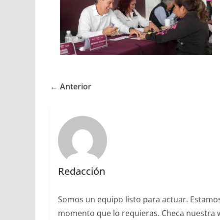
← Anterior
Redacción
Somos un equipo listo para actuar. Estamos 
momento que lo requieras. Checa nuestra we