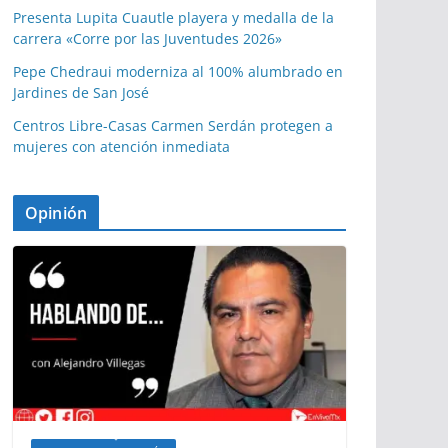
Presenta Lupita Cuautle playera y medalla de la
carrera «Corre por las Juventudes 2026»
Pepe Chedraui moderniza al 100% alumbrado en
Jardines de San José
Centros Libre-Casas Carmen Serdán protegen a
mujeres con atención inmediata
Opinión