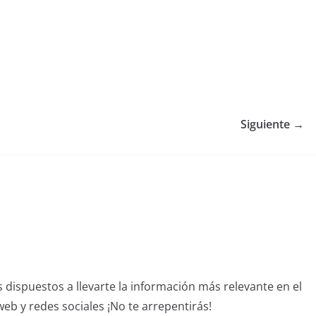
Siguiente →
dispuestos a llevarte la información más relevante en el
b y redes sociales ¡No te arrepentirás!