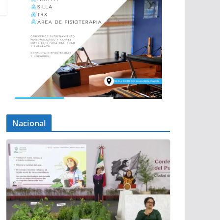
Nacional