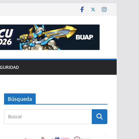
EGURIDAD
Búsqueda