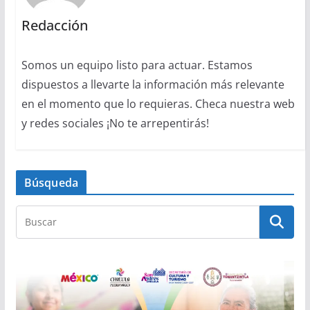
Redacción
Somos un equipo listo para actuar. Estamos
dispuestos a llevarte la información más relevante
en el momento que lo requieras. Checa nuestra web
y redes sociales ¡No te arrepentirás!
Búsqueda