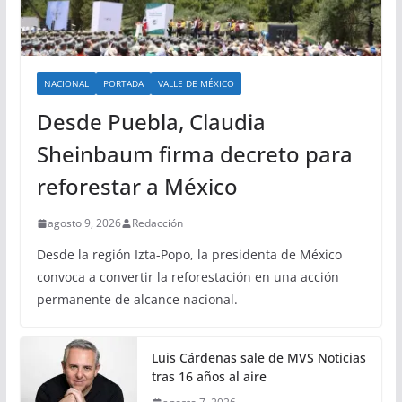
NACIONAL
PORTADA
VALLE DE MÉXICO
Desde Puebla, Claudia
Sheinbaum firma decreto para
reforestar a México
agosto 9, 2026
Redacción
Desde la región Izta-Popo, la presidenta de México
convoca a convertir la reforestación en una acción
permanente de alcance nacional.
Luis Cárdenas sale de MVS Noticias
tras 16 años al aire