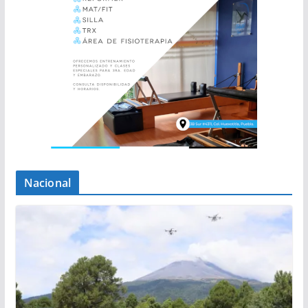
Nacional