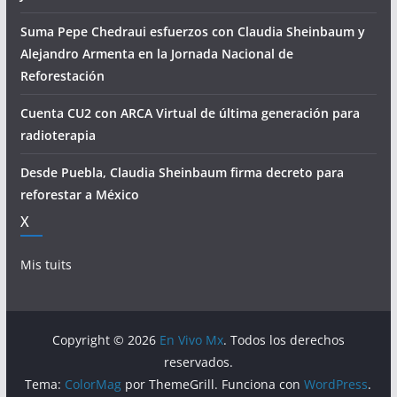
Suma Pepe Chedraui esfuerzos con Claudia Sheinbaum y
Alejandro Armenta en la Jornada Nacional de
Reforestación
Cuenta CU2 con ARCA Virtual de última generación para
radioterapia
Desde Puebla, Claudia Sheinbaum firma decreto para
reforestar a México
X
Mis tuits
Copyright © 2026
En Vivo Mx
. Todos los derechos
reservados.
Tema:
ColorMag
por ThemeGrill. Funciona con
WordPress
.