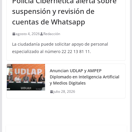
Policía Cibernética alerta sobre
suspensión y revisión de
cuentas de Whatsapp
agosto 4, 2026
Redacción
La ciudadanía puede solicitar apoyo de personal
especializado al número 22 22 13 81 11.
Anuncian UDLAP y AMPEP
Diplomado en Inteligencia Artificial
y Medios Digitales
julio 28, 2026