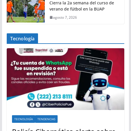
Cierra la 2a semana del curso de
verano de fútbol en la BUAP
agosto 7, 2026
Tecnología
TECNOLOGÍA
TENDENCIAS