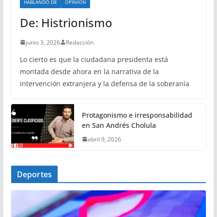
HABLANDO DE
OPINIÓN
De: Histrionismo
junio 3, 2026
Redacción
Lo cierto es que la ciudadana presidenta está
montada desde ahora en la narrativa de la
intervención extranjera y la defensa de la soberanía
Protagonismo e irresponsabilidad
en San Andrés Cholula
abril 9, 2026
Deportes