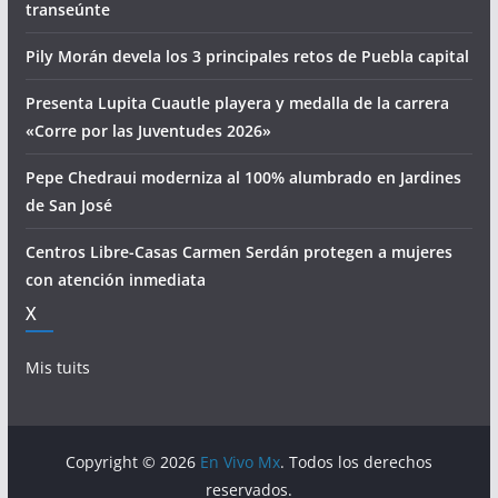
transeúnte
Pily Morán devela los 3 principales retos de Puebla capital
Presenta Lupita Cuautle playera y medalla de la carrera
«Corre por las Juventudes 2026»
Pepe Chedraui moderniza al 100% alumbrado en Jardines
de San José
Centros Libre-Casas Carmen Serdán protegen a mujeres
con atención inmediata
X
Mis tuits
Copyright © 2026
En Vivo Mx
. Todos los derechos
reservados.