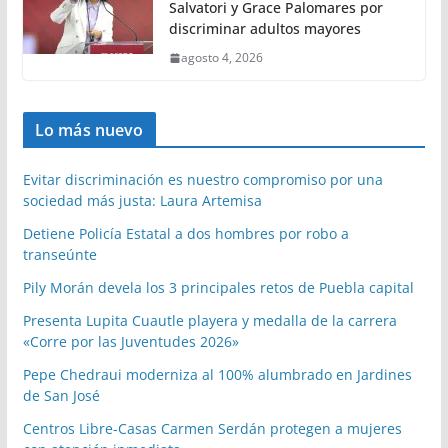
Salvatori y Grace Palomares por
discriminar adultos mayores
agosto 4, 2026
Lo más nuevo
Evitar discriminación es nuestro compromiso por una
sociedad más justa: Laura Artemisa
Detiene Policía Estatal a dos hombres por robo a
transeúnte
Pily Morán devela los 3 principales retos de Puebla capital
Presenta Lupita Cuautle playera y medalla de la carrera
«Corre por las Juventudes 2026»
Pepe Chedraui moderniza al 100% alumbrado en Jardines
de San José
Centros Libre-Casas Carmen Serdán protegen a mujeres