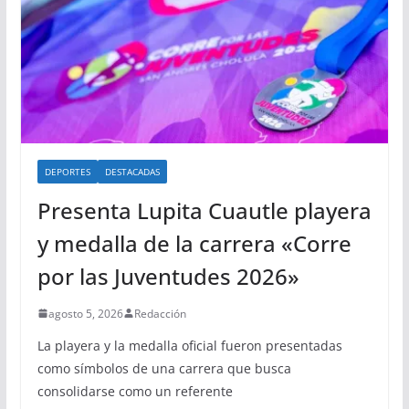
DEPORTES
DESTACADAS
Presenta Lupita Cuautle playera
y medalla de la carrera «Corre
por las Juventudes 2026»
agosto 5, 2026
Redacción
La playera y la medalla oficial fueron presentadas
como símbolos de una carrera que busca
consolidarse como un referente