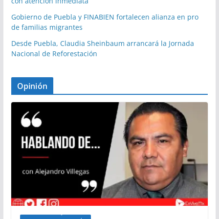
con atención inmediata
Gobierno de Puebla y FINABIEN fortalecen alianza en pro
de familias migrantes
Desde Puebla, Claudia Sheinbaum arrancará la Jornada
Nacional de Reforestación
Opinión