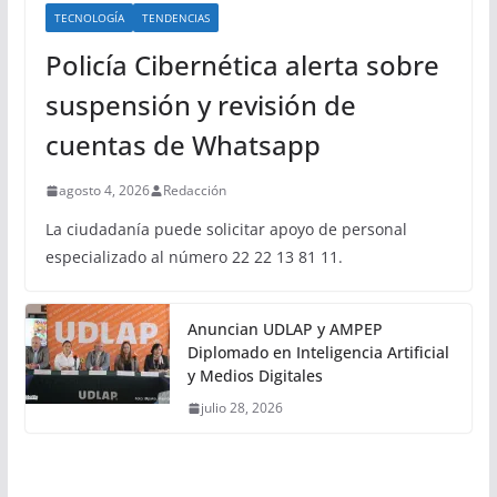
TECNOLOGÍA
TENDENCIAS
Policía Cibernética alerta sobre
suspensión y revisión de
cuentas de Whatsapp
agosto 4, 2026
Redacción
La ciudadanía puede solicitar apoyo de personal
especializado al número 22 22 13 81 11.
Anuncian UDLAP y AMPEP
Diplomado en Inteligencia Artificial
y Medios Digitales
julio 28, 2026