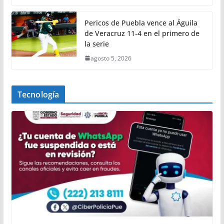
Pericos de Puebla vence al Águila
de Veracruz 11-4 en el primero de
la serie
agosto 5, 2026
Tecnología