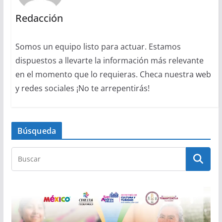
Redacción
Somos un equipo listo para actuar. Estamos
dispuestos a llevarte la información más relevante
en el momento que lo requieras. Checa nuestra web
y redes sociales ¡No te arrepentirás!
Búsqueda