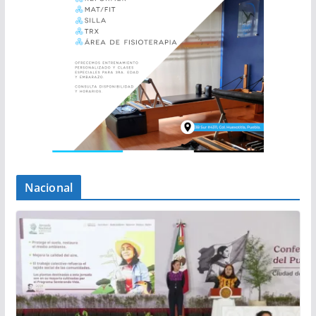
Nacional