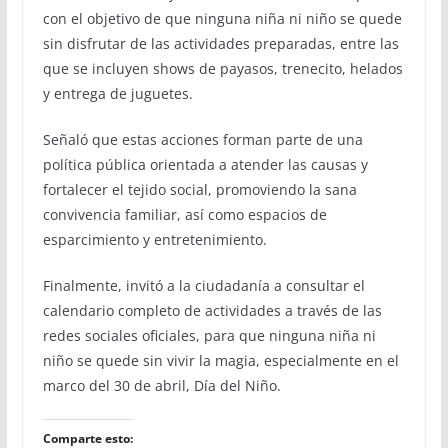
con el objetivo de que ninguna niña ni niño se quede
sin disfrutar de las actividades preparadas, entre las
que se incluyen shows de payasos, trenecito, helados
y entrega de juguetes.
Señaló que estas acciones forman parte de una
política pública orientada a atender las causas y
fortalecer el tejido social, promoviendo la sana
convivencia familiar, así como espacios de
esparcimiento y entretenimiento.
Finalmente, invitó a la ciudadanía a consultar el
calendario completo de actividades a través de las
redes sociales oficiales, para que ninguna niña ni
niño se quede sin vivir la magia, especialmente en el
marco del 30 de abril, Día del Niño.
Comparte esto: