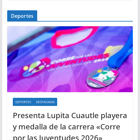
Deportes
DEPORTES
DESTACADAS
Presenta Lupita Cuautle playera
y medalla de la carrera «Corre
por las Juventudes 2026»