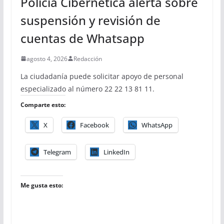
Policía Cibernética alerta sobre
suspensión y revisión de
cuentas de Whatsapp
agosto 4, 2026
Redacción
La ciudadanía puede solicitar apoyo de personal
especializado al número 22 22 13 81 11.
Comparte esto:
X
Facebook
WhatsApp
Telegram
LinkedIn
Me gusta esto: