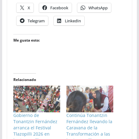
X
Facebook
WhatsApp
Telegram
LinkedIn
Me gusta esto:
Relacionado
Gobierno de
Continúa Tonantzin
Tonantzin Fernández
Fernández llevando la
arranca el Festival
Caravana de la
Tlazopilli 2026 en
Transformación a las