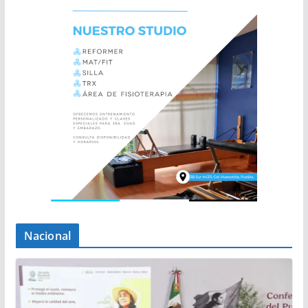
Nacional