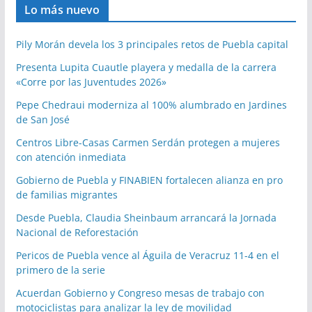
Lo más nuevo
Pily Morán devela los 3 principales retos de Puebla capital
Presenta Lupita Cuautle playera y medalla de la carrera
«Corre por las Juventudes 2026»
Pepe Chedraui moderniza al 100% alumbrado en Jardines
de San José
Centros Libre-Casas Carmen Serdán protegen a mujeres
con atención inmediata
Gobierno de Puebla y FINABIEN fortalecen alianza en pro
de familias migrantes
Desde Puebla, Claudia Sheinbaum arrancará la Jornada
Nacional de Reforestación
Pericos de Puebla vence al Águila de Veracruz 11-4 en el
primero de la serie
Acuerdan Gobierno y Congreso mesas de trabajo con
motociclistas para analizar la ley de movilidad