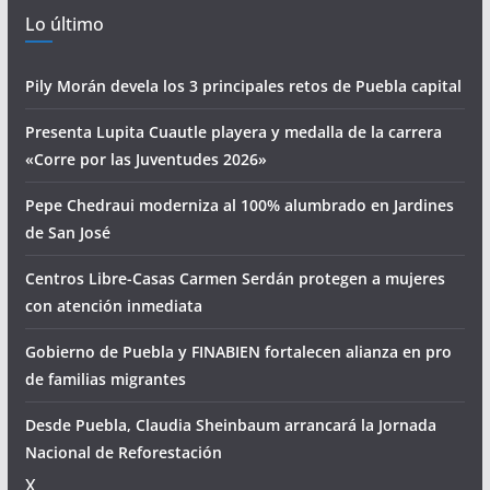
Lo último
Pily Morán devela los 3 principales retos de Puebla capital
Presenta Lupita Cuautle playera y medalla de la carrera
«Corre por las Juventudes 2026»
Pepe Chedraui moderniza al 100% alumbrado en Jardines
de San José
Centros Libre-Casas Carmen Serdán protegen a mujeres
con atención inmediata
Gobierno de Puebla y FINABIEN fortalecen alianza en pro
de familias migrantes
Desde Puebla, Claudia Sheinbaum arrancará la Jornada
Nacional de Reforestación
X