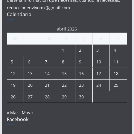
darte la información que necesitas, cuando la necesitas.
redaccionenvivomx@gmail.com
Calendario
abril 2026
D
L
M
X
J
V
S
1
2
3
4
5
6
7
8
9
10
11
12
13
14
15
16
17
18
19
20
21
22
23
24
25
26
27
28
29
30
« Mar
May »
Facebook