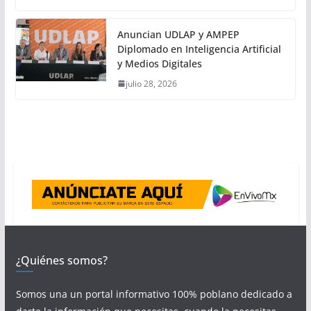
Anuncian UDLAP y AMPEP
Diplomado en Inteligencia Artificial
y Medios Digitales
julio 28, 2026
¿Quiénes somos?
Somos una un portal informativo 100% poblano dedicado a