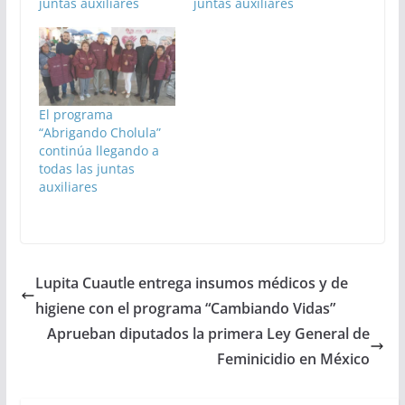
juntas auxiliares
juntas auxiliares
El programa
“Abrigando Cholula”
continúa llegando a
todas las juntas
auxiliares
Lupita Cuautle entrega insumos médicos y de
higiene con el programa “Cambiando Vidas”
Aprueban diputados la primera Ley General de
Feminicidio en México