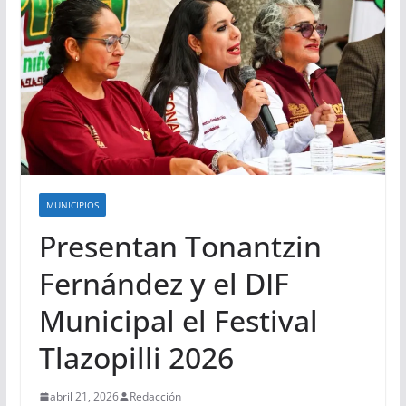
MUNICIPIOS
Presentan Tonantzin
Fernández y el DIF
Municipal el Festival
Tlazopilli 2026
abril 21, 2026
Redacción