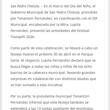
San Pedro Cholula. –
En el marco del Día del Niño, el
Gobierno Municipal de San Pedro Cholula, presidido
por Tonantzin Fernández, en coordinación con el DIF
Municipal, encabezado por la Mtra. Lupita
Fernández, presentó las actividades del Festival
Tlazopilli 2026.
Como parte de esta celebración, se llevará a cabo un
festejo masivo el próximo 30 de abril en el Parque
Soria. Al respecto, Lupita Fernández destacó que se
busca llegar a todas las niñas y niños de los ocho
barrios de la cabecera municipal, llevando grandes
sorpresas en colaboración con distintos aliados que
se han sumado a esta iniciativa.
Por su parte, la presidenta municipal Tonantzin
Fernández informó que este festejo también se
extenderá a las 13 juntas auxiliares del municipio,