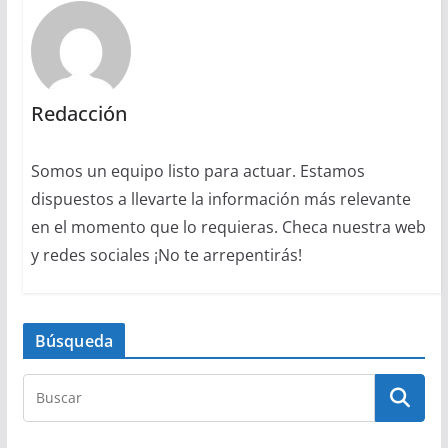
Redacción
Somos un equipo listo para actuar. Estamos
dispuestos a llevarte la información más relevante
en el momento que lo requieras. Checa nuestra web
y redes sociales ¡No te arrepentirás!
Búsqueda