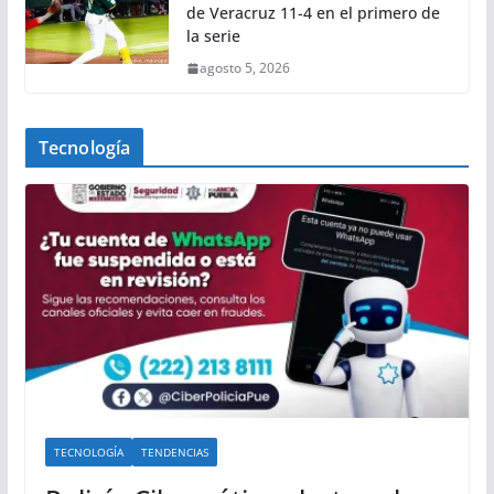
de Veracruz 11-4 en el primero de
la serie
agosto 5, 2026
Tecnología
TECNOLOGÍA
TENDENCIAS