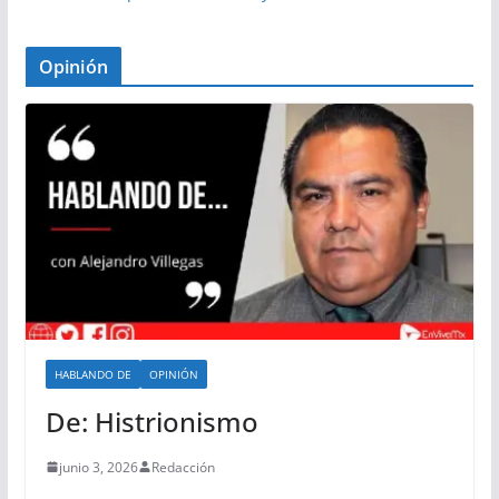
Opinión
HABLANDO DE
OPINIÓN
De: Histrionismo
junio 3, 2026
Redacción