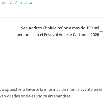
 de la Vía Recreativa
San Andrés Cholula reúne a más de 100 mil
personas en el Festival Volarte Cartoons 2026
dispuestos a llevarte la información más relevante en el
b y redes sociales ¡No te arrepentirás!