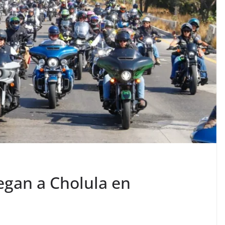
legan a Cholula en