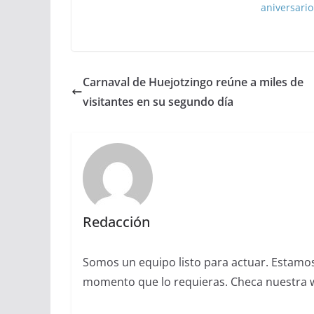
aniversario
Carnaval de Huejotzingo reúne a miles de
visitantes en su segundo día
Redacción
Somos un equipo listo para actuar. Estamos 
momento que lo requieras. Checa nuestra we