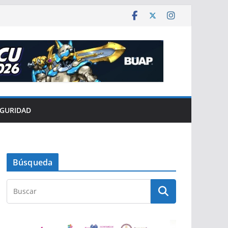
EGURIDAD
Búsqueda