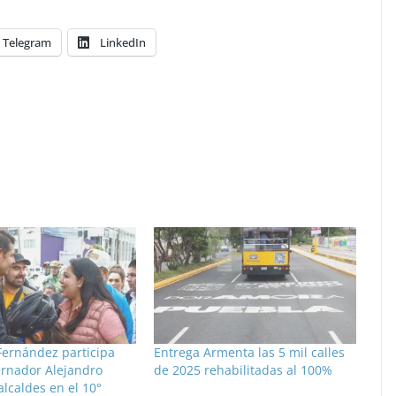
Telegram
LinkedIn
Fernández participa
Entrega Armenta las 5 mil calles
ernador Alejandro
de 2025 rehabilitadas al 100%
lcaldes en el 10°