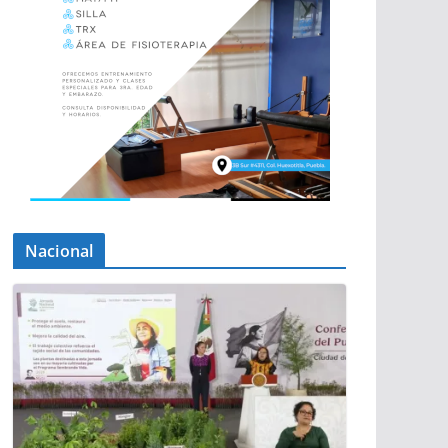
Nacional