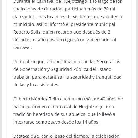
Durante el Carnaval de Huejotzingo, a lo largo de los
cuatro días de duración, participan más de 70 mil
danzantes, más los miles de visitantes que acuden al
municipio, así lo informó el presidente municipal,
Roberto Solís, quien recordó que después de 3
décadas, el año pasado regresó un gobernador al
carnaval.
Puntualizó que, en coordinación con las Secretarías
de Gobernación y Seguridad Pública del Estado,
trabajan para garantizar la seguridad y tranquilidad
de las y los asistentes.
Gilberto Méndez Tello cuenta con más de 40 años de
participación en el Carnaval de Huejotzingo, una
tradición heredada de sus abuelos, que lo llevó a
integrarse como zuavo desde los 14 años.
Destaca que, con el paso del tiempo, la celebración