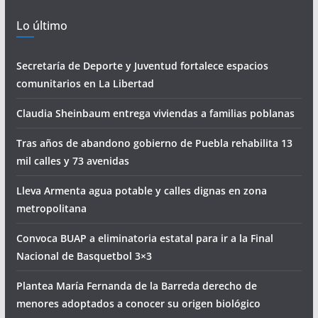
Lo último
Secretaría de Deporte y Juventud fortalece espacios
comunitarios en La Libertad
Claudia Sheinbaum entrega viviendas a familias poblanas
Tras años de abandono gobierno de Puebla rehabilita 13
mil calles y 73 avenidas
Lleva Armenta agua potable y calles dignas en zona
metropolitana
Convoca BUAP a eliminatoria estatal para ir a la Final
Nacional de Basquetbol 3×3
Plantea María Fernanda de la Barreda derecho de
menores adoptados a conocer su origen biológico