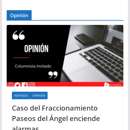
Opinión
INVITADO
OPINIÓN
Caso del Fraccionamiento
Paseos del Ángel enciende
alarmas