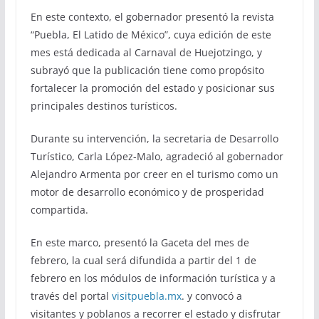
En este contexto, el gobernador presentó la revista
“Puebla, El Latido de México”, cuya edición de este
mes está dedicada al Carnaval de Huejotzingo, y
subrayó que la publicación tiene como propósito
fortalecer la promoción del estado y posicionar sus
principales destinos turísticos.
Durante su intervención, la secretaria de Desarrollo
Turístico, Carla López-Malo, agradeció al gobernador
Alejandro Armenta por creer en el turismo como un
motor de desarrollo económico y de prosperidad
compartida.
En este marco, presentó la Gaceta del mes de
febrero, la cual será difundida a partir del 1 de
febrero en los módulos de información turística y a
través del portal
visitpuebla.mx
. y convocó a
visitantes y poblanos a recorrer el estado y disfrutar