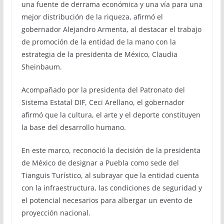
una fuente de derrama económica y una vía para una
mejor distribución de la riqueza, afirmó el
gobernador Alejandro Armenta, al destacar el trabajo
de promoción de la entidad de la mano con la
estrategia de la presidenta de México, Claudia
Sheinbaum.
Acompañado por la presidenta del Patronato del
Sistema Estatal DIF, Ceci Arellano, el gobernador
afirmó que la cultura, el arte y el deporte constituyen
la base del desarrollo humano.
En este marco, reconoció la decisión de la presidenta
de México de designar a Puebla como sede del
Tianguis Turístico, al subrayar que la entidad cuenta
con la infraestructura, las condiciones de seguridad y
el potencial necesarios para albergar un evento de
proyección nacional.