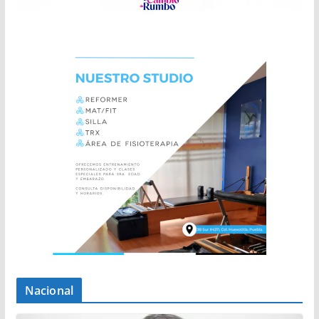
Nacional