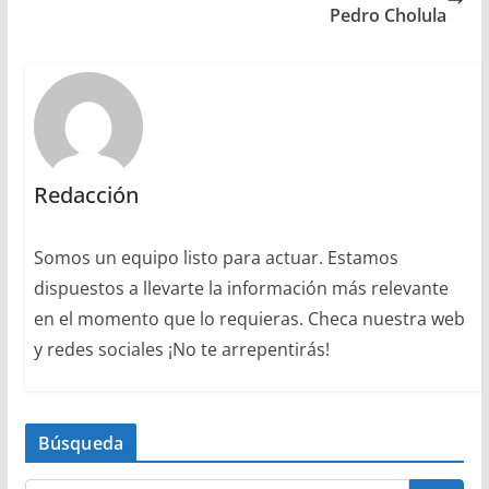
Pedro Cholula
Redacción
Somos un equipo listo para actuar. Estamos
dispuestos a llevarte la información más relevante
en el momento que lo requieras. Checa nuestra web
y redes sociales ¡No te arrepentirás!
Búsqueda