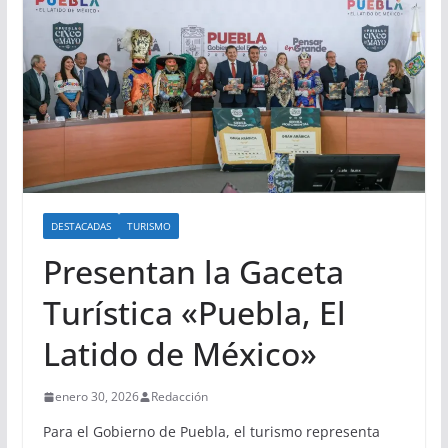
DESTACADAS
TURISMO
Presentan la Gaceta
Turística «Puebla, El
Latido de México»
enero 30, 2026
Redacción
Para el Gobierno de Puebla, el turismo representa