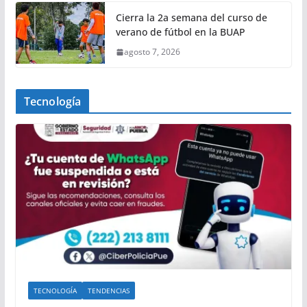
Cierra la 2a semana del curso de
verano de fútbol en la BUAP
agosto 7, 2026
Tecnología
TECNOLOGÍA
TENDENCIAS