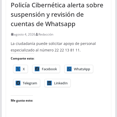
Policía Cibernética alerta sobre
suspensión y revisión de
cuentas de Whatsapp
agosto 4, 2026
Redacción
La ciudadanía puede solicitar apoyo de personal
especializado al número 22 22 13 81 11.
Comparte esto:
X
Facebook
WhatsApp
Telegram
LinkedIn
Me gusta esto: