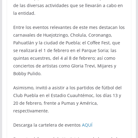
de las diversas actividades que se llevarán a cabo en
la entidad.
Entre los eventos relevantes de este mes destacan los
carnavales de Huejotzingo, Cholula, Coronango,
Pahuatlán y la ciudad de Puebla; el Coffee Fest, que
se realizará el 1 de febrero en el Parque Soria; las
quintas ecuestres, del 4 al 8 de febrero; así como
conciertos de artistas como Gloria Trevi, Mijares y
Bobby Pulido.
Asimismo, invitó a asistir a los partidos de fútbol del
Club Puebla en el Estadio Cuauhtémoc, los días 13 y
20 de febrero, frente a Pumas y América,
respectivamente.
Descarga la cartelera de eventos
AQUÍ