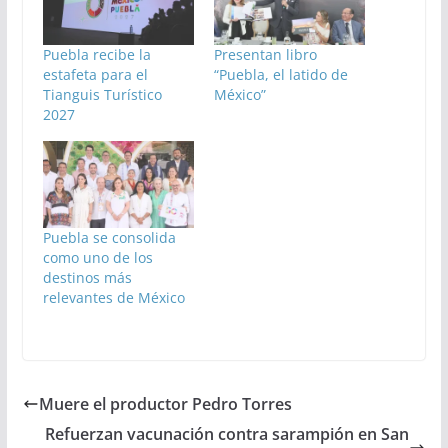
Puebla recibe la
Presentan libro
estafeta para el
“Puebla, el latido de
Tianguis Turístico
México”
2027
Puebla se consolida
como uno de los
destinos más
relevantes de México
Muere el productor Pedro Torres
Refuerzan vacunación contra sarampión en San