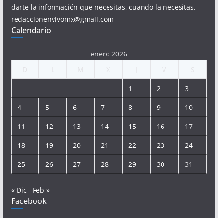
darte la información que necesitas, cuando la necesitas.
redaccionenvivomx@gmail.com
Calendario
enero 2026
D
L
M
X
J
V
S
1
2
3
4
5
6
7
8
9
10
11
12
13
14
15
16
17
18
19
20
21
22
23
24
25
26
27
28
29
30
31
« Dic
Feb »
Facebook