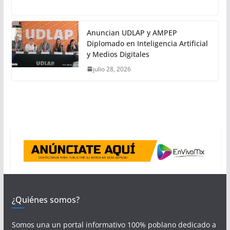
Anuncian UDLAP y AMPEP
Diplomado en Inteligencia Artificial
y Medios Digitales
julio 28, 2026
¿Quiénes somos?
Somos una un portal informativo 100% poblano dedicado a