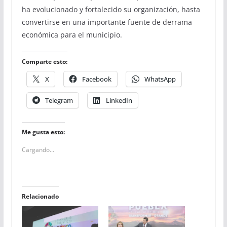
ha evolucionado y fortalecido su organización, hasta
convertirse en una importante fuente de derrama
económica para el municipio.
Comparte esto:
X
Facebook
WhatsApp
Telegram
LinkedIn
Me gusta esto:
Cargando...
Relacionado