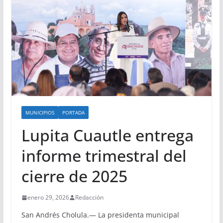
MUNICIPIOS
PORTADA
Lupita Cuautle entrega
informe trimestral del
cierre de 2025
enero 29, 2026
Redacción
San Andrés Cholula.— La presidenta municipal