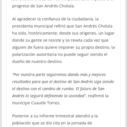
progreso de San Andrés Cholula.
Al agradecer la confianza de la ciudadanía, la
presidenta municipal refirió que San Andrés Cholula
ha sido, históricamente, desde sus orígenes, un lugar
donde su gente se resiste y se revela cada vez que
alguien de fuera quiere imponer su propio destino, la
polarización autoritaria no puede seguir siendo el
dueño de nuestro destino.
“Por nuestra parte seguiremos dando más y mejores
resultados para que el destino de San Andrés siga siendo
el destino con el cambio de rumbo. El futuro de San
Andrés lo seguirá definiendo la sociedad”
, reafirmó la
munícipe Cuautle Torres.
Posterior a su informe trimestral atendió a la
población que se dio cita en la jornada de