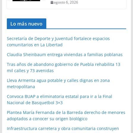
agosto 6, 2026
Lo más nuevo
Secretaría de Deporte y Juventud fortalece espacios
comunitarios en La Libertad
Claudia Sheinbaum entrega viviendas a familias poblanas
Tras años de abandono gobierno de Puebla rehabilita 13
mil calles y 73 avenidas
Lleva Armenta agua potable y calles dignas en zona
metropolitana
Convoca BUAP a eliminatoria estatal para ir a la Final
Nacional de Basquetbol 3×3
Plantea María Fernanda de la Barreda derecho de menores
adoptados a conocer su origen biológico
Infraestructura carretera y obra comunitaria construyen