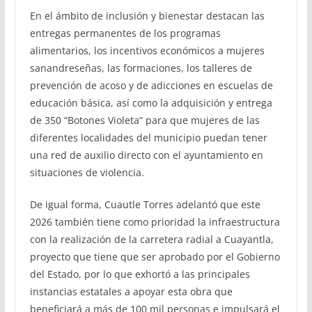
En el ámbito de inclusión y bienestar destacan las
entregas permanentes de los programas
alimentarios, los incentivos económicos a mujeres
sanandreseñas, las formaciones, los talleres de
prevención de acoso y de adicciones en escuelas de
educación básica, así como la adquisición y entrega
de 350 “Botones Violeta” para que mujeres de las
diferentes localidades del municipio puedan tener
una red de auxilio directo con el ayuntamiento en
situaciones de violencia.
De igual forma, Cuautle Torres adelantó que este
2026 también tiene como prioridad la infraestructura
con la realización de la carretera radial a Cuayantla,
proyecto que tiene que ser aprobado por el Gobierno
del Estado, por lo que exhortó a las principales
instancias estatales a apoyar esta obra que
beneficiará a más de 100 mil personas e impulsará el