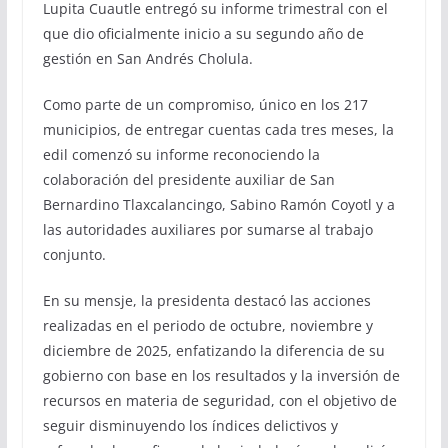
Lupita Cuautle entregó su informe trimestral con el
que dio oficialmente inicio a su segundo año de
gestión en San Andrés Cholula.
Como parte de un compromiso, único en los 217
municipios, de entregar cuentas cada tres meses, la
edil comenzó su informe reconociendo la
colaboración del presidente auxiliar de San
Bernardino Tlaxcalancingo, Sabino Ramón Coyotl y a
las autoridades auxiliares por sumarse al trabajo
conjunto.
En su mensje, la presidenta destacó las acciones
realizadas en el periodo de octubre, noviembre y
diciembre de 2025, enfatizando la diferencia de su
gobierno con base en los resultados y la inversión de
recursos en materia de seguridad, con el objetivo de
seguir disminuyendo los índices delictivos y