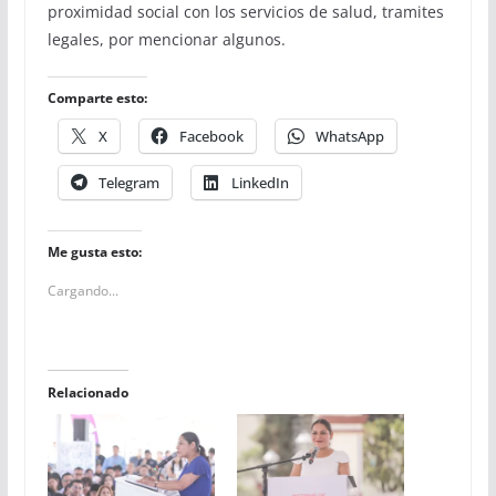
proximidad social con los servicios de salud, tramites
legales, por mencionar algunos.
Comparte esto:
X
Facebook
WhatsApp
Telegram
LinkedIn
Me gusta esto:
Cargando...
Relacionado