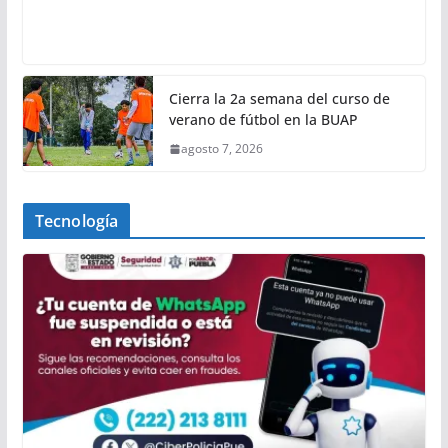
Cierra la 2a semana del curso de
verano de fútbol en la BUAP
agosto 7, 2026
Tecnología