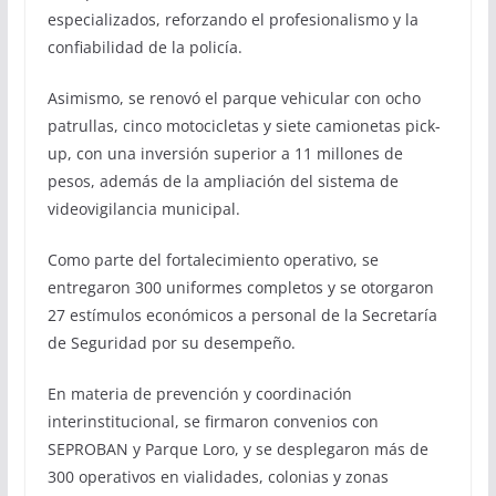
especializados, reforzando el profesionalismo y la
confiabilidad de la policía.
Asimismo, se renovó el parque vehicular con ocho
patrullas, cinco motocicletas y siete camionetas pick-
up, con una inversión superior a 11 millones de
pesos, además de la ampliación del sistema de
videovigilancia municipal.
Como parte del fortalecimiento operativo, se
entregaron 300 uniformes completos y se otorgaron
27 estímulos económicos a personal de la Secretaría
de Seguridad por su desempeño.
En materia de prevención y coordinación
interinstitucional, se firmaron convenios con
SEPROBAN y Parque Loro, y se desplegaron más de
300 operativos en vialidades, colonias y zonas