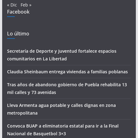
« Dic
Feb »
Facebook
Lo último
Secretaría de Deporte y Juventud fortalece espacios
comunitarios en La Libertad
Claudia Sheinbaum entrega viviendas a familias poblanas
Tras años de abandono gobierno de Puebla rehabilita 13
mil calles y 73 avenidas
Lleva Armenta agua potable y calles dignas en zona
metropolitana
Convoca BUAP a eliminatoria estatal para ir a la Final
Nacional de Basquetbol 3×3