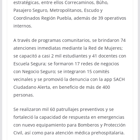
estratégicas, entre ellos Correcaminos, Búho,
Pasajero Seguro, Metropolitanos, Escudo y
Coordinados Región Puebla, además de 39 operativos
internos.
A través de programas comunitarios, se brindaron 74
atenciones inmediatas mediante la Red de Mujeres;
se capacitó a casi 2 mil estudiantes y 41 docentes con
Escuela Segura; se formaron 17 redes de negocios
con Negocio Seguro; se integraron 15 comités
vecinales y se promovió la denuncia con la app SACH
Ciudadano Alerta, en beneficio de más de 400
personas.
Se realizaron mil 60 patrullajes preventivos y se
fortaleció la capacidad de respuesta en emergencias
con nuevo equipamiento para Bomberos y Protección
Civil, así como para atención médica prehospitalaria.