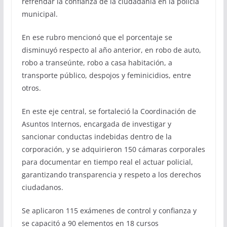
refrendar la confianza de la ciudadanía en la policía
municipal.
En ese rubro mencionó que el porcentaje se
disminuyó respecto al año anterior, en robo de auto,
robo a transeúnte, robo a casa habitación, a
transporte público, despojos y feminicidios, entre
otros.
En este eje central, se fortaleció la Coordinación de
Asuntos Internos, encargada de investigar y
sancionar conductas indebidas dentro de la
corporación, y se adquirieron 150 cámaras corporales
para documentar en tiempo real el actuar policial,
garantizando transparencia y respeto a los derechos
ciudadanos.
Se aplicaron 115 exámenes de control y confianza y
se capacitó a 90 elementos en 18 cursos