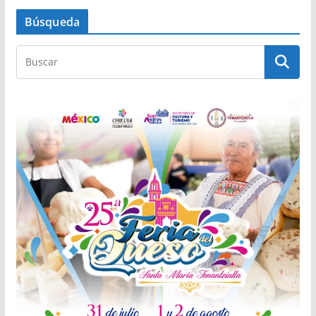
Búsqueda