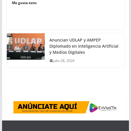
Me gusta esto:
Anuncian UDLAP y AMPEP
Diplomado en Inteligencia Artificial
y Medios Digitales
julio 28, 2026