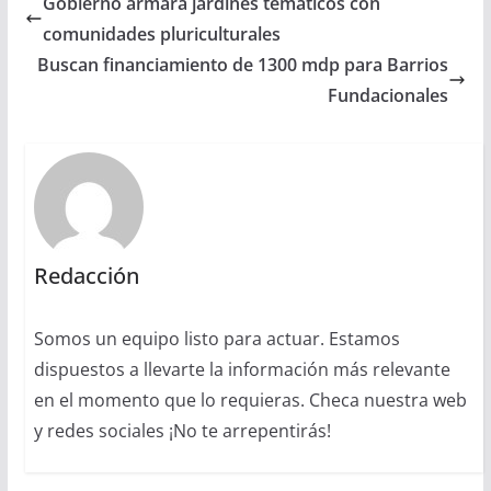
Gobierno armará jardines temáticos con
comunidades pluriculturales
Buscan financiamiento de 1300 mdp para Barrios
Fundacionales
Redacción
Somos un equipo listo para actuar. Estamos
dispuestos a llevarte la información más relevante
en el momento que lo requieras. Checa nuestra web
y redes sociales ¡No te arrepentirás!