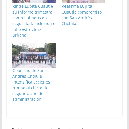
Rinde Lupita Cuautle
Reafirma Lupita
su informe trimestral
Cuautle compromiso
con resultados en
con San Andrés
seguridad, inclusión e
Cholula
infraestructura
urbana
Gobierno de San
Andrés Cholula
intensifica acciones
rumbo al cierre del
segundo año de
administración