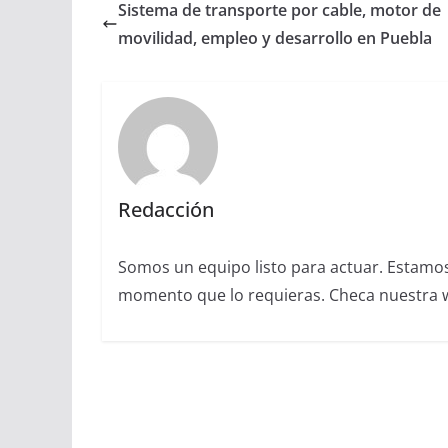
Sistema de transporte por cable, motor de
movilidad, empleo y desarrollo en Puebla
Redacción
Somos un equipo listo para actuar. Estamos 
momento que lo requieras. Checa nuestra we