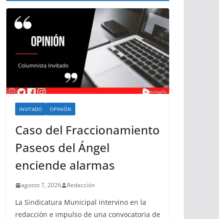
INVITADO
OPINIÓN
Caso del Fraccionamiento
Paseos del Ángel
enciende alarmas
agosto 7, 2026
Redacción
La Sindicatura Municipal intervino en la
redacción e impulso de una convocatoria de