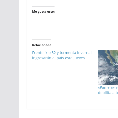
Me gusta esto:
Relacionado
Frente frío 32 y tormenta invernal
ingresarán al país este jueves
«Pamela» s
debilita a 