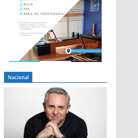
Nacional