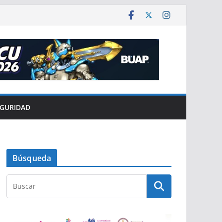
EGURIDAD
Búsqueda