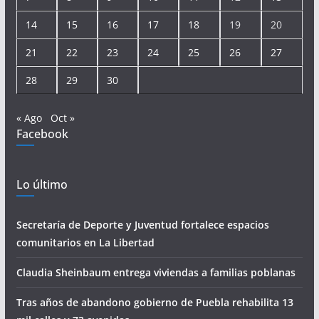
14
15
16
17
18
19
20
21
22
23
24
25
26
27
28
29
30
« Ago
Oct »
Facebook
Lo último
Secretaría de Deporte y Juventud fortalece espacios
comunitarios en La Libertad
Claudia Sheinbaum entrega viviendas a familias poblanas
Tras años de abandono gobierno de Puebla rehabilita 13