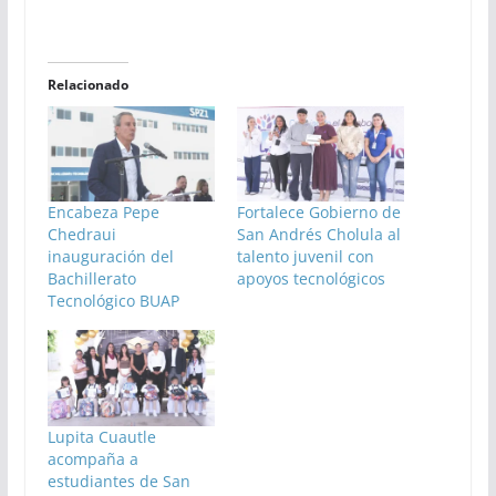
Relacionado
Encabeza Pepe
Fortalece Gobierno de
Chedraui
San Andrés Cholula al
inauguración del
talento juvenil con
Bachillerato
apoyos tecnológicos
Tecnológico BUAP
Lupita Cuautle
acompaña a
estudiantes de San