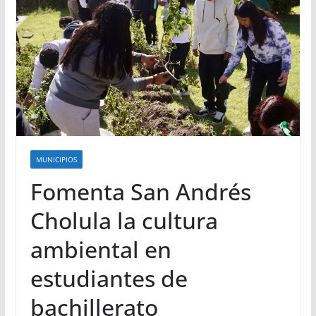
MUNICIPIOS
Fomenta San Andrés
Cholula la cultura
ambiental en
estudiantes de
bachillerato