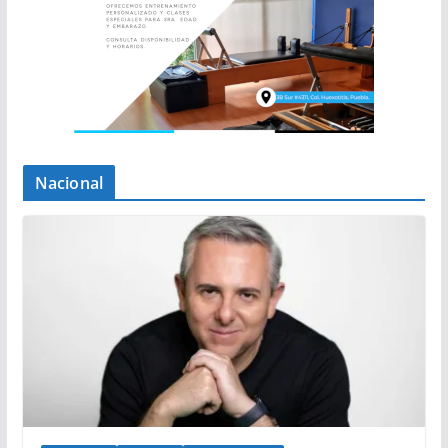
Nacional