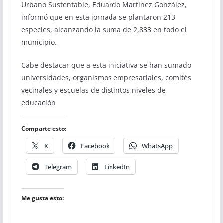
Urbano Sustentable, Eduardo Martínez González,
informó que en esta jornada se plantaron 213
especies, alcanzando la suma de 2,833 en todo el
municipio.
Cabe destacar que a esta iniciativa se han sumado
universidades, organismos empresariales, comités
vecinales y escuelas de distintos niveles de
educación
Comparte esto:
X
Facebook
WhatsApp
Telegram
LinkedIn
Me gusta esto: