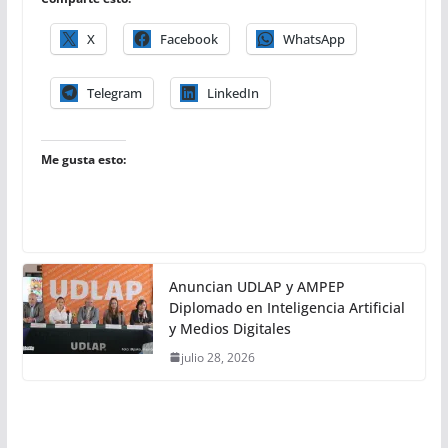
X
Facebook
WhatsApp
Telegram
LinkedIn
Me gusta esto:
Anuncian UDLAP y AMPEP
Diplomado en Inteligencia Artificial
y Medios Digitales
julio 28, 2026