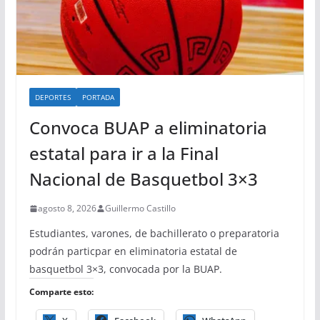
DEPORTES
PORTADA
Convoca BUAP a eliminatoria
estatal para ir a la Final
Nacional de Basquetbol 3×3
agosto 8, 2026
Guillermo Castillo
Estudiantes, varones, de bachillerato o preparatoria
podrán particpar en eliminatoria estatal de
basquetbol 3×3, convocada por la BUAP.
Comparte esto: