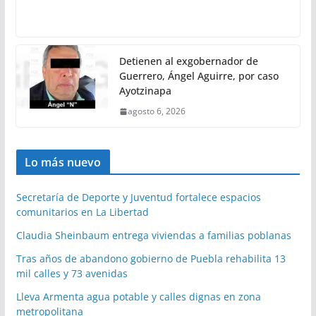
Detienen al exgobernador de
Guerrero, Ángel Aguirre, por caso
Ayotzinapa
agosto 6, 2026
Lo más nuevo
Secretaría de Deporte y Juventud fortalece espacios
comunitarios en La Libertad
Claudia Sheinbaum entrega viviendas a familias poblanas
Tras años de abandono gobierno de Puebla rehabilita 13
mil calles y 73 avenidas
Lleva Armenta agua potable y calles dignas en zona
metropolitana