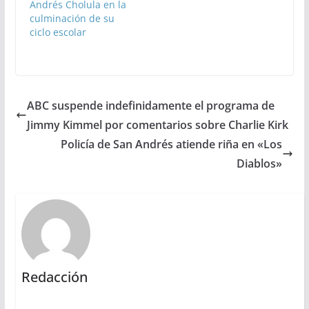
Andrés Cholula en la
culminación de su
ciclo escolar
ABC suspende indefinidamente el programa de
Jimmy Kimmel por comentarios sobre Charlie Kirk
Policía de San Andrés atiende riña en «Los
Diablos»
Redacción