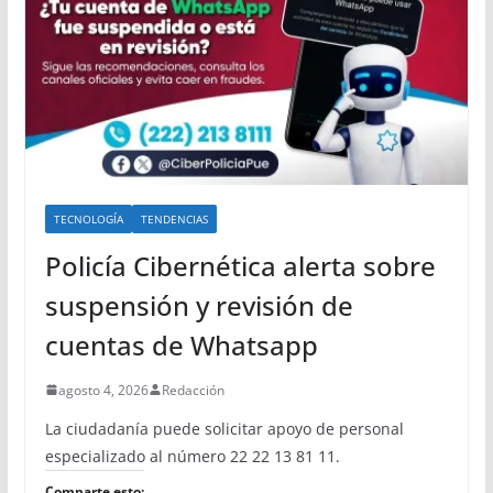
TECNOLOGÍA
TENDENCIAS
Policía Cibernética alerta sobre
suspensión y revisión de
cuentas de Whatsapp
agosto 4, 2026
Redacción
La ciudadanía puede solicitar apoyo de personal
especializado al número 22 22 13 81 11.
Comparte esto: