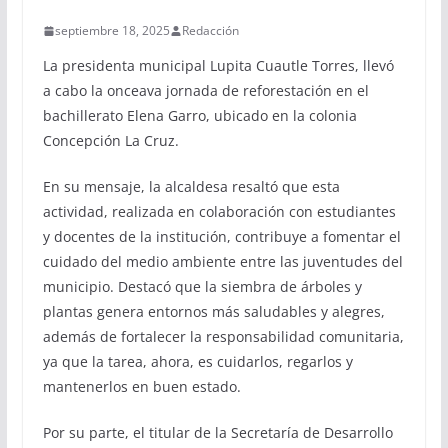
septiembre 18, 2025
Redacción
La presidenta municipal Lupita Cuautle Torres, llevó
a cabo la onceava jornada de reforestación en el
bachillerato Elena Garro, ubicado en la colonia
Concepción La Cruz.
En su mensaje, la alcaldesa resaltó que esta
actividad, realizada en colaboración con estudiantes
y docentes de la institución, contribuye a fomentar el
cuidado del medio ambiente entre las juventudes del
municipio. Destacó que la siembra de árboles y
plantas genera entornos más saludables y alegres,
además de fortalecer la responsabilidad comunitaria,
ya que la tarea, ahora, es cuidarlos, regarlos y
mantenerlos en buen estado.
Por su parte, el titular de la Secretaría de Desarrollo