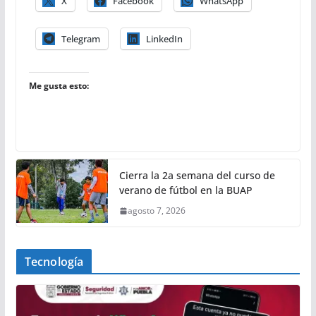
X
Facebook
WhatsApp
Telegram
LinkedIn
Me gusta esto:
Cierra la 2a semana del curso de
verano de fútbol en la BUAP
agosto 7, 2026
Tecnología