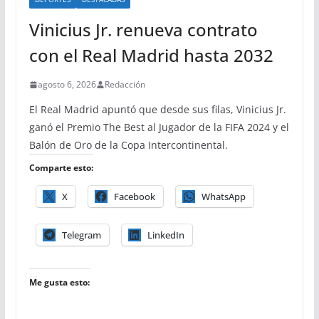
Vinicius Jr. renueva contrato
con el Real Madrid hasta 2032
agosto 6, 2026
Redacción
El Real Madrid apuntó que desde sus filas, Vinicius Jr.
ganó el Premio The Best al Jugador de la FIFA 2024 y el
Balón de Oro de la Copa Intercontinental.
Comparte esto:
X
Facebook
WhatsApp
Telegram
LinkedIn
Me gusta esto: