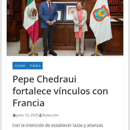
CIUDAD
PUEBLA
Pepe Chedraui
fortalece vínculos con
Francia
junio 16, 2025
Redacción
Con la intención de establecer lazos y alianzas