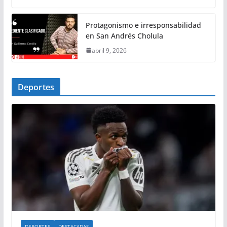
Protagonismo e irresponsabilidad
en San Andrés Cholula
abril 9, 2026
Deportes
DEPORTES
DESTACADAS