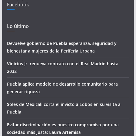
Facebook
Lo último
Devuelve gobierno de Puebla esperanza, seguridad y
bienestar a mujeres de la Periferia Urbana
Vinicius Jr. renueva contrato con el Real Madrid hasta
2032
Puebla aplica modelo de desarrollo comunitario para
generar riqueza
Soles de Mexicali corta el invicto a Lobos en su visita a
Puebla
Evitar discriminación es nuestro compromiso por una
sociedad más justa: Laura Artemisa