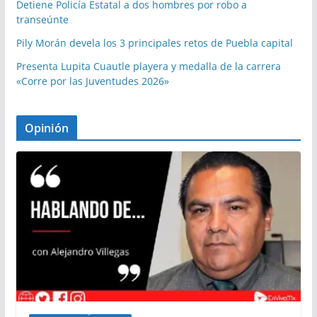
Detiene Policía Estatal a dos hombres por robo a
transeúnte
Pily Morán devela los 3 principales retos de Puebla capital
Presenta Lupita Cuautle playera y medalla de la carrera
«Corre por las Juventudes 2026»
Opinión