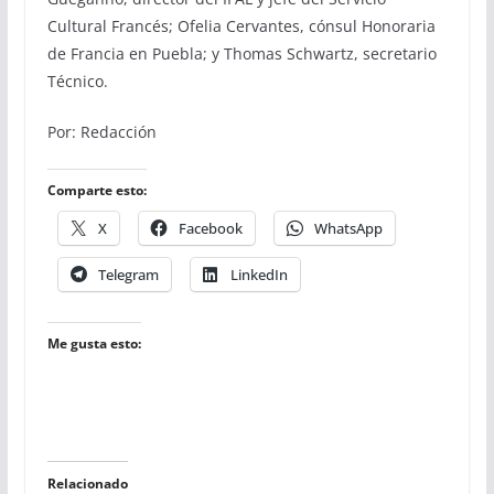
Cultural Francés; Ofelia Cervantes, cónsul Honoraria
de Francia en Puebla; y Thomas Schwartz, secretario
Técnico.
Por: Redacción
Comparte esto:
X
Facebook
WhatsApp
Telegram
LinkedIn
Me gusta esto:
Relacionado