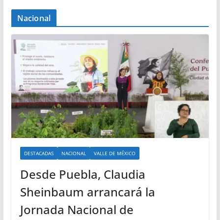
Nacional
DESTACADAS
NACIONAL
VALLE DE MÉXICO
Desde Puebla, Claudia
Sheinbaum arrancará la
Jornada Nacional de