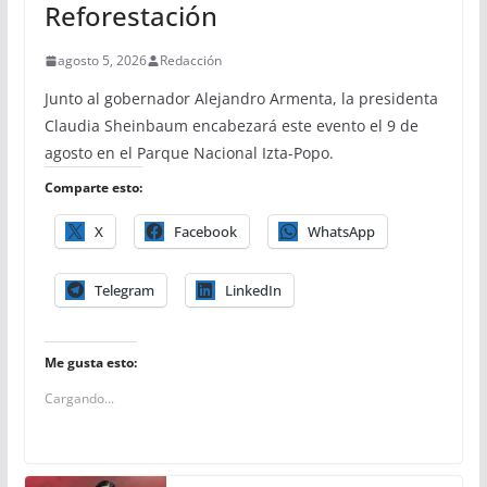
Reforestación
agosto 5, 2026
Redacción
Junto al gobernador Alejandro Armenta, la presidenta
Claudia Sheinbaum encabezará este evento el 9 de
agosto en el Parque Nacional Izta-Popo.
Comparte esto:
X
Facebook
WhatsApp
Telegram
LinkedIn
Me gusta esto:
Cargando...