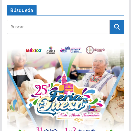
Búsqueda