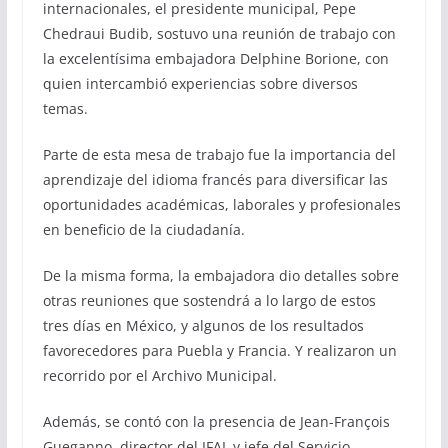
internacionales, el presidente municipal, Pepe
Chedraui Budib, sostuvo una reunión de trabajo con
la excelentísima embajadora Delphine Borione, con
quien intercambió experiencias sobre diversos
temas.
Parte de esta mesa de trabajo fue la importancia del
aprendizaje del idioma francés para diversificar las
oportunidades académicas, laborales y profesionales
en beneficio de la ciudadanía.
De la misma forma, la embajadora dio detalles sobre
otras reuniones que sostendrá a lo largo de estos
tres días en México, y algunos de los resultados
favorecedores para Puebla y Francia. Y realizaron un
recorrido por el Archivo Municipal.
Además, se contó con la presencia de Jean-François
Gueganno, director del IFAL y jefe del Servicio