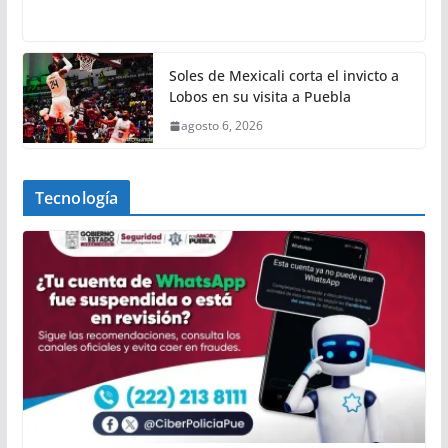
Soles de Mexicali corta el invicto a
Lobos en su visita a Puebla
agosto 6, 2026
Tecnología