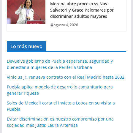
Morena abre proceso vs Nay
Salvatori y Grace Palomares por
discriminar adultos mayores
agosto 4, 2026
Lo más nuevo
Devuelve gobierno de Puebla esperanza, seguridad y
bienestar a mujeres de la Periferia Urbana
Vinicius Jr. renueva contrato con el Real Madrid hasta 2032
Puebla aplica modelo de desarrollo comunitario para
generar riqueza
Soles de Mexicali corta el invicto a Lobos en su visita a
Puebla
Evitar discriminación es nuestro compromiso por una
sociedad más justa: Laura Artemisa