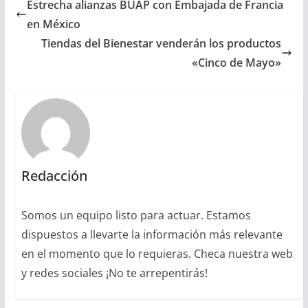
Estrecha alianzas BUAP con Embajada de Francia
en México
Tiendas del Bienestar venderán los productos
«Cinco de Mayo»
Redacción
Somos un equipo listo para actuar. Estamos
dispuestos a llevarte la información más relevante
en el momento que lo requieras. Checa nuestra web
y redes sociales ¡No te arrepentirás!