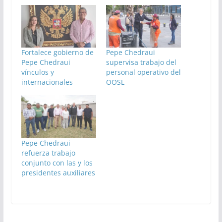
Fortalece gobierno de
Pepe Chedraui
Pepe Chedraui
supervisa trabajo del
vínculos y
personal operativo del
internacionales
OOSL
Pepe Chedraui
refuerza trabajo
conjunto con las y los
presidentes auxiliares