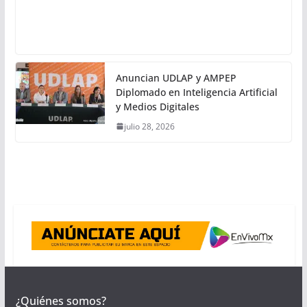
Anuncian UDLAP y AMPEP
Diplomado en Inteligencia Artificial
y Medios Digitales
julio 28, 2026
¿Quiénes somos?