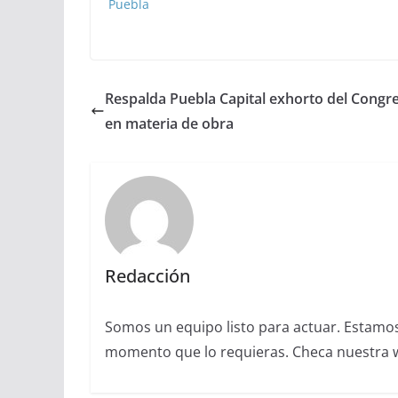
Puebla
Respalda Puebla Capital exhorto del Congr
en materia de obra
Redacción
Somos un equipo listo para actuar. Estamos 
momento que lo requieras. Checa nuestra we