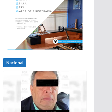
Nacional