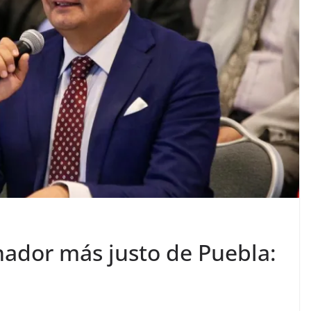
nador más justo de Puebla: