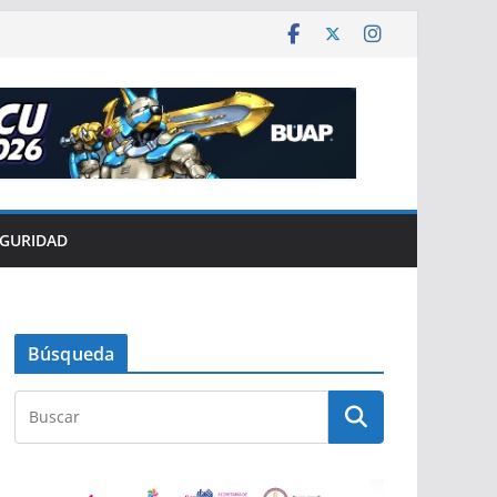
EGURIDAD
Búsqueda