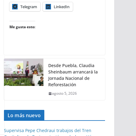
Telegram
LinkedIn
Me gusta esto:
Desde Puebla, Claudia
Sheinbaum arrancará la
Jornada Nacional de
Reforestación
agosto 5, 2026
Lo más nuevo
Supervisa Pepe Chedraui trabajos del Tren