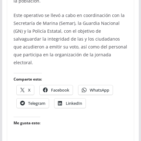
la población.
Este operativo se llevó a cabo en coordinación con la
Secretaría de Marina (Semar), la Guardia Nacional
(GN) y la Policía Estatal, con el objetivo de
salvaguardar la integridad de las y los ciudadanos
que acudieron a emitir su voto, así como del personal
que participa en la organización de la jornada
electoral.
Comparte esto:
X
Facebook
WhatsApp
Telegram
LinkedIn
Me gusta esto: