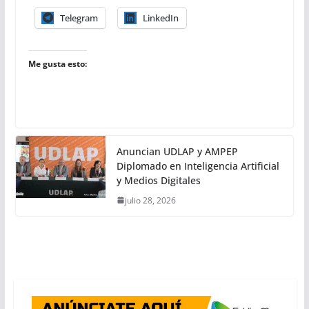
Telegram
LinkedIn
Me gusta esto:
Anuncian UDLAP y AMPEP
Diplomado en Inteligencia Artificial
y Medios Digitales
julio 28, 2026