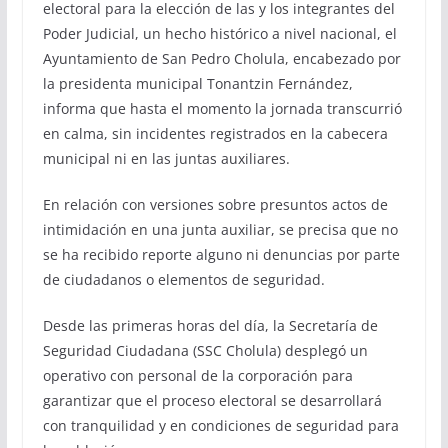
electoral para la elección de las y los integrantes del
Poder Judicial, un hecho histórico a nivel nacional, el
Ayuntamiento de San Pedro Cholula, encabezado por
la presidenta municipal Tonantzin Fernández,
informa que hasta el momento la jornada transcurrió
en calma, sin incidentes registrados en la cabecera
municipal ni en las juntas auxiliares.
En relación con versiones sobre presuntos actos de
intimidación en una junta auxiliar, se precisa que no
se ha recibido reporte alguno ni denuncias por parte
de ciudadanos o elementos de seguridad.
Desde las primeras horas del día, la Secretaría de
Seguridad Ciudadana (SSC Cholula) desplegó un
operativo con personal de la corporación para
garantizar que el proceso electoral se desarrollará
con tranquilidad y en condiciones de seguridad para