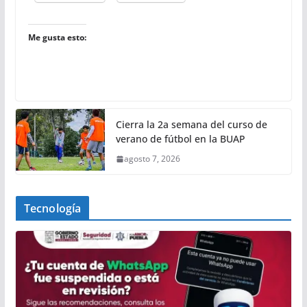
Me gusta esto:
Cierra la 2a semana del curso de
verano de fútbol en la BUAP
agosto 7, 2026
Tecnología