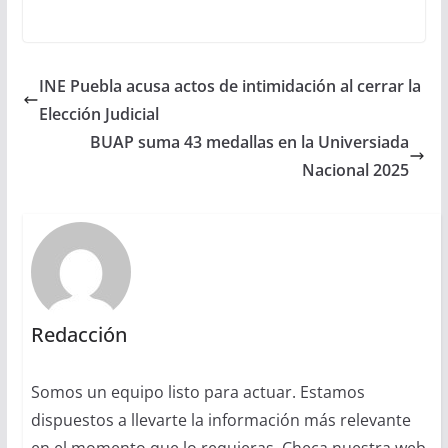
INE Puebla acusa actos de intimidación al cerrar la
Elección Judicial
BUAP suma 43 medallas en la Universiada
Nacional 2025
Redacción
Somos un equipo listo para actuar. Estamos
dispuestos a llevarte la información más relevante
en el momento que lo requieras. Checa nuestra web