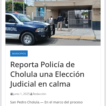
MUNICIPIOS
Reporta Policía de
Cholula una Elección
Judicial en calma
junio 1, 2025
Redacción
San Pedro Cholula.— En el marco del proceso