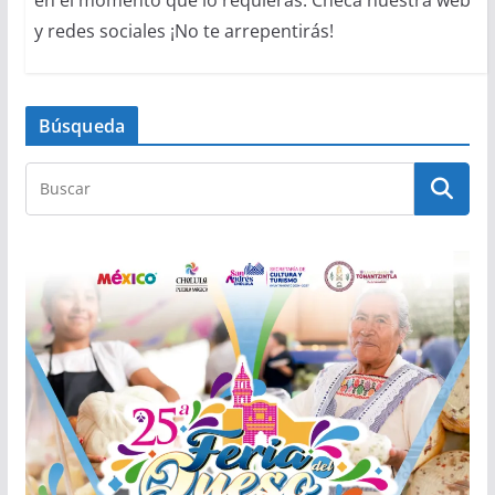
y redes sociales ¡No te arrepentirás!
Búsqueda