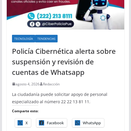
TECNOLOGÍA
TENDENCIAS
Policía Cibernética alerta sobre
suspensión y revisión de
cuentas de Whatsapp
agosto 4, 2026
Redacción
La ciudadanía puede solicitar apoyo de personal
especializado al número 22 22 13 81 11.
Comparte esto:
X
Facebook
WhatsApp