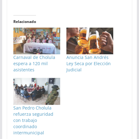
Relacionado
Carnaval de Cholula
Anuncia San Andrés
espera a 120 mil
Ley Seca por Elección
asistentes
Judicial
San Pedro Cholula
refuerza seguridad
con trabajo
coordinado
intermunicipal