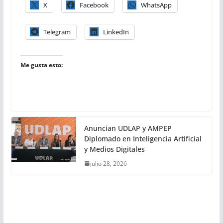
X
Facebook
WhatsApp
Telegram
LinkedIn
Me gusta esto:
Anuncian UDLAP y AMPEP
Diplomado en Inteligencia Artificial
y Medios Digitales
julio 28, 2026