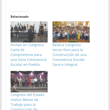
Relacionado
Firman en Congreso
Realiza Congreso
Carta de
tercer Foro para la
Compromisos para
Construcción de una
una Sana Convivencia
Convivencia Escolar
Escolar en Puebla
Sana e Integral
Congreso del Estado
realiza Mesas de
Trabajo para la
Construcción de