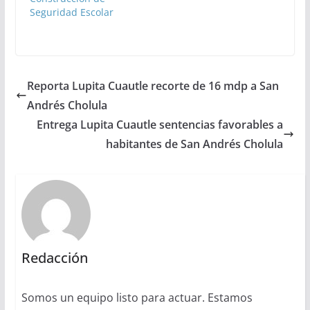
Seguridad Escolar
Reporta Lupita Cuautle recorte de 16 mdp a San
Andrés Cholula
Entrega Lupita Cuautle sentencias favorables a
habitantes de San Andrés Cholula
Redacción
Somos un equipo listo para actuar. Estamos