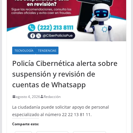
TECNOLOGÍA
TENDENCIAS
Policía Cibernética alerta sobre
suspensión y revisión de
cuentas de Whatsapp
agosto 4, 2026
Redacción
La ciudadanía puede solicitar apoyo de personal
especializado al número 22 22 13 81 11.
Comparte esto: