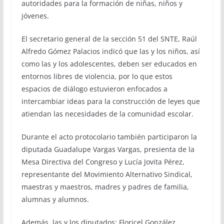
autoridades para la formación de niñas, niños y
jóvenes.
El secretario general de la sección 51 del SNTE, Raúl
Alfredo Gómez Palacios indicó que las y los niños, así
como las y los adolescentes, deben ser educados en
entornos libres de violencia, por lo que estos
espacios de diálogo estuvieron enfocados a
intercambiar ideas para la construcción de leyes que
atiendan las necesidades de la comunidad escolar.
Durante el acto protocolario también participaron la
diputada Guadalupe Vargas Vargas, presienta de la
Mesa Directiva del Congreso y Lucía Jovita Pérez,
representante del Movimiento Alternativo Sindical,
maestras y maestros, madres y padres de familia,
alumnas y alumnos.
Además, las y los diputados: Floricel González