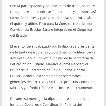
Con la participación y aportaciones de trabajadoras y
trabajadores de la educación, alumnas y alumnos, así
como de madres y padres de familia, se llevó a cabo
el quinto y último Foro para la Construcción de una
Convivencia Escolar Sana e Integral, en el Congreso
del Estado.
El evento fue encabezado por la diputada presidenta
de la Junta de Gobierno y Coordinación Política, Laura
Artemisa García Chávez; el titular de la Secretaría de
Educación del Estado, Manuel Viveros Narciso; el
titular de la Secretaría de Salud, Carlos Alberto
Olivier Pacheco; así como por los secretarios
generales del SNTE 23 y SNTE 51, José Luis González
Morales y Alfredo Gómez Palacios, respectivamente.
Durante su mensaje, la diputada presidenta de la
Junta de Gobierno y Coordinación Política del