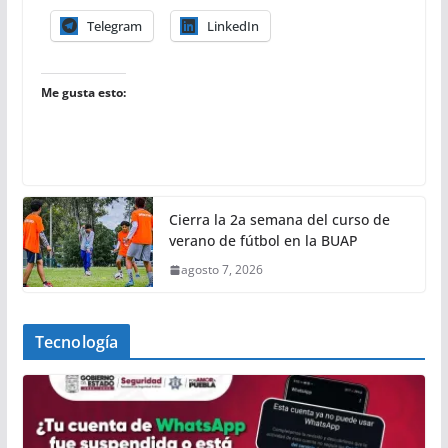
Telegram
LinkedIn
Me gusta esto:
Cierra la 2a semana del curso de
verano de fútbol en la BUAP
agosto 7, 2026
Tecnología