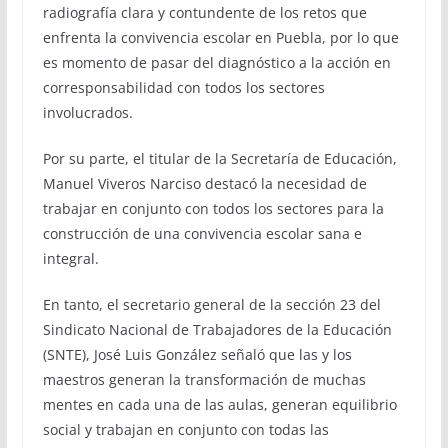
radiografía clara y contundente de los retos que
enfrenta la convivencia escolar en Puebla, por lo que
es momento de pasar del diagnóstico a la acción en
corresponsabilidad con todos los sectores
involucrados.
Por su parte, el titular de la Secretaría de Educación,
Manuel Viveros Narciso destacó la necesidad de
trabajar en conjunto con todos los sectores para la
construcción de una convivencia escolar sana e
integral.
En tanto, el secretario general de la sección 23 del
Sindicato Nacional de Trabajadores de la Educación
(SNTE), José Luis González señaló que las y los
maestros generan la transformación de muchas
mentes en cada una de las aulas, generan equilibrio
social y trabajan en conjunto con todas las