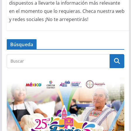
dispuestos a llevarte la información más relevante
en el momento que lo requieras. Checa nuestra web
y redes sociales ¡No te arrepentirás!
Búsqueda