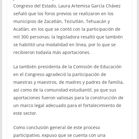
Congreso del Estado, Laura Artemisa García Chávez
señaló que los foros previos se realizaron en los
municipios de Zacatlán, Teziutlán, Tehuacán y
Acatlán, en los que se contó con la participación de
mil 300 personas; la legisladora resaltó que también
se habilitó una modalidad en línea, por lo que se
recibieron todavía más aportaciones.
La también presidenta de la Comisión de Educación
en el Congreso agradeció la participación de
maestras y maestros, de madres y padres de familia,
así como de la comunidad estudiantil, ya que sus
aportaciones fueron valiosas para la construcción de
un marco legal adecuado para el fortalecimiento de
este sector.
Como conclusión general de este proceso
participativo, expuso que se cuenta con una