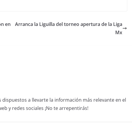
ón en
Arranca la Liguilla del torneo apertura de la Liga
Mx
dispuestos a llevarte la información más relevante en el
b y redes sociales ¡No te arrepentirás!