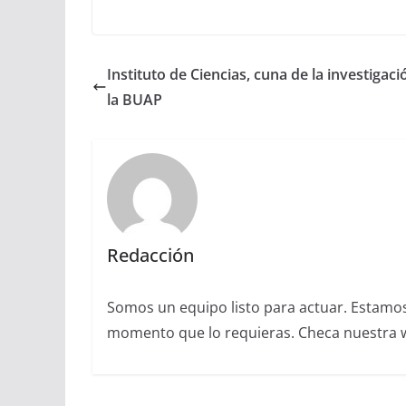
Instituto de Ciencias, cuna de la investigaci
la BUAP
Redacción
Somos un equipo listo para actuar. Estamos 
momento que lo requieras. Checa nuestra we