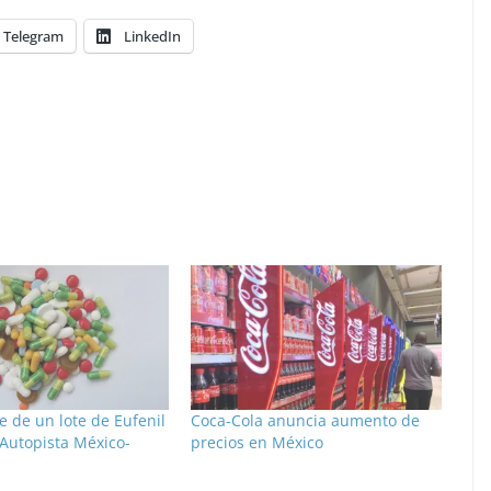
Telegram
LinkedIn
 de un lote de Eufenil
Coca-Cola anuncia aumento de
 Autopista México-
precios en México