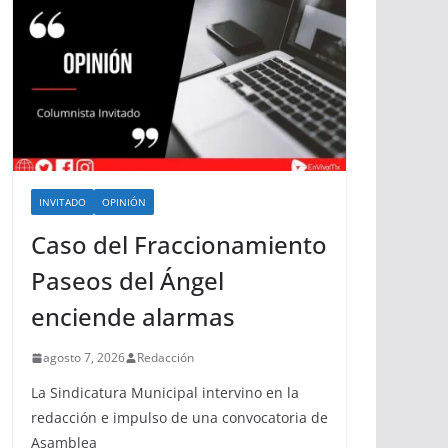
INVITADO
OPINIÓN
Caso del Fraccionamiento
Paseos del Ángel
enciende alarmas
agosto 7, 2026
Redacción
La Sindicatura Municipal intervino en la
redacción e impulso de una convocatoria de
Asamblea