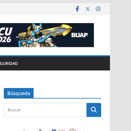
EGURIDAD
Búsqueda