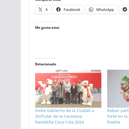
X
Facebook
WhatsApp
Me gusta esto:
Relacionado
Invita Gobierno de la Ciudad a
Roban parte
disfrutar de la Caravana
Forte en la
Navideña Coca-Cola 2024
Puebla