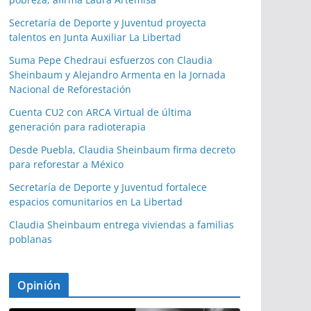
Secretaría de Deporte y Juventud proyecta
talentos en Junta Auxiliar La Libertad
Suma Pepe Chedraui esfuerzos con Claudia
Sheinbaum y Alejandro Armenta en la Jornada
Nacional de Reforestación
Cuenta CU2 con ARCA Virtual de última
generación para radioterapia
Desde Puebla, Claudia Sheinbaum firma decreto
para reforestar a México
Secretaría de Deporte y Juventud fortalece
espacios comunitarios en La Libertad
Claudia Sheinbaum entrega viviendas a familias
poblanas
Opinión