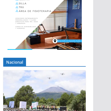
Nacional