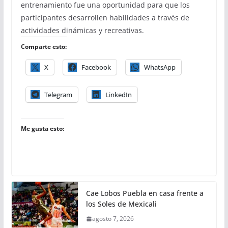
entrenamiento fue una oportunidad para que los
participantes desarrollen habilidades a través de
actividades dinámicas y recreativas.
Comparte esto:
X
Facebook
WhatsApp
Telegram
LinkedIn
Me gusta esto:
Cae Lobos Puebla en casa frente a
los Soles de Mexicali
agosto 7, 2026