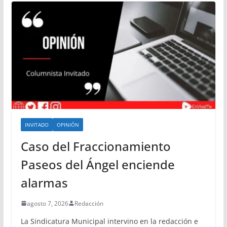
INVITADO
OPINIÓN
Caso del Fraccionamiento
Paseos del Ángel enciende
alarmas
agosto 7, 2026
Redacción
La Sindicatura Municipal intervino en la redacción e