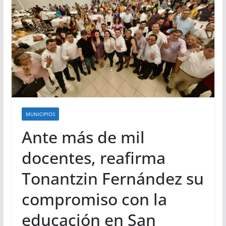
MUNICIPIOS
Ante más de mil
docentes, reafirma
Tonantzin Fernández su
compromiso con la
educación en San