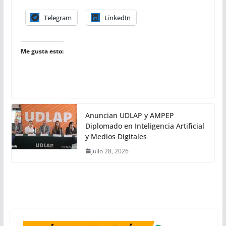
Telegram
LinkedIn
Me gusta esto:
Anuncian UDLAP y AMPEP
Diplomado en Inteligencia Artificial
y Medios Digitales
julio 28, 2026