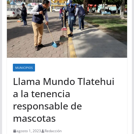
MUNICIPIOS
Llama Mundo Tlatehui
a la tenencia
responsable de
mascotas
agosto 1, 2023
Redacción