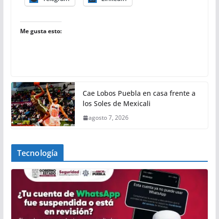
Me gusta esto:
Cae Lobos Puebla en casa frente a
los Soles de Mexicali
agosto 7, 2026
Tecnología