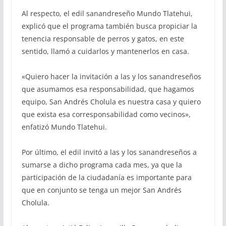
Al respecto, el edil sanandreseño Mundo Tlatehui,
explicó que el programa también busca propiciar la
tenencia responsable de perros y gatos, en este
sentido, llamó a cuidarlos y mantenerlos en casa.
«Quiero hacer la invitación a las y los sanandreseños
que asumamos esa responsabilidad, que hagamos
equipo, San Andrés Cholula es nuestra casa y quiero
que exista esa corresponsabilidad como vecinos»,
enfatizó Mundo Tlatehui.
Por último, el edil invitó a las y los sanandreseños a
sumarse a dicho programa cada mes, ya que la
participación de la ciudadanía es importante para
que en conjunto se tenga un mejor San Andrés
Cholula.