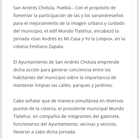
San Andrés Cholula, Puebla.- Con el propósito de
fomentar la participación de las y los sanandreseños
para el mejoramiento de la imagen urbana y cuidado
del municipio, el edil Mundo Tlatehui, encabezó la
jornada «San Andrés es Mi Casa y Yo la Limpio», en la
colonia Emiliano Zapata.
El Ayuntamiento de San Andrés Cholula emprende
dicha acción para generar conciencia entre los
habitantes del municipio sobre la importancia de
mantener limpias las calles, parques y jardines.
Cabe señalar que de manera simultánea en diversos
puntos de la colonia, el presidente municipal Mundo
Tlatehui, en compañía de integrantes del gabinete,
funcionarios del Ayuntamiento, vecinas y vecinos,
llevaron a cabo dicha jornada.