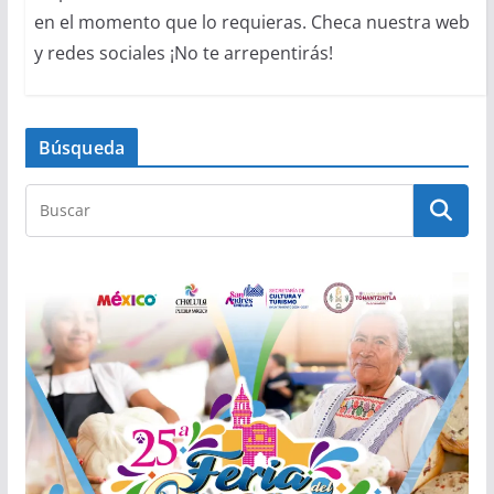
en el momento que lo requieras. Checa nuestra web
y redes sociales ¡No te arrepentirás!
Búsqueda