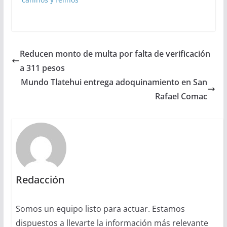
Reducen monto de multa por falta de verificación
a 311 pesos
Mundo Tlatehui entrega adoquinamiento en San
Rafael Comac
Redacción
Somos un equipo listo para actuar. Estamos
dispuestos a llevarte la información más relevante