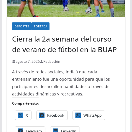
DEPORTES
PORTADA
Cierra la 2a semana del curso
de verano de fútbol en la BUAP
agosto 7, 2026
Redacción
A través de redes sociales, indicó que cada
entrenamiento fue una oportunidad para que los
participantes desarrollen habilidades a través de
actividades dinámicas y recreativas.
Comparte esto:
X
Facebook
WhatsApp
Telegram
LinkedIn