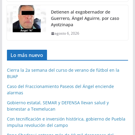
Detienen al exgobernador de
Guerrero, Ángel Aguirre, por caso
Ayotzinapa
agosto 6, 2026
Lo más nuevo
Cierra la 2a semana del curso de verano de fútbol en la
BUAP
Caso del Fraccionamiento Paseos del Ángel enciende
alarmas
Gobierno estatal, SEMAR y DEFENSA llevan salud y
bienestar a Texmelucan
Con tecnificación e inversión histórica, gobierno de Puebla
impulsa revolución del campo