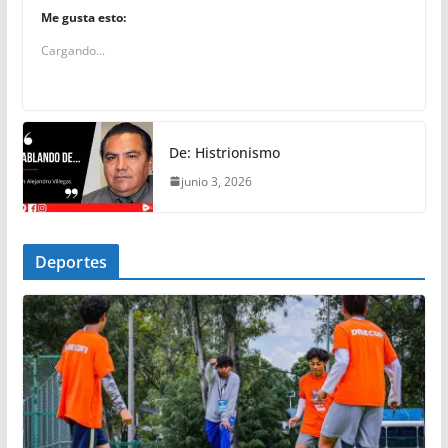
Me gusta esto:
Cargando...
De: Histrionismo
junio 3, 2026
Deportes