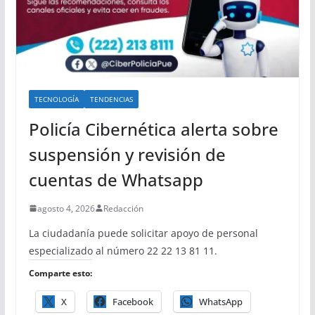
TECNOLOGÍA
TENDENCIAS
Policía Cibernética alerta sobre
suspensión y revisión de
cuentas de Whatsapp
agosto 4, 2026
Redacción
La ciudadanía puede solicitar apoyo de personal
especializado al número 22 22 13 81 11.
Comparte esto:
X
Facebook
WhatsApp