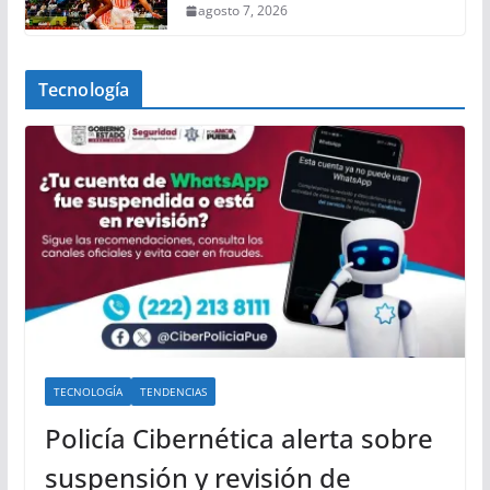
agosto 7, 2026
Tecnología
TECNOLOGÍA
TENDENCIAS
Policía Cibernética alerta sobre
suspensión y revisión de