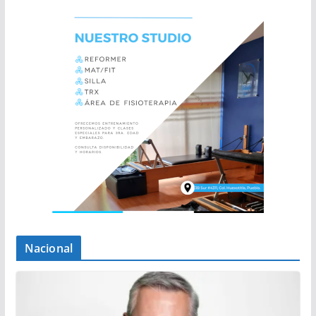
Nacional