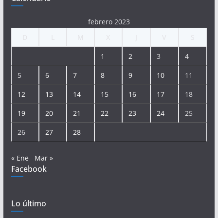
febrero 2023
D
L
M
X
J
V
S
1
2
3
4
5
6
7
8
9
10
11
12
13
14
15
16
17
18
19
20
21
22
23
24
25
26
27
28
« Ene
Mar »
Facebook
Lo último