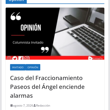
INVITADO
OPINIÓN
Caso del Fraccionamiento
Paseos del Ángel enciende
alarmas
agosto 7, 2026
Redacción