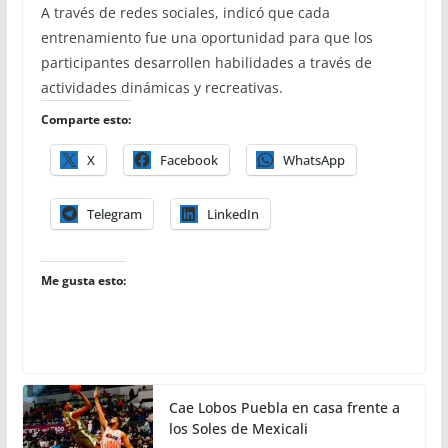
A través de redes sociales, indicó que cada
entrenamiento fue una oportunidad para que los
participantes desarrollen habilidades a través de
actividades dinámicas y recreativas.
Comparte esto:
X
Facebook
WhatsApp
Telegram
LinkedIn
Me gusta esto:
Cae Lobos Puebla en casa frente a
los Soles de Mexicali