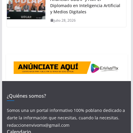
Diplomado en Inteligencia Artificial
y Medios Digitales
julio 28, 2026
¿Quiénes somos?
Somos una un portal informativo 100% poblano dedicado a
darte la información que necesitas, cuando la necesitas.
redaccionenvivomx@gmail.com
Calendario