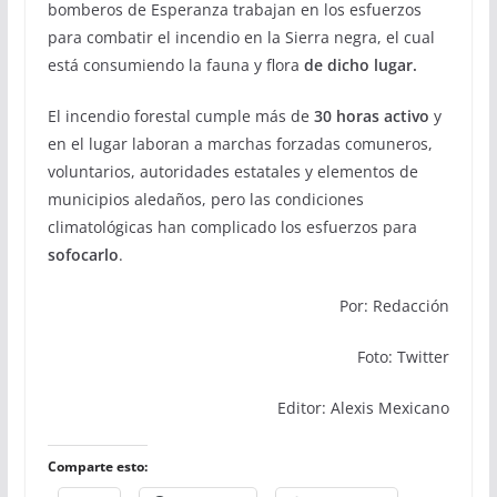
bomberos de Esperanza trabajan en los esfuerzos
para combatir el incendio en la Sierra negra, el cual
está consumiendo la fauna y flora
de dicho lugar.
El incendio forestal cumple más de
30 horas activo
y
en el lugar laboran a marchas forzadas comuneros,
voluntarios, autoridades estatales y elementos de
municipios aledaños, pero las condiciones
climatológicas han complicado los esfuerzos para
sofocarlo
.
Por: Redacción
Foto: Twitter
Editor: Alexis Mexicano
Comparte esto: