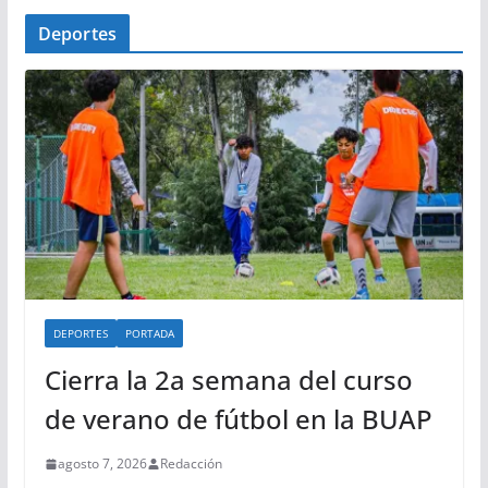
Deportes
DEPORTES
PORTADA
Cierra la 2a semana del curso
de verano de fútbol en la BUAP
agosto 7, 2026
Redacción