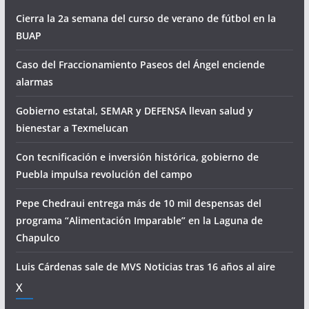
Cierra la 2a semana del curso de verano de fútbol en la
BUAP
Caso del Fraccionamiento Paseos del Ángel enciende
alarmas
Gobierno estatal, SEMAR y DEFENSA llevan salud y
bienestar a Texmelucan
Con tecnificación e inversión histórica, gobierno de
Puebla impulsa revolución del campo
Pepe Chedraui entrega más de 10 mil despensas del
programa “Alimentación Imparable” en la Laguna de
Chapulco
Luis Cárdenas sale de MVS Noticias tras 16 años al aire
X