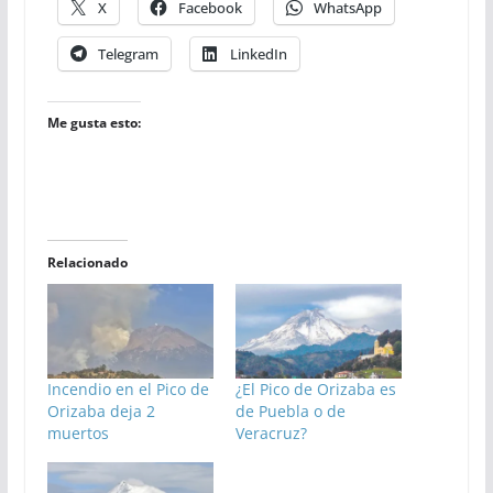
X
Facebook
WhatsApp
Telegram
LinkedIn
Me gusta esto:
Relacionado
Incendio en el Pico de
¿El Pico de Orizaba es
Orizaba deja 2
de Puebla o de
muertos
Veracruz?