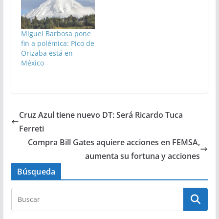
Miguel Barbosa pone
fin a polémica: Pico de
Orizaba está en
México
Cruz Azul tiene nuevo DT: Será Ricardo Tuca
Ferreti
Compra Bill Gates aquiere acciones en FEMSA,
aumenta su fortuna y acciones
Búsqueda