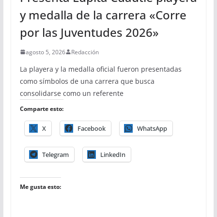
y medalla de la carrera «Corre
por las Juventudes 2026»
agosto 5, 2026
Redacción
La playera y la medalla oficial fueron presentadas
como símbolos de una carrera que busca
consolidarse como un referente
Comparte esto:
X
Facebook
WhatsApp
Telegram
LinkedIn
Me gusta esto: