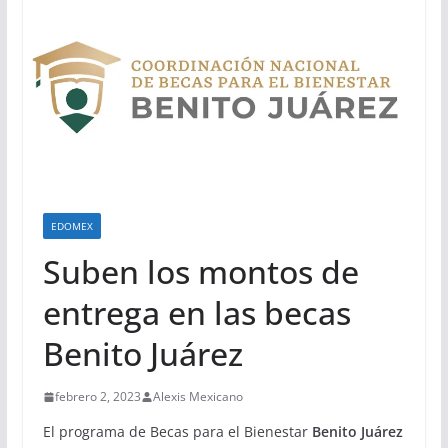
EDOMEX
Suben los montos de
entrega en las becas
Benito Juárez
febrero 2, 2023
Alexis Mexicano
El programa de Becas para el Bienestar
Benito Juárez