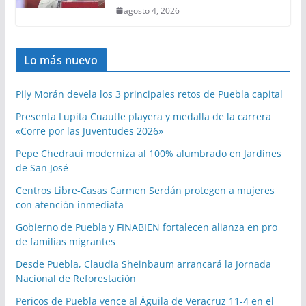
agosto 4, 2026
Lo más nuevo
Pily Morán devela los 3 principales retos de Puebla capital
Presenta Lupita Cuautle playera y medalla de la carrera
«Corre por las Juventudes 2026»
Pepe Chedraui moderniza al 100% alumbrado en Jardines
de San José
Centros Libre-Casas Carmen Serdán protegen a mujeres
con atención inmediata
Gobierno de Puebla y FINABIEN fortalecen alianza en pro
de familias migrantes
Desde Puebla, Claudia Sheinbaum arrancará la Jornada
Nacional de Reforestación
Pericos de Puebla vence al Águila de Veracruz 11-4 en el