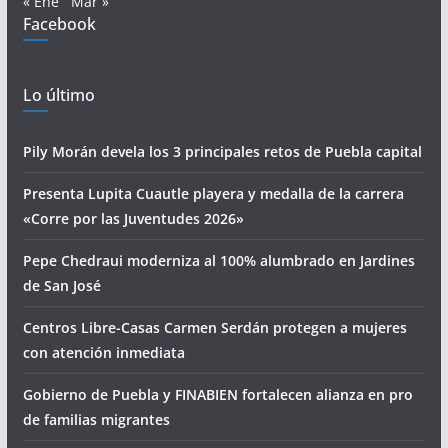
« Ene
Mar »
Facebook
Lo último
Pily Morán devela los 3 principales retos de Puebla capital
Presenta Lupita Cuautle playera y medalla de la carrera
«Corre por las Juventudes 2026»
Pepe Chedraui moderniza al 100% alumbrado en Jardines
de San José
Centros Libre-Casas Carmen Serdán protegen a mujeres
con atención inmediata
Gobierno de Puebla y FINABIEN fortalecen alianza en pro
de familias migrantes