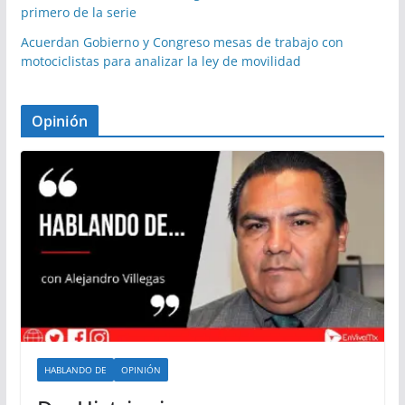
primero de la serie
Acuerdan Gobierno y Congreso mesas de trabajo con
motociclistas para analizar la ley de movilidad
Opinión
HABLANDO DE
OPINIÓN