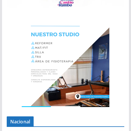
Nacional