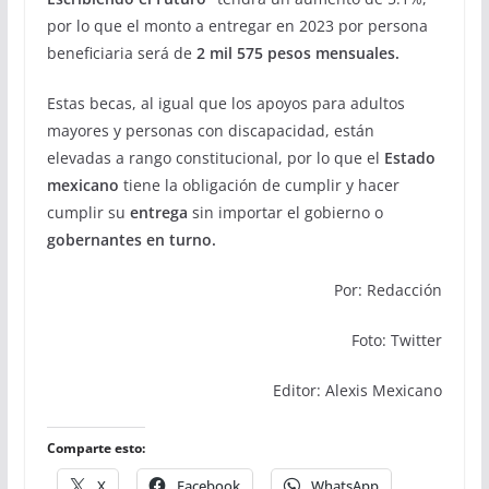
por lo que el monto a entregar en 2023 por persona
beneficiaria será de
2 mil 575 pesos mensuales.
Estas becas, al igual que los apoyos para adultos
mayores y personas con discapacidad, están
elevadas a rango constitucional, por lo que el
Estado
mexicano
tiene la obligación de cumplir y hacer
cumplir su
entrega
sin importar el gobierno o
gobernantes en turno.
Por: Redacción
Foto: Twitter
Editor: Alexis Mexicano
Comparte esto:
X
Facebook
WhatsApp