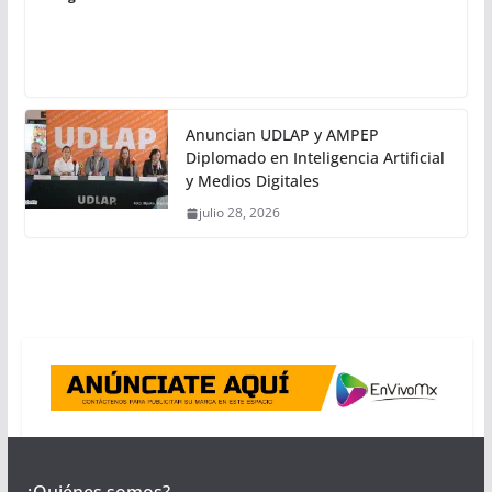
Anuncian UDLAP y AMPEP
Diplomado en Inteligencia Artificial
y Medios Digitales
julio 28, 2026