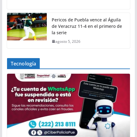
Pericos de Puebla vence al Águila
de Veracruz 11-4 en el primero de
la serie
agosto 5, 2026
Tecnología