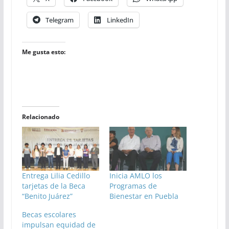
Telegram
LinkedIn
Me gusta esto:
Relacionado
Entrega Lilia Cedillo
Inicia AMLO los
tarjetas de la Beca
Programas de
“Benito Juárez”
Bienestar en Puebla
Becas escolares
impulsan equidad de