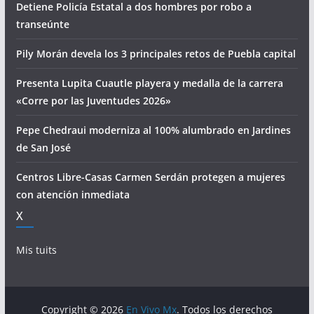
Detiene Policía Estatal a dos hombres por robo a
transeúnte
Pily Morán devela los 3 principales retos de Puebla capital
Presenta Lupita Cuautle playera y medalla de la carrera
«Corre por las Juventudes 2026»
Pepe Chedraui moderniza al 100% alumbrado en Jardines
de San José
Centros Libre-Casas Carmen Serdán protegen a mujeres
con atención inmediata
X
Mis tuits
Copyright © 2026
En Vivo Mx
. Todos los derechos