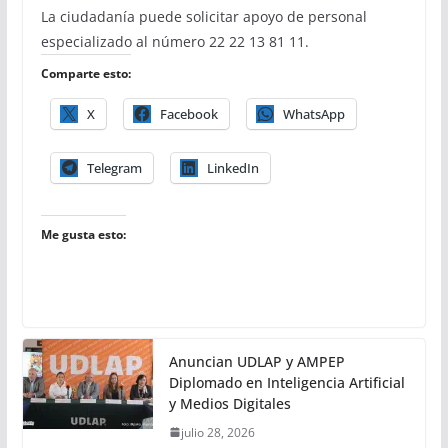
La ciudadanía puede solicitar apoyo de personal
especializado al número 22 22 13 81 11.
Comparte esto:
X
Facebook
WhatsApp
Telegram
LinkedIn
Me gusta esto:
Anuncian UDLAP y AMPEP
Diplomado en Inteligencia Artificial
y Medios Digitales
julio 28, 2026