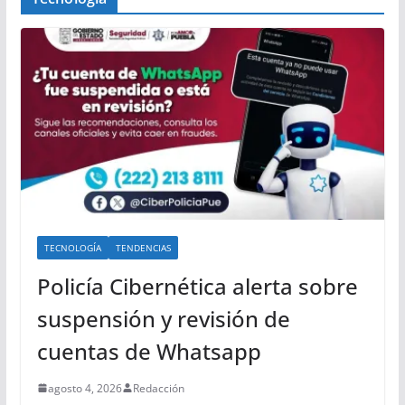
TECNOLOGÍA
TENDENCIAS
Policía Cibernética alerta sobre
suspensión y revisión de
cuentas de Whatsapp
agosto 4, 2026
Redacción