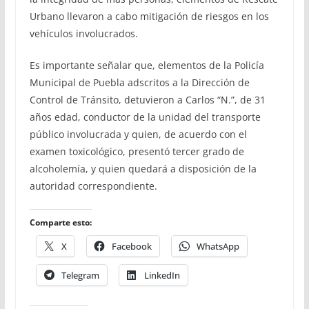
Urbano llevaron a cabo mitigación de riesgos en los
vehículos involucrados.
Es importante señalar que, elementos de la Policía
Municipal de Puebla adscritos a la Dirección de
Control de Tránsito, detuvieron a Carlos “N.”, de 31
años edad, conductor de la unidad del transporte
público involucrada y quien, de acuerdo con el
examen toxicológico, presentó tercer grado de
alcoholemía, y quien quedará a disposición de la
autoridad correspondiente.
Comparte esto:
X
Facebook
WhatsApp
Telegram
LinkedIn