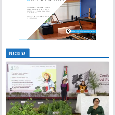
Nacional