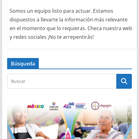
Somos un equipo listo para actuar. Estamos
dispuestos a llevarte la información más relevante
en el momento que lo requieras. Checa nuestra web
y redes sociales ¡No te arrepentirás!
Búsqueda