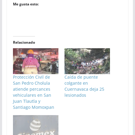
Me gusta esto:
Relacionado
Protección Civil de
Caída de puente
San Pedro Cholula
colgante en
atiende percances
Cuernavaca deja 25
vehiculares en San
lesionados
Juan Tlautla y
Santiago Momoxpan