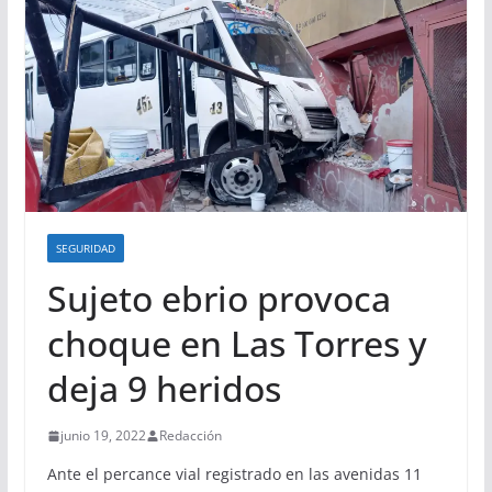
SEGURIDAD
Sujeto ebrio provoca
choque en Las Torres y
deja 9 heridos
junio 19, 2022
Redacción
Ante el percance vial registrado en las avenidas 11