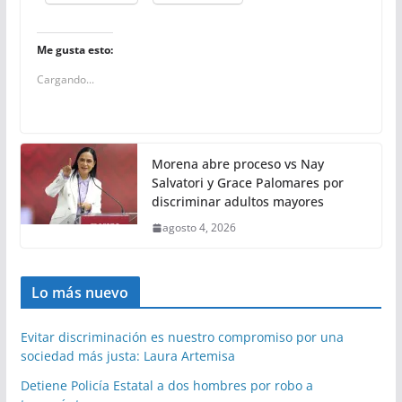
Me gusta esto:
Cargando...
Morena abre proceso vs Nay
Salvatori y Grace Palomares por
discriminar adultos mayores
agosto 4, 2026
Lo más nuevo
Evitar discriminación es nuestro compromiso por una
sociedad más justa: Laura Artemisa
Detiene Policía Estatal a dos hombres por robo a