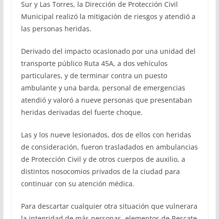
Sur y Las Torres, la Dirección de Protección Civil
Municipal realizó la mitigación de riesgos y atendió a
las personas heridas.
Derivado del impacto ocasionado por una unidad del
transporte público Ruta 45A, a dos vehículos
particulares, y de terminar contra un puesto
ambulante y una barda, personal de emergencias
atendió y valoró a nueve personas que presentaban
heridas derivadas del fuerte choque.
Las y los nueve lesionados, dos de ellos con heridas
de consideración, fueron trasladados en ambulancias
de Protección Civil y de otros cuerpos de auxilio, a
distintos nosocomios privados de la ciudad para
continuar con su atención médica.
Para descartar cualquier otra situación que vulnerara
la integridad de más personas, elementos de Rescate