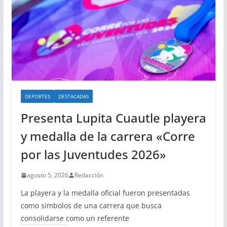
DEPORTES
DESTACADAS
Presenta Lupita Cuautle playera
y medalla de la carrera «Corre
por las Juventudes 2026»
agosto 5, 2026
Redacción
La playera y la medalla oficial fueron presentadas
como símbolos de una carrera que busca
consolidarse como un referente