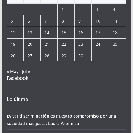
1
2
3
4
5
6
7
8
9
10
11
12
13
14
15
16
17
18
19
20
21
22
23
24
25
26
27
28
29
30
« May
Jul »
Facebook
Lo último
Evitar discriminación es nuestro compromiso por una
sociedad más justa: Laura Artemisa