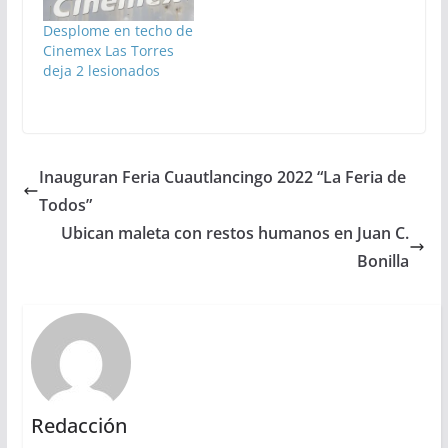
Desplome en techo de
Cinemex Las Torres
deja 2 lesionados
Inauguran Feria Cuautlancingo 2022 “La Feria de
Todos”
Ubican maleta con restos humanos en Juan C.
Bonilla
Redacción