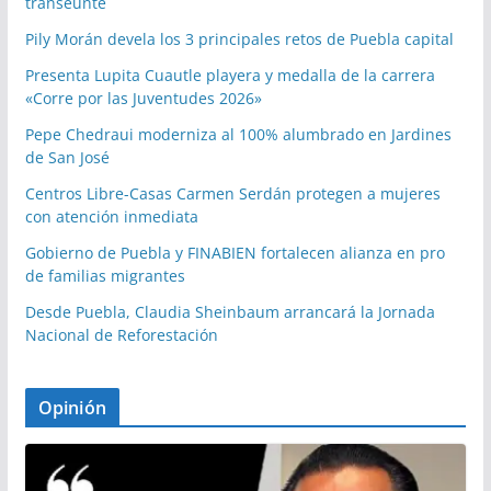
transeúnte
Pily Morán devela los 3 principales retos de Puebla capital
Presenta Lupita Cuautle playera y medalla de la carrera
«Corre por las Juventudes 2026»
Pepe Chedraui moderniza al 100% alumbrado en Jardines
de San José
Centros Libre-Casas Carmen Serdán protegen a mujeres
con atención inmediata
Gobierno de Puebla y FINABIEN fortalecen alianza en pro
de familias migrantes
Desde Puebla, Claudia Sheinbaum arrancará la Jornada
Nacional de Reforestación
Opinión