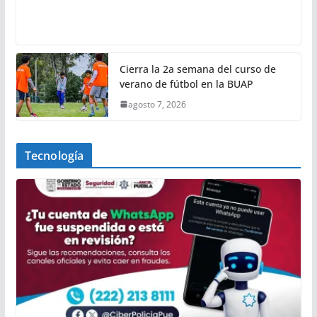
Cierra la 2a semana del curso de
verano de fútbol en la BUAP
agosto 7, 2026
Tecnología