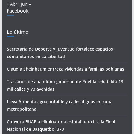
« Abr
Jun »
Facebook
Lo último
Secretaría de Deporte y Juventud fortalece espacios
comunitarios en La Libertad
Claudia Sheinbaum entrega viviendas a familias poblanas
Tras años de abandono gobierno de Puebla rehabilita 13
mil calles y 73 avenidas
Lleva Armenta agua potable y calles dignas en zona
metropolitana
Convoca BUAP a eliminatoria estatal para ir a la Final
Nacional de Basquetbol 3×3