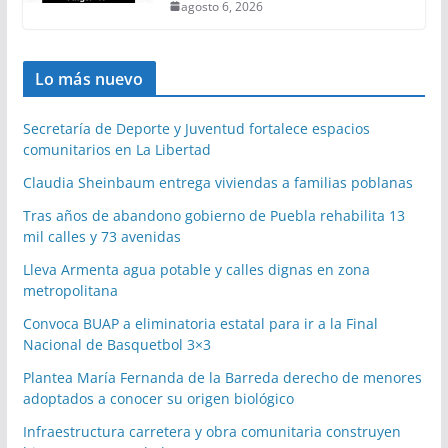
agosto 6, 2026
Lo más nuevo
Secretaría de Deporte y Juventud fortalece espacios
comunitarios en La Libertad
Claudia Sheinbaum entrega viviendas a familias poblanas
Tras años de abandono gobierno de Puebla rehabilita 13
mil calles y 73 avenidas
Lleva Armenta agua potable y calles dignas en zona
metropolitana
Convoca BUAP a eliminatoria estatal para ir a la Final
Nacional de Basquetbol 3×3
Plantea María Fernanda de la Barreda derecho de menores
adoptados a conocer su origen biológico
Infraestructura carretera y obra comunitaria construyen