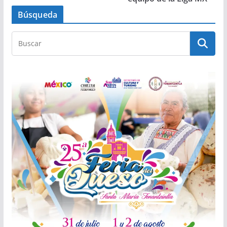
Búsqueda