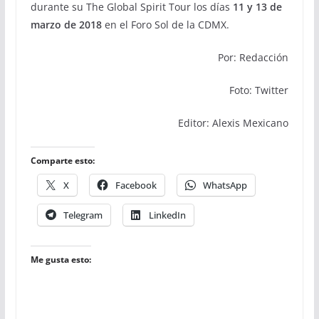
durante su The Global Spirit Tour los días
11 y 13 de
marzo de 2018
en el Foro Sol de la CDMX.
Por: Redacción
Foto: Twitter
Editor: Alexis Mexicano
Comparte esto:
X
Facebook
WhatsApp
Telegram
LinkedIn
Me gusta esto: