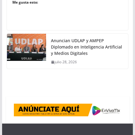
Me gusta esto:
Anuncian UDLAP y AMPEP
Diplomado en Inteligencia Artificial
y Medios Digitales
julio 28, 2026