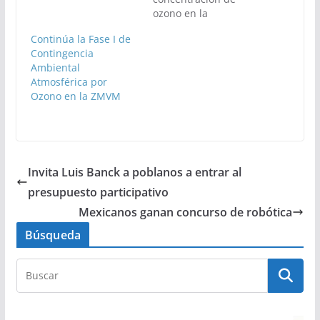
ozono en la
Megalópolis.
Continúa la Fase I de
Contingencia
Ambiental
Atmosférica por
Ozono en la ZMVM
Invita Luis Banck a poblanos a entrar al
presupuesto participativo
Mexicanos ganan concurso de robótica
Búsqueda