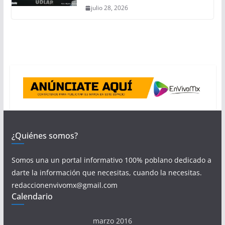
julio 28, 2026
¿Quiénes somos?
Somos una un portal informativo 100% poblano dedicado a
darte la información que necesitas, cuando la necesitas.
redaccionenvivomx@gmail.com
Calendario
marzo 2016