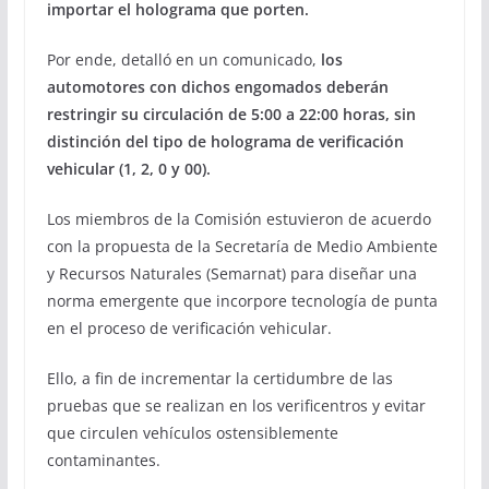
importar el holograma que porten.
Por ende, detalló en un comunicado,
los
automotores con dichos engomados deberán
restringir su circulación de 5:00 a 22:00 horas, sin
distinción del tipo de holograma de verificación
vehicular (1, 2, 0 y 00).
Los miembros de la Comisión estuvieron de acuerdo
con la propuesta de la Secretaría de Medio Ambiente
y Recursos Naturales (Semarnat) para diseñar una
norma emergente que incorpore tecnología de punta
en el proceso de verificación vehicular.
Ello, a fin de incrementar la certidumbre de las
pruebas que se realizan en los verificentros y evitar
que circulen vehículos ostensiblemente
contaminantes.