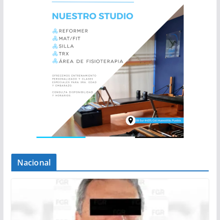
Nacional