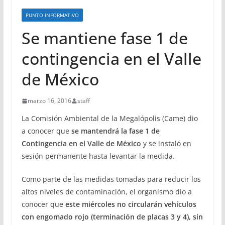
PUNTO INFORMATIVO
Se mantiene fase 1 de
contingencia en el Valle
de México
marzo 16, 2016
staff
La Comisión Ambiental de la Megalópolis (Came) dio
a conocer que
se mantendrá la fase 1 de
Contingencia en el Valle de México
y se instaló en
sesión permanente hasta levantar la medida.
Como parte de las medidas tomadas para reducir los
altos niveles de contaminación, el organismo dio a
conocer que
este miércoles no circularán vehículos
con engomado rojo (terminación de placas 3 y 4), sin