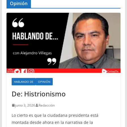
Opinión
HABLANDO DE
OPINIÓN
De: Histrionismo
junio 3, 2026
Redacción
Lo cierto es que la ciudadana presidenta está
montada desde ahora en la narrativa de la