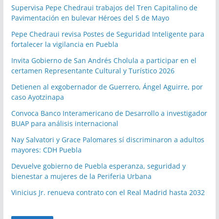
Supervisa Pepe Chedraui trabajos del Tren Capitalino de
Pavimentación en bulevar Héroes del 5 de Mayo
Pepe Chedraui revisa Postes de Seguridad Inteligente para
fortalecer la vigilancia en Puebla
Invita Gobierno de San Andrés Cholula a participar en el
certamen Representante Cultural y Turístico 2026
Detienen al exgobernador de Guerrero, Ángel Aguirre, por
caso Ayotzinapa
Convoca Banco Interamericano de Desarrollo a investigador
BUAP para análisis internacional
Nay Salvatori y Grace Palomares sí discriminaron a adultos
mayores: CDH Puebla
Devuelve gobierno de Puebla esperanza, seguridad y
bienestar a mujeres de la Periferia Urbana
Vinicius Jr. renueva contrato con el Real Madrid hasta 2032