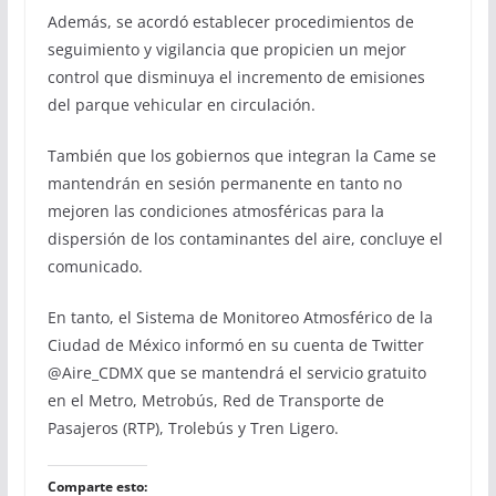
Además, se acordó establecer procedimientos de
seguimiento y vigilancia que propicien un mejor
control que disminuya el incremento de emisiones
del parque vehicular en circulación.
También que los gobiernos que integran la Came se
mantendrán en sesión permanente en tanto no
mejoren las condiciones atmosféricas para la
dispersión de los contaminantes del aire, concluye el
comunicado.
En tanto, el Sistema de Monitoreo Atmosférico de la
Ciudad de México informó en su cuenta de Twitter
@Aire_CDMX que se mantendrá el servicio gratuito
en el Metro, Metrobús, Red de Transporte de
Pasajeros (RTP), Trolebús y Tren Ligero.
Comparte esto: