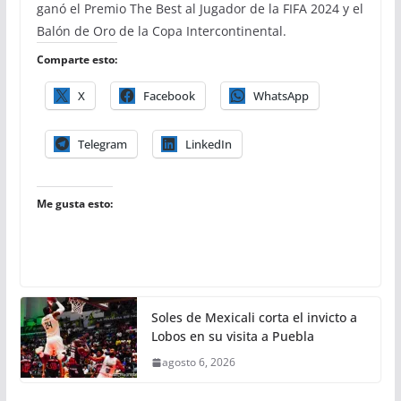
ganó el Premio The Best al Jugador de la FIFA 2024 y el
Balón de Oro de la Copa Intercontinental.
Comparte esto:
X
Facebook
WhatsApp
Telegram
LinkedIn
Me gusta esto:
Soles de Mexicali corta el invicto a
Lobos en su visita a Puebla
agosto 6, 2026