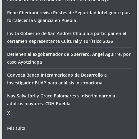
Pepe Chedraui revisa Postes de Seguridad Inteligente para
fortalecer la vigilancia en Puebla
Invita Gobierno de San Andrés Cholula a participar en el
certamen Representante Cultural y Turístico 2026
Detienen al exgobernador de Guerrero, Ángel Aguirre, por
caso Ayotzinapa
Convoca Banco Interamericano de Desarrollo a
investigador BUAP para análisis internacional
Nay Salvatori y Grace Palomares sí discriminaron a
adultos mayores: CDH Puebla
X
Mis tuits