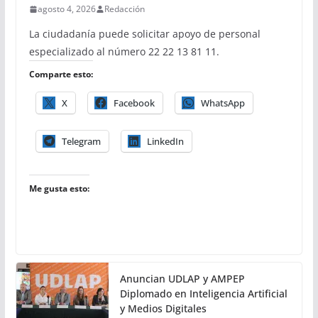
agosto 4, 2026
Redacción
La ciudadanía puede solicitar apoyo de personal
especializado al número 22 22 13 81 11.
Comparte esto:
X
Facebook
WhatsApp
Telegram
LinkedIn
Me gusta esto:
Anuncian UDLAP y AMPEP
Diplomado en Inteligencia Artificial
y Medios Digitales