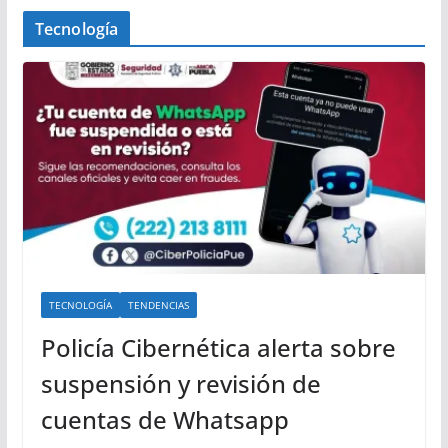
Tecnología
TECNOLOGÍA
TENDENCIAS
Policía Cibernética alerta sobre
suspensión y revisión de
cuentas de Whatsapp