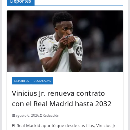
Deportes
DEPORTES
DESTACADAS
Vinicius Jr. renueva contrato
con el Real Madrid hasta 2032
agosto 6, 2026
Redacción
El Real Madrid apuntó que desde sus filas, Vinicius Jr.