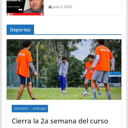
junio 3, 2026
Deportes
DEPORTES
PORTADA
Cierra la 2a semana del curso