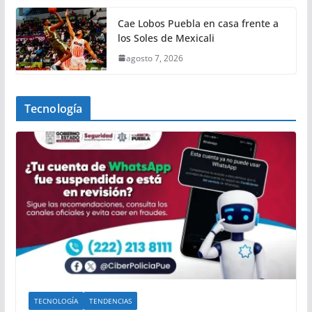
Cae Lobos Puebla en casa frente a
los Soles de Mexicali
agosto 7, 2026
Tecnología
TECNOLOGÍA
TENDENCIAS