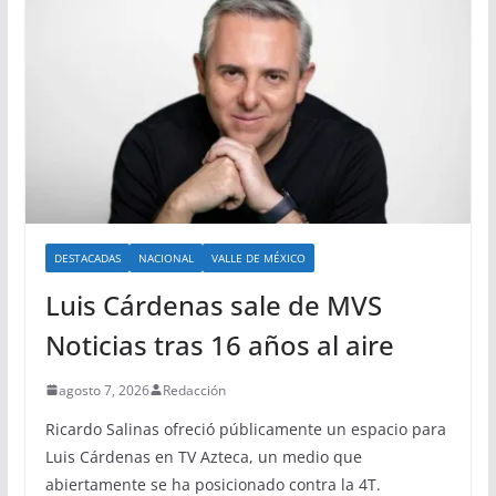
DESTACADAS
NACIONAL
VALLE DE MÉXICO
Luis Cárdenas sale de MVS
Noticias tras 16 años al aire
agosto 7, 2026
Redacción
Ricardo Salinas ofreció públicamente un espacio para
Luis Cárdenas en TV Azteca, un medio que
abiertamente se ha posicionado contra la 4T.