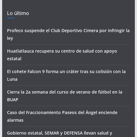
Lo último
Profeco suspende el Club Deportivo Cimera por infringir la
ley
Huatlatlauca recupera su centro de salud con apoyo
estatal
El cohete Falcon 9 forma un cráter tras su colisión con la
Luna
Cierra la 2a semana del curso de verano de fútbol en la
BUAP
Caso del Fraccionamiento Paseos del Ángel enciende
alarmas
Gobierno estatal, SEMAR y DEFENSA llevan salud y