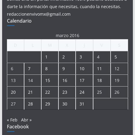
darte la información que necesitas, cuando la necesitas.
redaccionenvivomx@gmail.com
Calendario
marzo 2016
D
L
M
X
J
V
S
1
2
3
4
5
6
7
8
9
10
11
12
13
14
15
16
17
18
19
20
21
22
23
24
25
26
27
28
29
30
31
« Feb
Abr »
Facebook