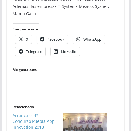
Además, las empresas T-Systems México, Sysne y
Mama Galla.
Comparte esto:
X
Facebook
WhatsApp
Telegram
LinkedIn
Me gusta esto:
Relacionado
Arranca el 4º
Concurso Puebla App
Innovation 2018