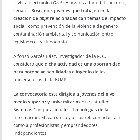
revista electrónica
Geeks
y organizadora del concurso,
señaló: “
Buscamos jóvenes que trabajen en la
creación de
apps
relacionadas con temas de impacto
social
, como prevención de la violencia de género,
contaminación ambiental y comunicación entre
legisladores y ciudadanía”.
Alfonso Garcés Báez, investigador de la FCC,
consideró que
dicha actividad es una oportunidad
para potenciar habilidades e ingenio
de los
universitarios de la BUAP.
La convocatoria está dirigida a jóvenes del nivel
medio superior y universitarios
que estudien
Sistemas Computacionales, Tecnologías de la
información, Mecatrónica y áreas relacionadas, así
como a profesionistas y emprendedores
independientes.