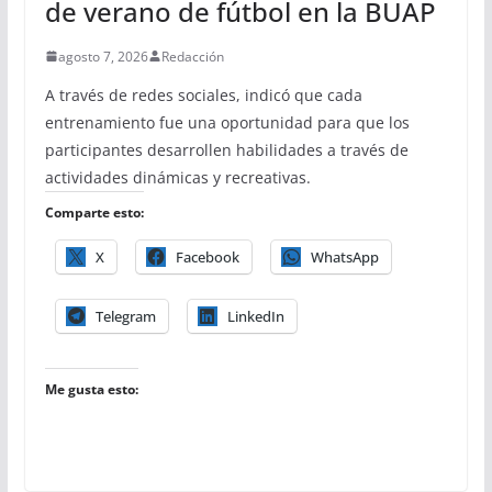
de verano de fútbol en la BUAP
agosto 7, 2026
Redacción
A través de redes sociales, indicó que cada
entrenamiento fue una oportunidad para que los
participantes desarrollen habilidades a través de
actividades dinámicas y recreativas.
Comparte esto:
X
Facebook
WhatsApp
Telegram
LinkedIn
Me gusta esto: