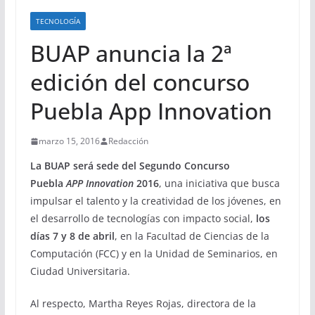
TECNOLOGÍA
BUAP anuncia la 2ª
edición del concurso
Puebla App Innovation
marzo 15, 2016
Redacción
La BUAP será sede del Segundo Concurso
Puebla
APP
Innovation
2016
, una iniciativa que busca
impulsar el talento y la creatividad de los jóvenes, en
el desarrollo de tecnologías con impacto social,
los
días 7 y 8 de abril
, en la Facultad de Ciencias de la
Computación (FCC) y en la Unidad de Seminarios, en
Ciudad Universitaria.
Al respecto, Martha Reyes Rojas, directora de la