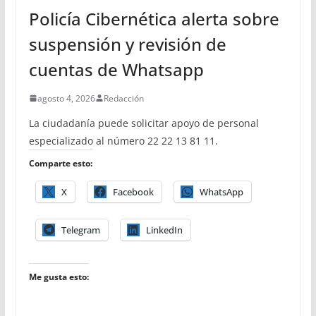
Policía Cibernética alerta sobre
suspensión y revisión de
cuentas de Whatsapp
agosto 4, 2026
Redacción
La ciudadanía puede solicitar apoyo de personal
especializado al número 22 22 13 81 11.
Comparte esto:
X
Facebook
WhatsApp
Telegram
LinkedIn
Me gusta esto: