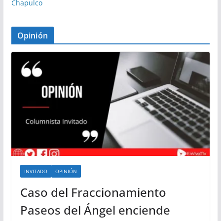
Chapulco
Opinión
INVITADO
OPINIÓN
Caso del Fraccionamiento
Paseos del Ángel enciende