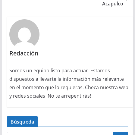
Acapulco
Redacción
Somos un equipo listo para actuar. Estamos
dispuestos a llevarte la información más relevante
en el momento que lo requieras. Checa nuestra web
y redes sociales ¡No te arrepentirás!
Búsqueda