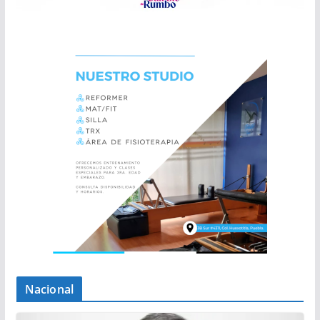
Nacional