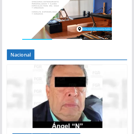
Nacional