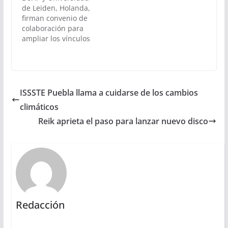
de Leiden, Holanda,
firman convenio de
colaboración para
ampliar los vínculos
académicos
ISSSTE Puebla llama a cuidarse de los cambios
climáticos
Reik aprieta el paso para lanzar nuevo disco
Redacción