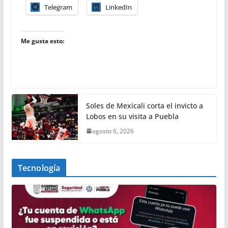
Telegram
LinkedIn
Me gusta esto:
Soles de Mexicali corta el invicto a
Lobos en su visita a Puebla
agosto 6, 2026
Tecnología