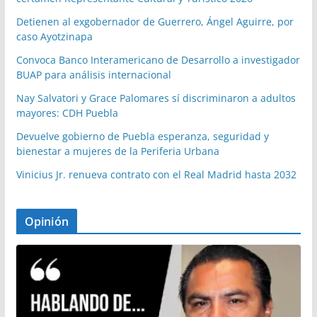
Detienen al exgobernador de Guerrero, Ángel Aguirre, por
caso Ayotzinapa
Convoca Banco Interamericano de Desarrollo a investigador
BUAP para análisis internacional
Nay Salvatori y Grace Palomares sí discriminaron a adultos
mayores: CDH Puebla
Devuelve gobierno de Puebla esperanza, seguridad y
bienestar a mujeres de la Periferia Urbana
Vinicius Jr. renueva contrato con el Real Madrid hasta 2032
Opinión