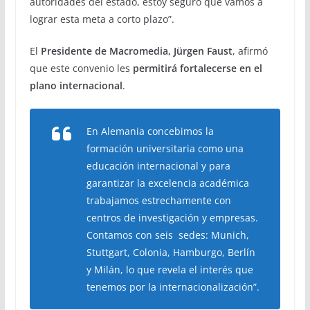
autoridades del estado, estoy seguro que vamos a
lograr esta meta a corto plazo”.
El
Presidente de Macromedia, Jürgen Faust
, afirmó
que este convenio les
permitirá fortalecerse en el
plano internacional
.
En Alemania concebimos la
formación universitaria como una
educación internacional y para
garantizar la excelencia académica
trabajamos estrechamente con
centros de investigación y empresas.
Contamos con seis sedes: Munich,
Stuttgart, Colonia, Hamburgo, Berlín
y Milán, lo que revela el interés que
tenemos por la internacionalización”.