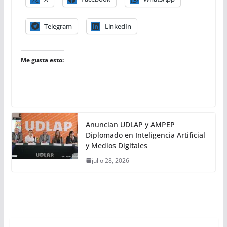
Telegram
LinkedIn
Me gusta esto:
Anuncian UDLAP y AMPEP
Diplomado en Inteligencia Artificial
y Medios Digitales
julio 28, 2026