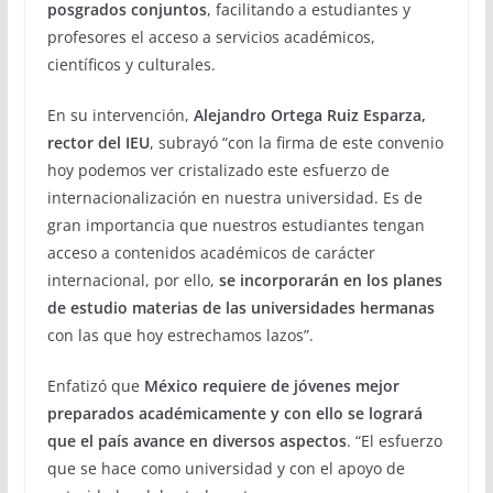
posgrados conjuntos
, facilitando a estudiantes y
profesores el acceso a servicios académicos,
científicos y culturales.
En su intervención,
Alejandro Ortega Ruiz Esparza,
rector del IEU
, subrayó “con la firma de este convenio
hoy podemos ver cristalizado este esfuerzo de
internacionalización en nuestra universidad. Es de
gran importancia que nuestros estudiantes tengan
acceso a contenidos académicos de carácter
internacional, por ello,
se incorporarán en los planes
de estudio materias de las universidades hermanas
con las que hoy estrechamos lazos”.
Enfatizó que
México requiere de jóvenes mejor
preparados académicamente y con ello se logrará
que el país avance en diversos aspectos
. “El esfuerzo
que se hace como universidad y con el apoyo de