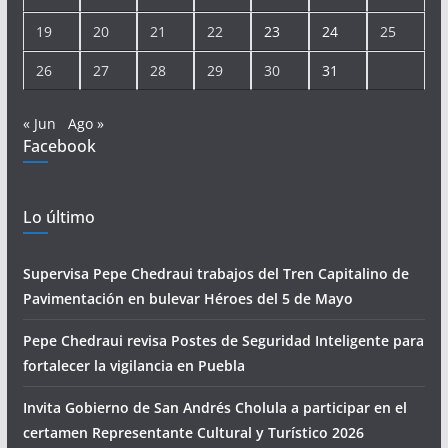
19
20
21
22
23
24
25
26
27
28
29
30
31
« Jun
Ago »
Facebook
Lo último
Supervisa Pepe Chedraui trabajos del Tren Capitalino de
Pavimentación en bulevar Héroes del 5 de Mayo
Pepe Chedraui revisa Postes de Seguridad Inteligente para
fortalecer la vigilancia en Puebla
Invita Gobierno de San Andrés Cholula a participar en el
certamen Representante Cultural y Turístico 2026