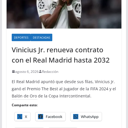
DEPORTES
DESTACADAS
Vinicius Jr. renueva contrato
con el Real Madrid hasta 2032
agosto 6, 2026
Redacción
El Real Madrid apuntó que desde sus filas, Vinicius Jr.
ganó el Premio The Best al Jugador de la FIFA 2024 y el
Balón de Oro de la Copa Intercontinental.
Comparte esto:
X
Facebook
WhatsApp