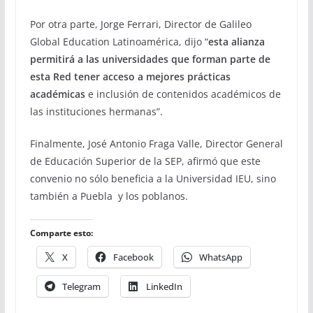
Por otra parte, Jorge Ferrari, Director de Galileo
Global Education Latinoamérica, dijo “
esta alianza
permitirá a las universidades que forman parte de
esta Red tener acceso a mejores prácticas
académicas
e inclusión de contenidos académicos de
las instituciones hermanas”.
Finalmente, José Antonio Fraga Valle, Director General
de Educación Superior de la SEP, afirmó que este
convenio no sólo beneficia a la Universidad IEU, sino
también a Puebla y los poblanos.
Comparte esto:
X
Facebook
WhatsApp
Telegram
LinkedIn