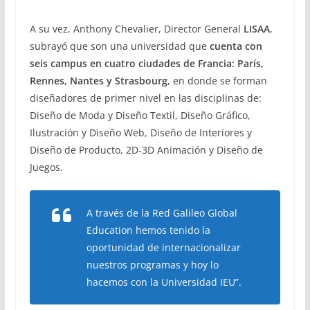
A su vez, Anthony Chevalier, Director General
LISAA
,
subrayó que son una universidad que
cuenta con
seis campus en cuatro ciudades de Francia: París,
Rennes, Nantes y Strasbourg
, en donde se forman
diseñadores de primer nivel en las disciplinas de:
Diseño de Moda y Diseño Textil, Diseño Gráfico,
Ilustración y Diseño Web, Diseño de Interiores y
Diseño de Producto, 2D-3D Animación y Diseño de
Juegos.
A través de la Red Galileo Global
Education hemos tenido la
oportunidad de internacionalizar
nuestros programas y hoy lo
hacemos con la Universidad IEU”.