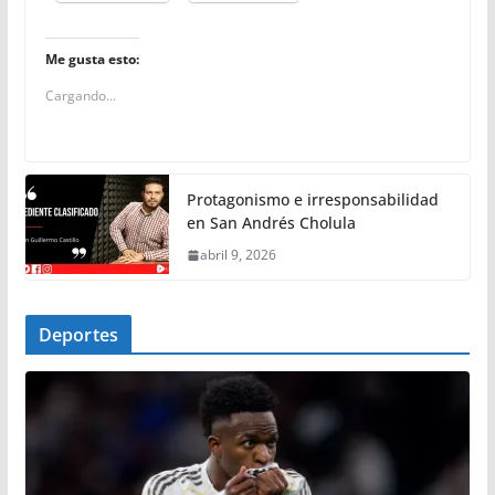
Me gusta esto:
Cargando...
Protagonismo e irresponsabilidad
en San Andrés Cholula
abril 9, 2026
Deportes