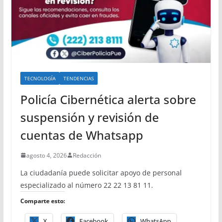
TECNOLOGÍA
TENDENCIAS
Policía Cibernética alerta sobre
suspensión y revisión de
cuentas de Whatsapp
agosto 4, 2026
Redacción
La ciudadanía puede solicitar apoyo de personal
especializado al número 22 22 13 81 11.
Comparte esto:
X
Facebook
WhatsApp