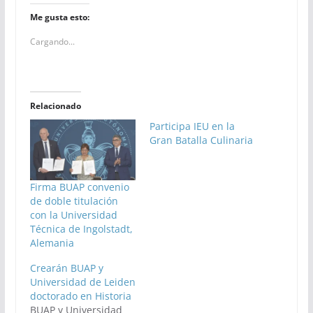
Me gusta esto:
Cargando...
Relacionado
Participa IEU en la
Gran Batalla Culinaria
Firma BUAP convenio
de doble titulación
con la Universidad
Técnica de Ingolstadt,
Alemania
Crearán BUAP y
Universidad de Leiden
doctorado en Historia
BUAP y Universidad