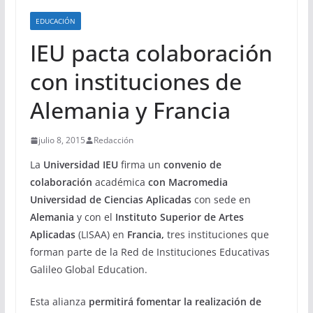
EDUCACIÓN
IEU pacta colaboración
con instituciones de
Alemania y Francia
julio 8, 2015
Redacción
La
Universidad IEU
firma un
convenio de
colaboración
académica
con Macromedia
Universidad de Ciencias Aplicadas
con sede en
Alemania
y con el
Instituto Superior de Artes
Aplicadas
(LISAA) en
Francia,
tres instituciones que
forman parte de la Red de Instituciones Educativas
Galileo Global Education.
Esta alianza
permitirá fomentar la realización de