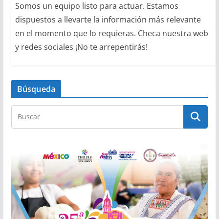
Somos un equipo listo para actuar. Estamos
dispuestos a llevarte la información más relevante
en el momento que lo requieras. Checa nuestra web
y redes sociales ¡No te arrepentirás!
Búsqueda