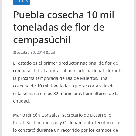
BRÚJULA
Puebla cosecha 10 mil
toneladas de flor de
cempasúchil
octubre 30, 2014
staff
El estado es el primer productor nacional de flor de
cempasúchil, al aportar al mercado nacional, durante
la próxima temporada de Día de Muertos, una
cosecha de 10 mil toneladas, que se cortan desde
esta semana en los 32 municipios floricultores de la
entidad.
Mario Rincón González, secretario de Desarrollo
Rural, Sustentabilidad y Ordenamiento Territorial, así
lo constató durante un recorrido por los campos de