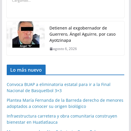
Cargando...
Detienen al exgobernador de
Guerrero, Ángel Aguirre, por caso
Ayotzinapa
agosto 6, 2026
Lo más nuevo
Convoca BUAP a eliminatoria estatal para ir a la Final
Nacional de Basquetbol 3×3
Plantea María Fernanda de la Barreda derecho de menores
adoptados a conocer su origen biológico
Infraestructura carretera y obra comunitaria construyen
bienestar en Huatlatlauca