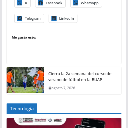
X
Facebook
WhatsApp
Telegram
LinkedIn
Me gusta esto:
Cierra la 2a semana del curso de
verano de fútbol en la BUAP
agosto 7, 2026
Tecnología