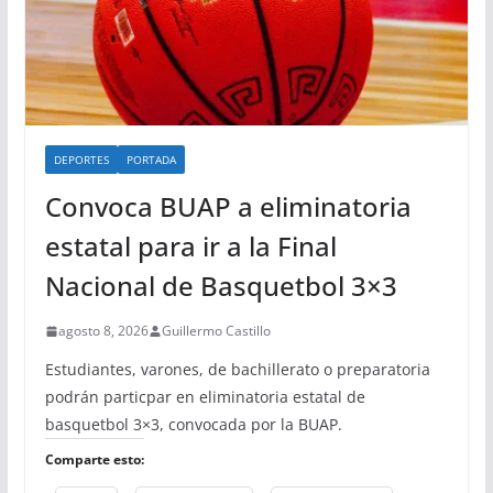
DEPORTES
PORTADA
Convoca BUAP a eliminatoria
estatal para ir a la Final
Nacional de Basquetbol 3×3
agosto 8, 2026
Guillermo Castillo
Estudiantes, varones, de bachillerato o preparatoria
podrán particpar en eliminatoria estatal de
basquetbol 3×3, convocada por la BUAP.
Comparte esto: