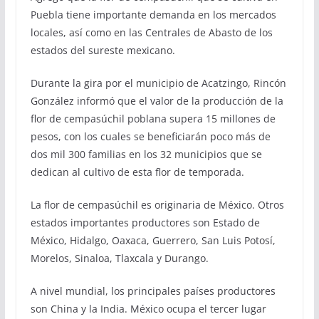
Puebla tiene importante demanda en los mercados
locales, así como en las Centrales de Abasto de los
estados del sureste mexicano.
Durante la gira por el municipio de Acatzingo, Rincón
González informó que el valor de la producción de la
flor de cempasúchil poblana supera 15 millones de
pesos, con los cuales se beneficiarán poco más de
dos mil 300 familias en los 32 municipios que se
dedican al cultivo de esta flor de temporada.
La flor de cempasúchil es originaria de México. Otros
estados importantes productores son Estado de
México, Hidalgo, Oaxaca, Guerrero, San Luis Potosí,
Morelos, Sinaloa, Tlaxcala y Durango.
A nivel mundial, los principales países productores
son China y la India. México ocupa el tercer lugar