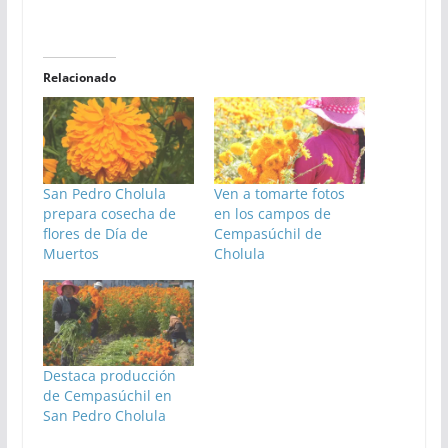
Relacionado
San Pedro Cholula
Ven a tomarte fotos
prepara cosecha de
en los campos de
flores de Día de
Cempasúchil de
Muertos
Cholula
Destaca producción
de Cempasúchil en
San Pedro Cholula