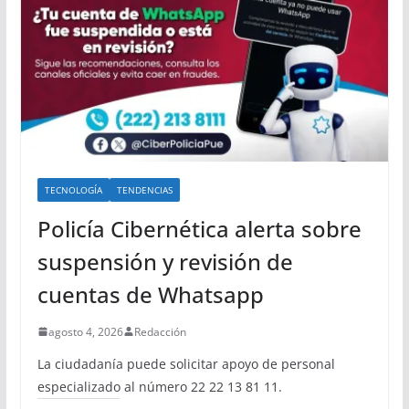
TECNOLOGÍA
TENDENCIAS
Policía Cibernética alerta sobre
suspensión y revisión de
cuentas de Whatsapp
agosto 4, 2026
Redacción
La ciudadanía puede solicitar apoyo de personal
especializado al número 22 22 13 81 11.