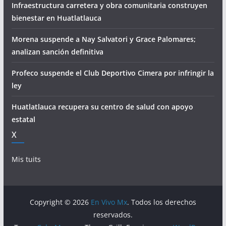
Infraestructura carretera y obra comunitaria construyen
bienestar en Huatlatlauca
Morena suspende a Nay Salvatori y Grace Palomares;
analizan sanción definitiva
Profeco suspende el Club Deportivo Cimera por infringir la
ley
Huatlatlauca recupera su centro de salud con apoyo
estatal
X
Mis tuits
Copyright © 2026
En Vivo Mx
. Todos los derechos
reservados.