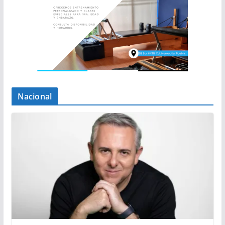
Nacional