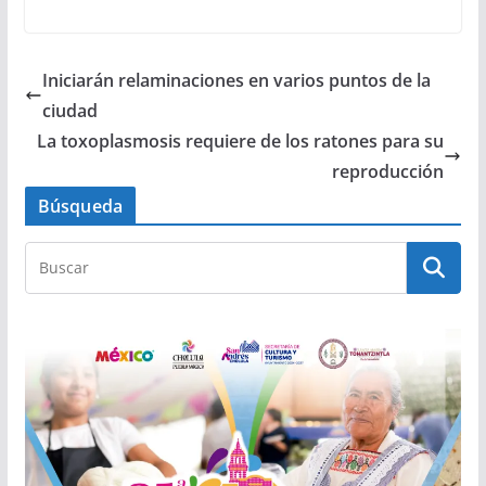
Iniciarán relaminaciones en varios puntos de la
ciudad
La toxoplasmosis requiere de los ratones para su
reproducción
Búsqueda