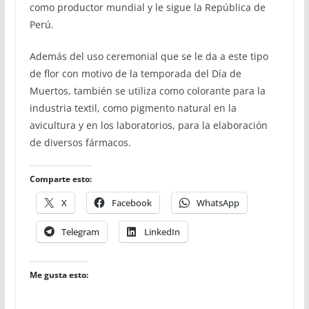
como productor mundial y le sigue la República de
Perú.
Además del uso ceremonial que se le da a este tipo
de flor con motivo de la temporada del Día de
Muertos, también se utiliza como colorante para la
industria textil, como pigmento natural en la
avicultura y en los laboratorios, para la elaboración
de diversos fármacos.
Comparte esto:
X
Facebook
WhatsApp
Telegram
LinkedIn
Me gusta esto: